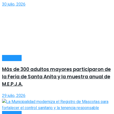
30 julio, 2026
SOCIEDAD
Más de 300 adultos mayores participaron de
la Feria de Santa Anita y la muestra anual de
M.E.P.J.A.
29 julio, 2026
SOCIEDAD