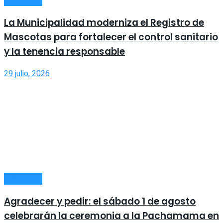
La Municipalidad moderniza el Registro de
Mascotas para fortalecer el control sanitario
y la tenencia responsable
29 julio, 2026
SOCIEDAD
Agradecer y pedir: el sábado 1 de agosto
celebrarán la ceremonia a la Pachamama en