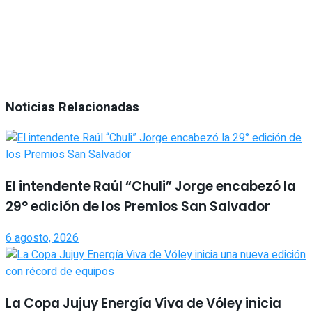
Noticias Relacionadas
El intendente Raúl “Chuli” Jorge encabezó la
29° edición de los Premios San Salvador
6 agosto, 2026
La Copa Jujuy Energía Viva de Vóley inicia