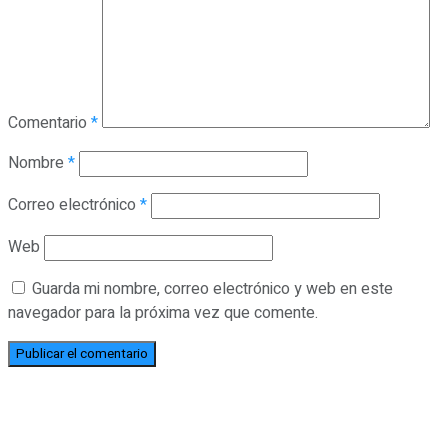
Comentario
*
Nombre
*
Correo electrónico
*
Web
Guarda mi nombre, correo electrónico y web en este
navegador para la próxima vez que comente.