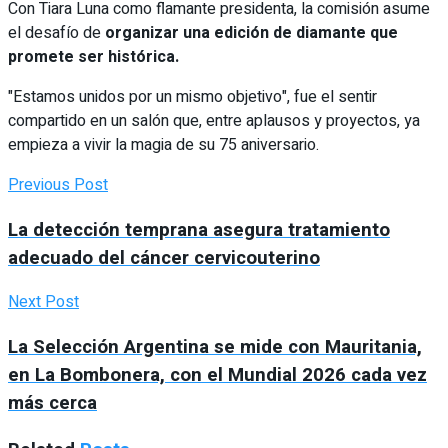
Con Tiara Luna como flamante presidenta, la comisión asume
el desafío de
organizar una edición de diamante que
promete ser histórica.
"Estamos unidos por un mismo objetivo", fue el sentir
compartido en un salón que, entre aplausos y proyectos, ya
empieza a vivir la magia de su 75 aniversario.
Previous Post
La detección temprana asegura tratamiento
adecuado del cáncer cervicouterino
Next Post
La Selección Argentina se mide con Mauritania,
en La Bombonera, con el Mundial 2026 cada vez
más cerca