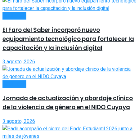
SOCIEDAD
El Faro del Saber incorporó nuevo
equipamiento tecnológico para fortalecer la
capacitación y la inclusión digital
3 agosto, 2026
SOCIEDAD
Jornada de actualización y abordaje clínico
de la violencia de género en el NIDO Cuyaya
3 agosto, 2026