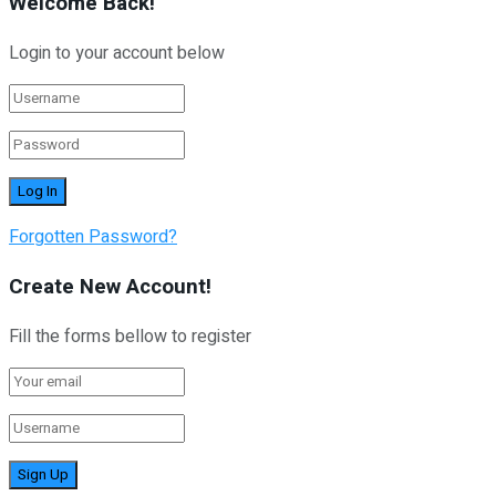
Welcome Back!
Login to your account below
Forgotten Password?
Create New Account!
Fill the forms bellow to register