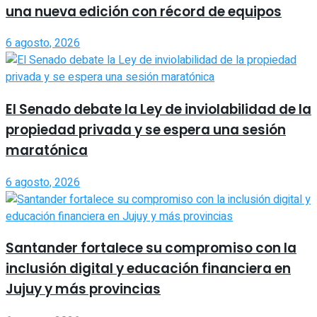
una nueva edición con récord de equipos
6 agosto, 2026
El Senado debate la Ley de inviolabilidad de la
propiedad privada y se espera una sesión
maratónica
6 agosto, 2026
Santander fortalece su compromiso con la
inclusión digital y educación financiera en
Jujuy y más provincias