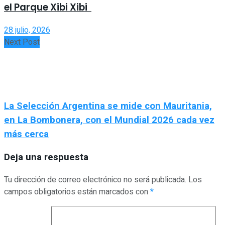
el Parque Xibi Xibi
28 julio, 2026
Next Post
La Selección Argentina se mide con Mauritania,
en La Bombonera, con el Mundial 2026 cada vez
más cerca
Deja una respuesta
Tu dirección de correo electrónico no será publicada.
Los
campos obligatorios están marcados con
*