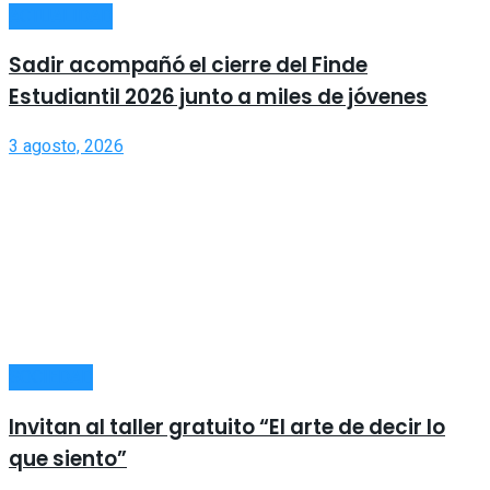
ACTUALIDAD
Sadir acompañó el cierre del Finde
Estudiantil 2026 junto a miles de jóvenes
3 agosto, 2026
SOCIEDAD
Invitan al taller gratuito “El arte de decir lo
que siento”