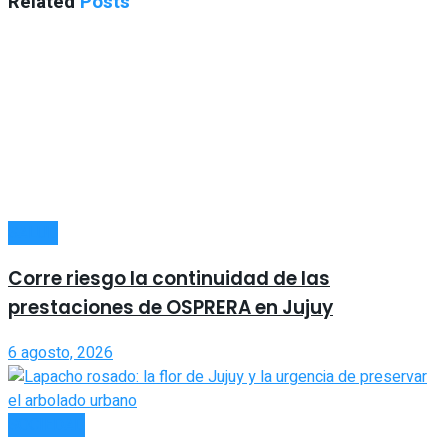
Related
Posts
SALUD
Corre riesgo la continuidad de las
prestaciones de OSPRERA en Jujuy
6 agosto, 2026
SOCIEDAD