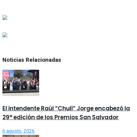
Noticias Relacionadas
El intendente Raúl “Chuli” Jorge encabezó la
29° edición de los Premios San Salvador
6 agosto, 2026