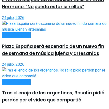
Hermano: "No puedo estar sin ellas"
24 julio, 2026
ESPECTÁCULOS
Plaza España será escenario de un nuevo fin
de semana de música jujeña y artesanías
24 julio, 2026
ESPECTÁCULOS
Tras el enojo de los argentinos, Rosalía pidió
perdón por el video que compartió