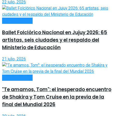
22 julio, 2026
ESPECTÁCULOS
Ballet Folclórico Nacional en Jujuy 2026: 65
artistas, seis ciudades y el respaldo del
Ministerio de Educación
21 julio, 2026
ESPECTÁCULOS
"Te amamos, Tom": el inesperado encuentro
de Shakira y Tom Cruise en la previa de la
final del Mundial 2026