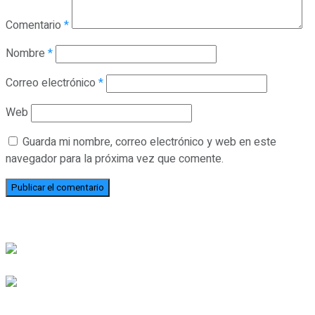
Comentario
*
Nombre
*
Correo electrónico
*
Web
Guarda mi nombre, correo electrónico y web en este
navegador para la próxima vez que comente.