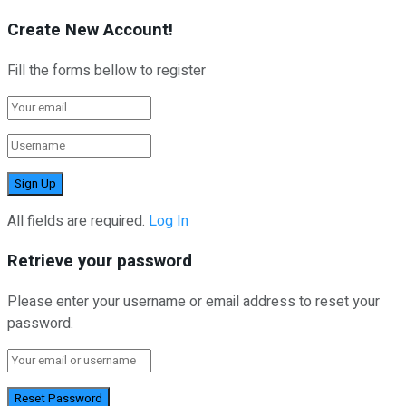
Create New Account!
Fill the forms bellow to register
All fields are required.
Log In
Retrieve your password
Please enter your username or email address to reset your
password.