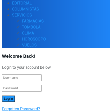
EDITORIAL
COLUMNISTAS
SERVICIOS
FARMACIAS
TOMBOLA
CLIMA
HOROSCOPO
VUELOS
Welcome Back!
Login to your account below
Forgotten Password?