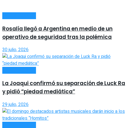
ESPECTÁCULOS
Rosalía llegó a Argentina en medio de un
operativo de seguridad tras la polémica
30 julio, 2026
ESPECTÁCULOS
La Joaqui confirmó su separación de Luck Ra
y pidió “piedad mediática”
29 julio, 2026
ESPECTÁCULOS