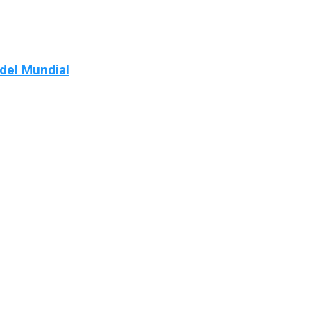
 del Mundial