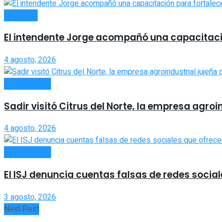
LOCALES
El intendente Jorge acompañó una capacitació
4 agosto, 2026
ACTUALIDAD
Sadir visitó Citrus del Norte, la empresa agro
4 agosto, 2026
ACTUALIDAD
El ISJ denuncia cuentas falsas de redes social
3 agosto, 2026
Next Post