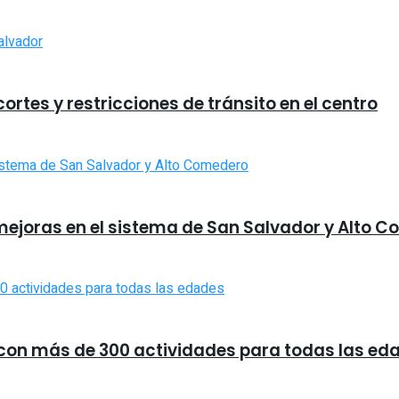
rtes y restricciones de tránsito en el centro
mejoras en el sistema de San Salvador y Alto 
a con más de 300 actividades para todas las ed