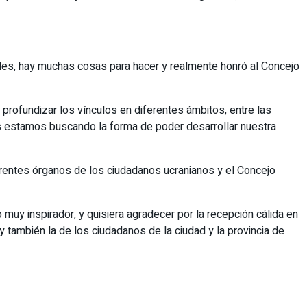
ades, hay muchas cosas para hacer y realmente honró al Concejo
a profundizar los vínculos en diferentes ámbitos, entre las
es estamos buscando la forma de poder desarrollar nuestra
erentes órganos de los ciudadanos ucranianos y el Concejo
 muy inspirador, y quisiera agradecer por la recepción cálida en
 y también la de los ciudadanos de la ciudad y la provincia de