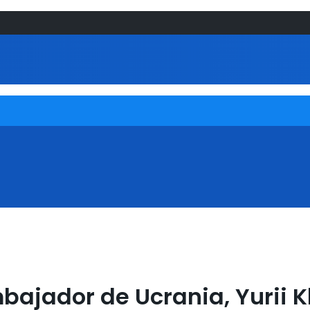
mbajador de Ucrania, Yurii