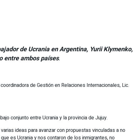
bajador de Ucrania en Argentina, Yurii Klymenko,
to entre ambos países
.
 coordinadora de Gestión en Relaciones Internacionales, Lic.
ajo conjunto entre Ucrania y la provincia de Jujuy.
s varias ideas para avanzar con propuestas vinculadas a no
o que es Ucrania y nos contaron de los inmigrantes, no