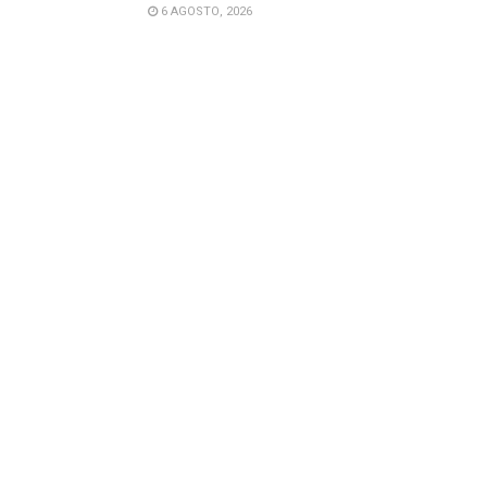
6 AGOSTO, 2026