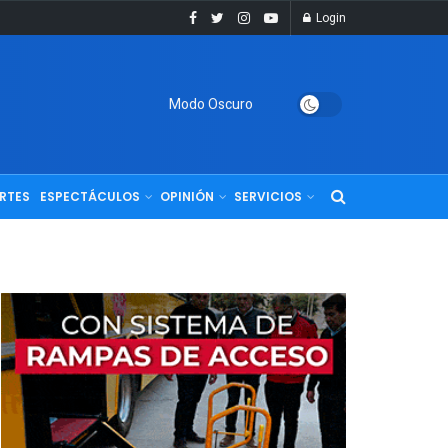
Login
Modo Oscuro
RTES
ESPECTÁCULOS
OPINIÓN
SERVICIOS