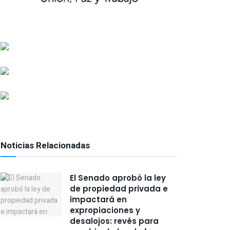
Noticias Relacionadas
El Senado aprobó la ley
de propiedad privada e
impactará en
expropiaciones y
desalojos: revés para