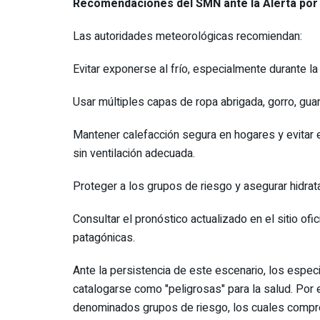
Recomendaciones del SMN ante la Alerta por 
Las autoridades meteorológicas recomiendan:
Evitar exponerse al frío, especialmente durante la
Usar múltiples capas de ropa abrigada, gorro, gua
Mantener calefacción segura en hogares y evitar 
sin ventilación adecuada.
Proteger a los grupos de riesgo y asegurar hidrat
Consultar el pronóstico actualizado en el sitio ofic
patagónicas.
Ante la persistencia de este escenario, los espe
catalogarse como "peligrosas" para la salud. Por 
denominados grupos de riesgo, los cuales comp