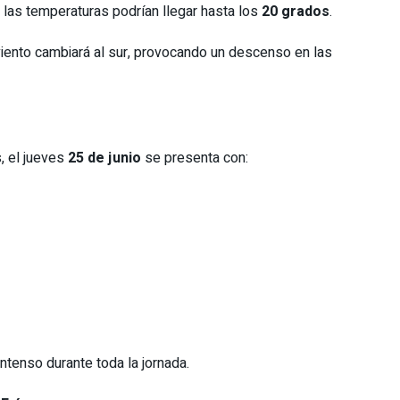
 las temperaturas podrían llegar hasta los
20 grados
.
 viento cambiará al sur, provocando un descenso en las
, el jueves
25 de junio
se presenta con:
ntenso durante toda la jornada.