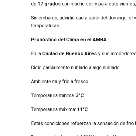
de
17 grados
con mucho sol, y para este viernes,
Sin embargo, advirtió que a partir del domingo, el
temperaturas.
Pronóstico del Clima en el AMBA
En la
Ciudad de Buenos Aires
y sus alrededores
Cielo parcialmente nublado a algo nublado.
Ambiente muy frío a fresco.
Temperatura mínima:
3°C
.
Temperatura máxima:
11°C
.
Estas condiciones refuerzan la sensación de frío i