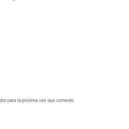
dor para la próxima vez que comente.