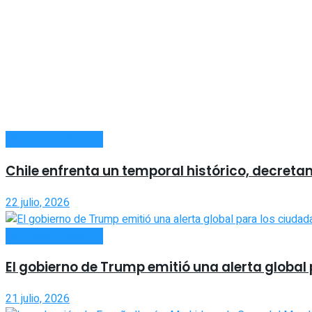
INTERNACIONALES
Chile enfrenta un temporal histórico, decreta
22 julio, 2026
INTERNACIONALES
El gobierno de Trump emitió una alerta global
21 julio, 2026