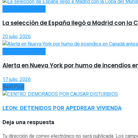
INTERNACIONALES
La selección de España llegó a Madrid con la 
20 julio, 2026
INTERNACIONALES
Alerta en Nueva York por humo de incendios en
17 julio, 2026
Next Post
LEON: DETENIDOS POR APEDREAR VIVIENDA
Deja una respuesta
Tu dirección de correo electrónico no será publicada.
Los campo