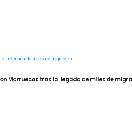
con Marruecos tras la llegada de miles de migr