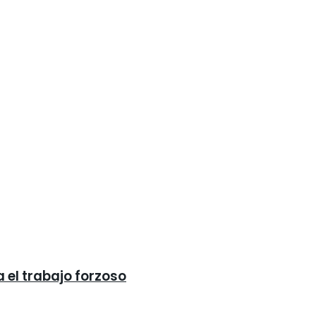
 el trabajo forzoso