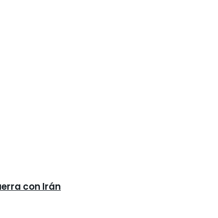
erra con Irán