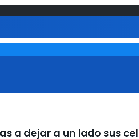
ias a dejar a un lado sus ce