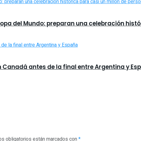
Copa del Mundo: preparan una celebración histó
 Canadá antes de la final entre Argentina y Es
s obligatorios están marcados con
*