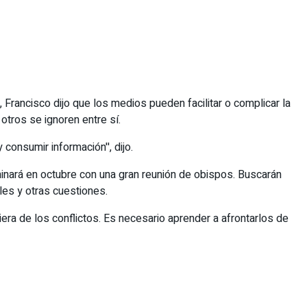
Francisco dijo que los medios pueden facilitar o complicar la
otros se ignoren entre sí.
onsumir información'', dijo.
minará en octubre con una gran reunión de obispos. Buscarán
les y otras cuestiones.
uiera de los conflictos. Es necesario aprender a afrontarlos de