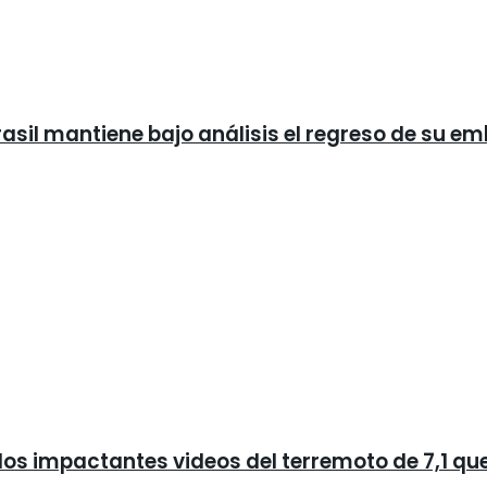
rasil mantiene bajo análisis el regreso de su e
 los impactantes videos del terremoto de 7,1 q