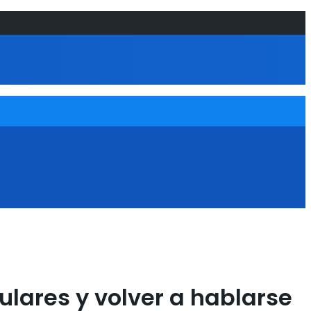
lulares y volver a hablarse