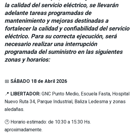
la calidad del servicio eléctrico, se llevarán
adelante tareas programadas de
mantenimiento y mejoras destinadas a
fortalecer la calidad y confiabilidad del servicio
eléctrico. Para su correcta ejecución, será
necesario realizar una interrupción
programada del suministro en las siguientes
zonas y horarios:
📅
SÁBADO 18 de Abril 2026
📍
LIBERTADOR:
GNC Punto Medio, Escuela Fasta, Hospital
Nuevo Ruta 34, Parque Industrial, Baliza Ledesma y zonas
aledañas.
🕐 Horario estimado: de 10:30 a 15:30 Hs.
aproximadamente.