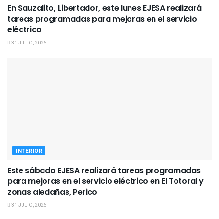
En Sauzalito, Libertador, este lunes EJESA realizará
tareas programadas para mejoras en el servicio
eléctrico
31 JULIO, 2026
INTERIOR
Este sábado EJESA realizará tareas programadas
para mejoras en el servicio eléctrico en El Totoral y
zonas aledañas, Perico
31 JULIO, 2026