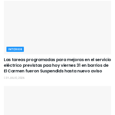
INTERIOR
Las tareas programadas para mejoras en el servicio
eléctrico previstas paa hoy viernes 31 en barrios de
El Carmen fueron Suspendids hasta nuevo aviso
31 JULIO, 2026