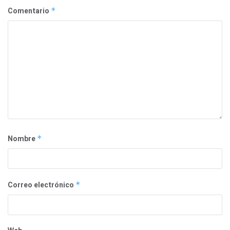
Comentario
*
Nombre
*
Correo electrónico
*