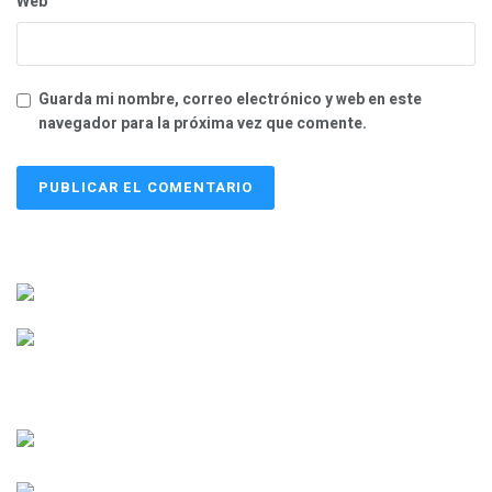
Web
Guarda mi nombre, correo electrónico y web en este
navegador para la próxima vez que comente.