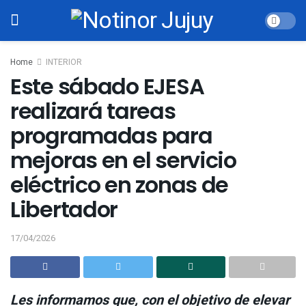
Home
INTERIOR
Este sábado EJESA
realizará tareas
programadas para
mejoras en el servicio
eléctrico en zonas de
Libertador
17/04/2026
Les informamos que, con el objetivo de elevar