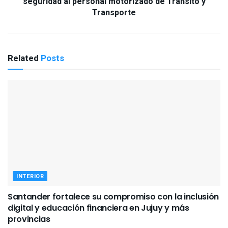
seguridad al personal motorizado de Tránsito y
Transporte
Related
Posts
INTERIOR
Santander fortalece su compromiso con la inclusión
digital y educación financiera en Jujuy y más
provincias