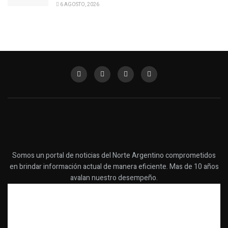
6 AGOSTO, 2026
Somos un portal de noticias del Norte Argentino comprometidos
en brindar información actual de manera eficiente. Mas de 10 años
avalan nuestro desempeño.