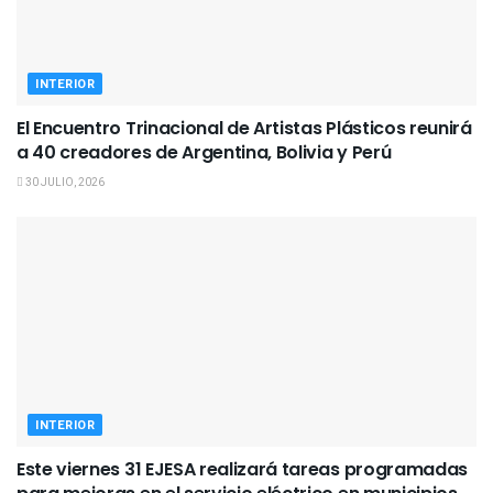
INTERIOR
El Encuentro Trinacional de Artistas Plásticos reunirá
a 40 creadores de Argentina, Bolivia y Perú
30 JULIO, 2026
INTERIOR
Este viernes 31 EJESA realizará tareas programadas