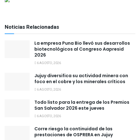
Noticias Relacionadas
La empresa Puna Bio llevó sus desarrollos
biotecnológicos al Congreso Aapresid
2026
6 AGOSTO, 2026
Jujuy diversifica su actividad minera con
foco en el cobre y los minerales críticos
6 AGOSTO, 2026
Todo listo para la entrega de los Premios
San Salvador 2026 este jueves
6 AGOSTO, 2026
Corre riesgo la continuidad de las
prestaciones de OSPRERA en Jujuy