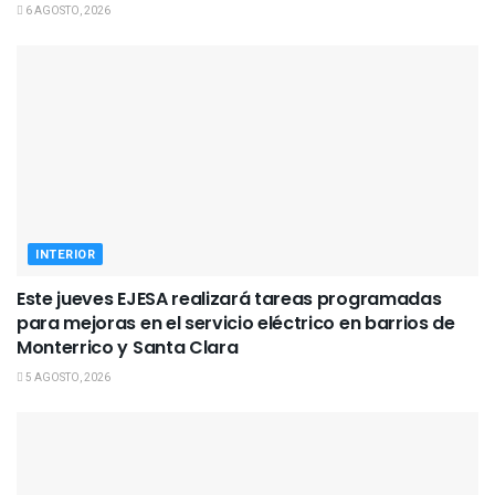
6 AGOSTO, 2026
INTERIOR
Este jueves EJESA realizará tareas programadas
para mejoras en el servicio eléctrico en barrios de
Monterrico y Santa Clara
5 AGOSTO, 2026