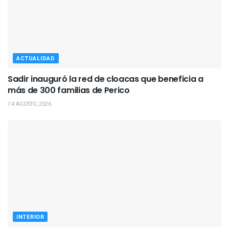
ACTUALIDAD
Sadir inauguró la red de cloacas que beneficia a
más de 300 familias de Perico
4 AGOSTO, 2026
INTERIOR