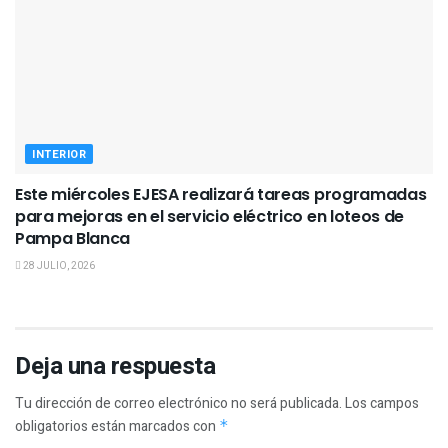
INTERIOR
Este miércoles EJESA realizará tareas programadas
para mejoras en el servicio eléctrico en loteos de
Pampa Blanca
28 JULIO, 2026
Deja una respuesta
Tu dirección de correo electrónico no será publicada.
Los campos
obligatorios están marcados con
*