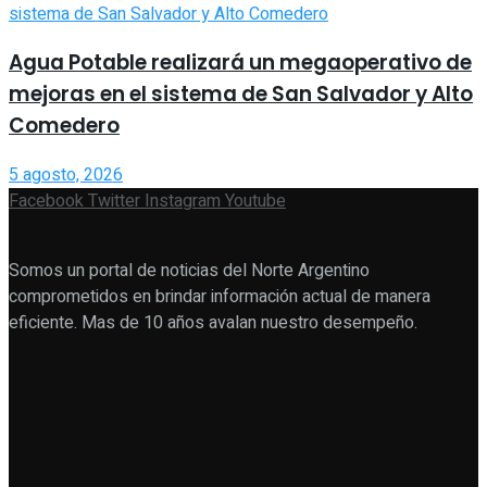
Agua Potable realizará un megaoperativo de
mejoras en el sistema de San Salvador y Alto
Comedero
5 agosto, 2026
Facebook
Twitter
Instagram
Youtube
Somos un portal de noticias del Norte Argentino
comprometidos en brindar información actual de manera
eficiente. Mas de 10 años avalan nuestro desempeño.