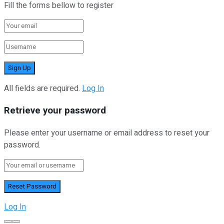
Fill the forms bellow to register
All fields are required.
Log In
Retrieve your password
Please enter your username or email address to reset your
password.
Log In