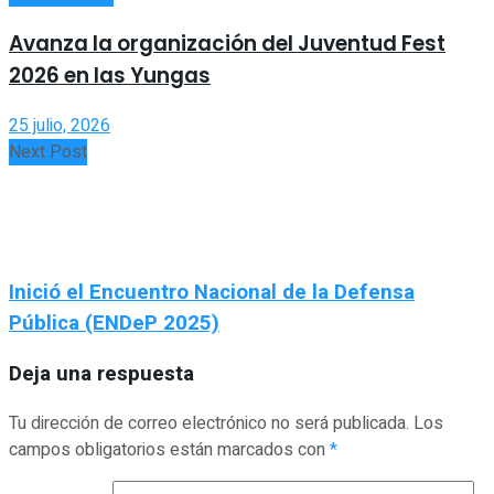
Avanza la organización del Juventud Fest
2026 en las Yungas
25 julio, 2026
Next Post
Inició el Encuentro Nacional de la Defensa
Pública (ENDeP 2025)
Deja una respuesta
Tu dirección de correo electrónico no será publicada.
Los
campos obligatorios están marcados con
*