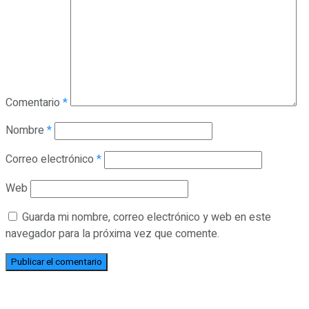
Comentario
*
Nombre
*
Correo electrónico
*
Web
Guarda mi nombre, correo electrónico y web en este
navegador para la próxima vez que comente.