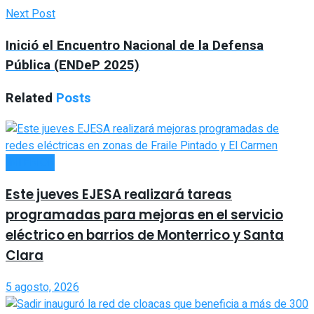
Next Post
Inició el Encuentro Nacional de la Defensa
Pública (ENDeP 2025)
Related
Posts
INTERIOR
Este jueves EJESA realizará tareas
programadas para mejoras en el servicio
eléctrico en barrios de Monterrico y Santa
Clara
5 agosto, 2026