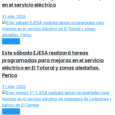
en el servicio eléctrico
31 julio, 2026
INTERIOR
Este sábado EJESA realizará tareas
programadas para mejoras en el servicio
eléctrico en El Totoral y zonas aledañas,
Perico
31 julio, 2026
INTERIOR