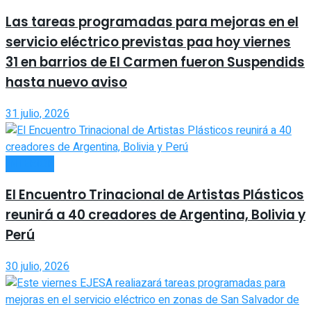
Las tareas programadas para mejoras en el
servicio eléctrico previstas paa hoy viernes
31 en barrios de El Carmen fueron Suspendids
hasta nuevo aviso
31 julio, 2026
INTERIOR
El Encuentro Trinacional de Artistas Plásticos
reunirá a 40 creadores de Argentina, Bolivia y
Perú
30 julio, 2026