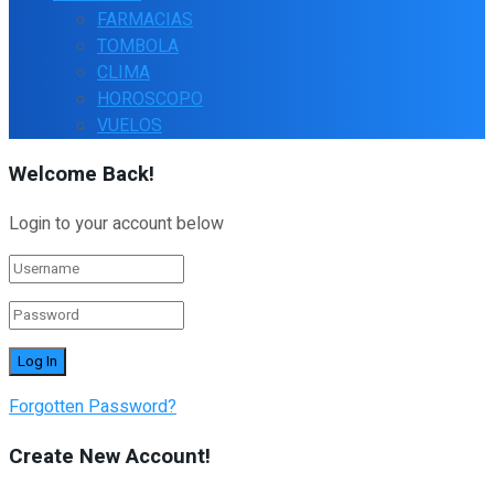
FARMACIAS
TOMBOLA
CLIMA
HOROSCOPO
VUELOS
Welcome Back!
Login to your account below
Forgotten Password?
Create New Account!