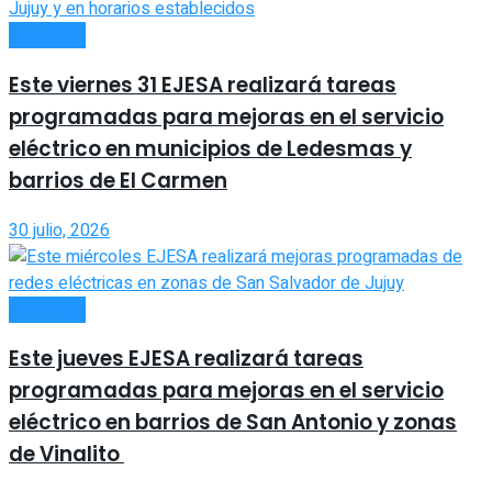
INTERIOR
Este viernes 31 EJESA realizará tareas
programadas para mejoras en el servicio
eléctrico en municipios de Ledesmas y
barrios de El Carmen
30 julio, 2026
INTERIOR
Este jueves EJESA realizará tareas
programadas para mejoras en el servicio
eléctrico en barrios de San Antonio y zonas
de Vinalito