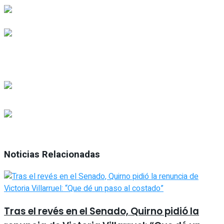
Noticias Relacionadas
Tras el revés en el Senado, Quirno pidió la