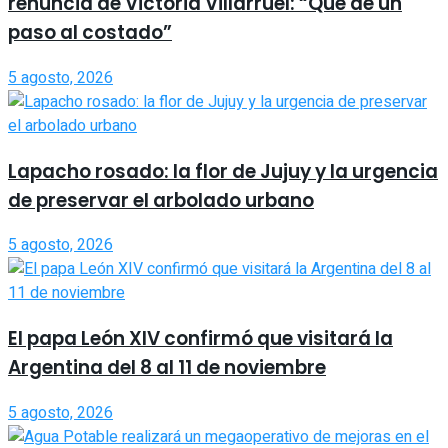
renuncia de Victoria Villarruel: “Que dé un
paso al costado”
5 agosto, 2026
Lapacho rosado: la flor de Jujuy y la urgencia
de preservar el arbolado urbano
5 agosto, 2026
El papa León XIV confirmó que visitará la
Argentina del 8 al 11 de noviembre
5 agosto, 2026