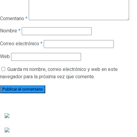
Comentario
*
Nombre
*
Correo electrónico
*
Web
Guarda mi nombre, correo electrónico y web en este
navegador para la próxima vez que comente.