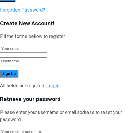
Forgotten Password?
Create New Account!
Fill the forms bellow to register
All fields are required.
Log In
Retrieve your password
Please enter your username or email address to reset your
password.