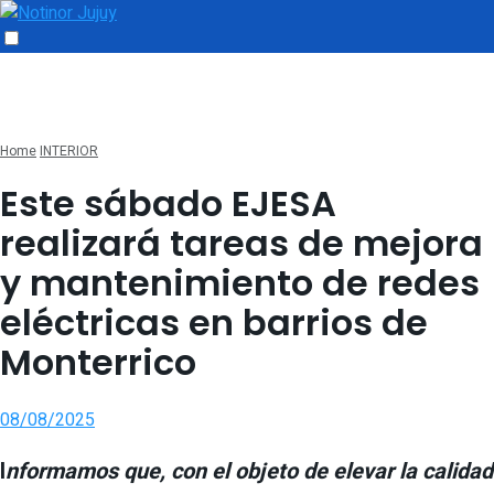
Home
INTERIOR
Este sábado EJESA
realizará tareas de mejora
y mantenimiento de redes
eléctricas en barrios de
Monterrico
08/08/2025
I
nformamos que, con el objeto de elevar la calidad