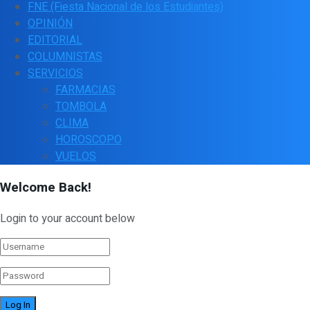
FNE (Fiesta Nacional de los Estudiantes)
OPINIÓN
EDITORIAL
COLUMNISTAS
SERVICIOS
FARMACIAS
TOMBOLA
CLIMA
HOROSCOPO
VUELOS
Welcome Back!
Login to your account below