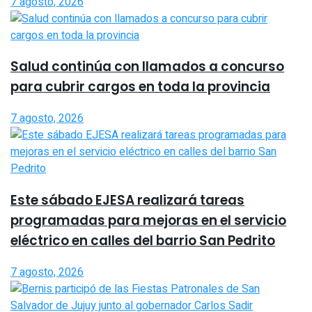
7 agosto, 2026
Salud continúa con llamados a concurso
para cubrir cargos en toda la provincia
7 agosto, 2026
Este sábado EJESA realizará tareas
programadas para mejoras en el servicio
eléctrico en calles del barrio San Pedrito
7 agosto, 2026