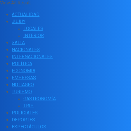
View All Result
ACTUALIDAD
JUJUY
LOCALES
INTERIOR
SALTA
NACIONALES
INTERNACIONALES
POLÍTICA
ECONOMÍA
EMPRESAS
NOTIAGRO
TURISMO
GASTRONOMÍA
TRIP
POLICIALES
DEPORTES
ESPECTÁCULOS