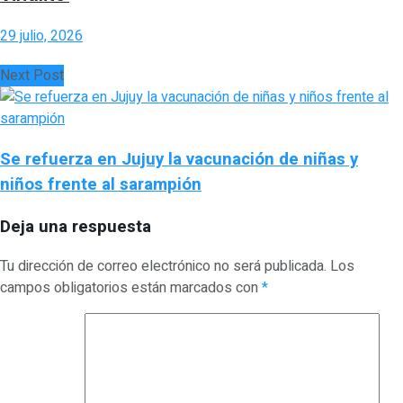
29 julio, 2026
Next Post
Se refuerza en Jujuy la vacunación de niñas y
niños frente al sarampión
Deja una respuesta
Tu dirección de correo electrónico no será publicada.
Los
campos obligatorios están marcados con
*