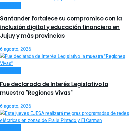
INTERIOR
Santander fortalece su compromiso con la
inclusión digital y educación financiera en
Jujuy y más provincias
6 agosto, 2026
INTERIOR
Fue declarada de Interés Legislativo la
muestra "Regiones Vivas"
6 agosto, 2026
INTERIOR