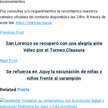
inconvenientes.
Por consultas y/o requerimientos te recordamos nuestros
canales oficiales de contacto disponibles las 24hs. A través de
este link:
https://linktr.ee/ejesa
Previous Post
San Lorenzo se recuperó con una alegría ante
Vélez por el Torneo Clausura
Next Post
Se refuerza en Jujuy la vacunación de niñas y
niños frente al sarampión
Related
Posts