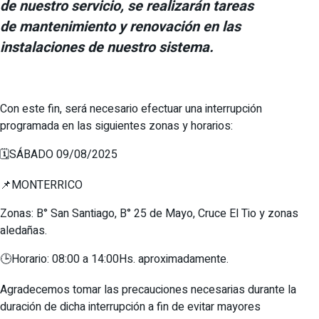
de nuestro servicio, se realizarán tareas
de mantenimiento y renovación en las
instalaciones de nuestro sistema.
Con este fin, será necesario efectuar una interrupción
programada en las siguientes zonas y horarios:
🗓️SÁBADO 09/08/2025
📌MONTERRICO
Zonas: B° San Santiago, B° 25 de Mayo, Cruce El Tio y zonas
aledañas.
🕒Horario: 08:00 a 14:00Hs. aproximadamente.
Agradecemos tomar las precauciones necesarias durante la
duración de dicha interrupción a fin de evitar mayores