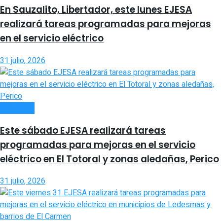
En Sauzalito, Libertador, este lunes EJESA
realizará tareas programadas para mejoras
en el servicio eléctrico
31 julio, 2026
INTERIOR
Este sábado EJESA realizará tareas
programadas para mejoras en el servicio
eléctrico en El Totoral y zonas aledañas, Perico
31 julio, 2026