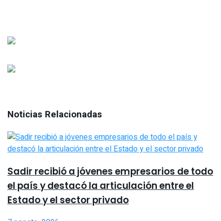
Noticias Relacionadas
Sadir recibió a jóvenes empresarios de todo
el país y destacó la articulación entre el
Estado y el sector privado