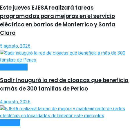
Este jueves EJESA realizará tareas
programadas para mejoras en el servicio
eléctrico en barrios de Monterrico y Santa
Clara
5 agosto, 2026
ACTUALIDAD
Sadir inauguró la red de cloacas que beneficia
a más de 300 familias de Perico
4 agosto, 2026
INTERIOR