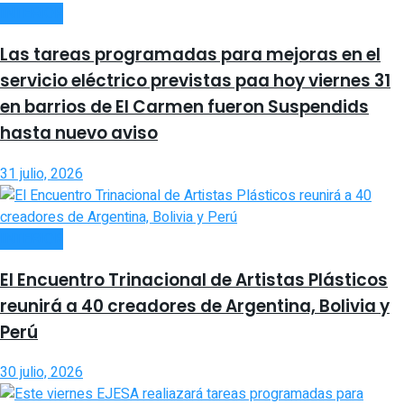
INTERIOR
Las tareas programadas para mejoras en el
servicio eléctrico previstas paa hoy viernes 31
en barrios de El Carmen fueron Suspendids
hasta nuevo aviso
31 julio, 2026
INTERIOR
El Encuentro Trinacional de Artistas Plásticos
reunirá a 40 creadores de Argentina, Bolivia y
Perú
30 julio, 2026