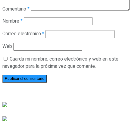
Comentario
*
Nombre
*
Correo electrónico
*
Web
Guarda mi nombre, correo electrónico y web en este
navegador para la próxima vez que comente.