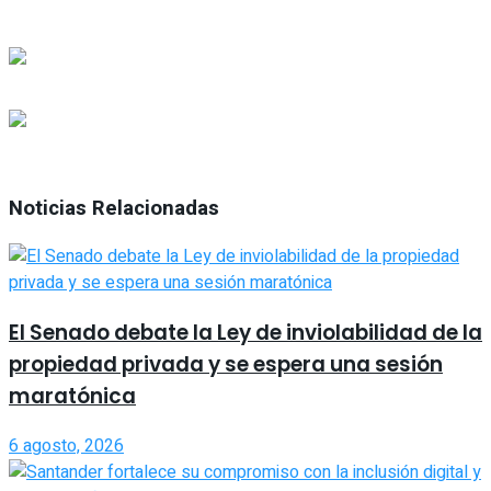
Noticias Relacionadas
El Senado debate la Ley de inviolabilidad de la
propiedad privada y se espera una sesión
maratónica
6 agosto, 2026