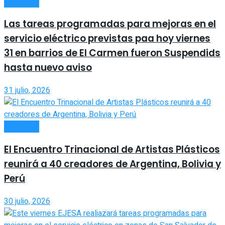
INTERIOR
Las tareas programadas para mejoras en el
servicio eléctrico previstas paa hoy viernes
31 en barrios de El Carmen fueron Suspendids
hasta nuevo aviso
31 julio, 2026
INTERIOR
El Encuentro Trinacional de Artistas Plásticos
reunirá a 40 creadores de Argentina, Bolivia y
Perú
30 julio, 2026