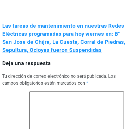
Las tareas de mantenimiento en nuestras Redes
Eléctricas programadas para hoy viernes en: B°
San Jose de Chijra, La Cuesta, Corral de Piedras,
Sepultura, Ocloyas fueron Suspendidas
Deja una respuesta
Tu dirección de correo electrónico no será publicada.
Los
campos obligatorios están marcados con
*