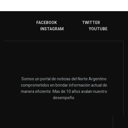
FACEBOOK
TWITTER
INSTAGRAM
YOUTUBE
Somos un portal de noticias del Norte Argentino
comprometidos en brindar información actual de
manera eficiente. Mas de 10 años avalan nuestro
desempeño.