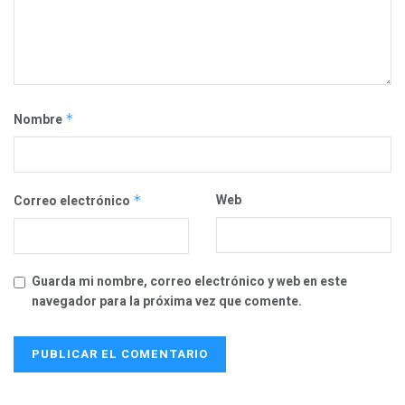
Nombre
*
Web
Correo electrónico
*
Guarda mi nombre, correo electrónico y web en este
navegador para la próxima vez que comente.