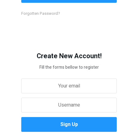
Forgotten Password?
Create New Account!
Fill the forms bellow to register