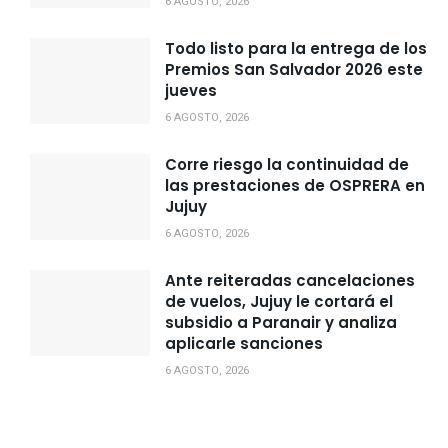
6 AGOSTO, 2026
Todo listo para la entrega de los
Premios San Salvador 2026 este
jueves
6 AGOSTO, 2026
Corre riesgo la continuidad de
las prestaciones de OSPRERA en
Jujuy
6 AGOSTO, 2026
Ante reiteradas cancelaciones
de vuelos, Jujuy le cortará el
subsidio a Paranair y analiza
aplicarle sanciones
6 AGOSTO, 2026