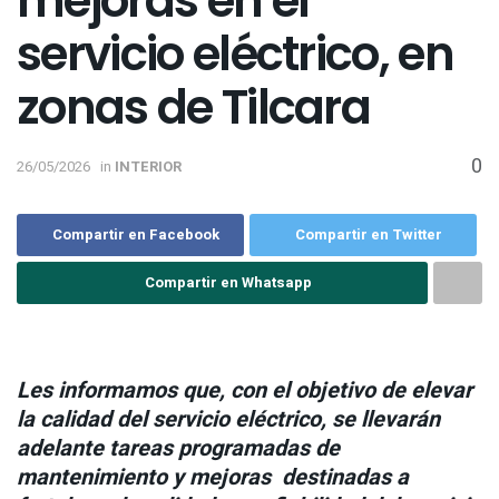
mejoras en el
servicio eléctrico, en
zonas de Tilcara
0
26/05/2026
in
INTERIOR
Compartir en Facebook
Compartir en Twitter
Compartir en Whatsapp
Les informamos que, con el objetivo de elevar
la calidad del servicio eléctrico, se llevarán
adelante tareas programadas de
mantenimiento y mejoras
destinadas a