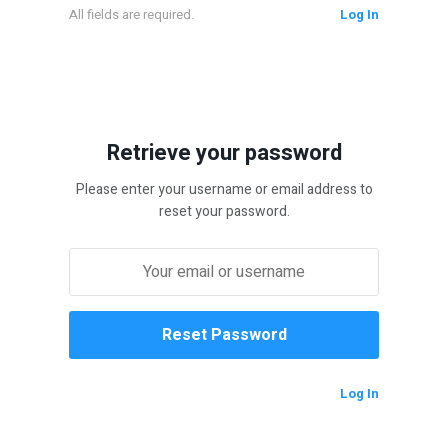
All fields are required.
Log In
Retrieve your password
Please enter your username or email address to
reset your password.
Log In