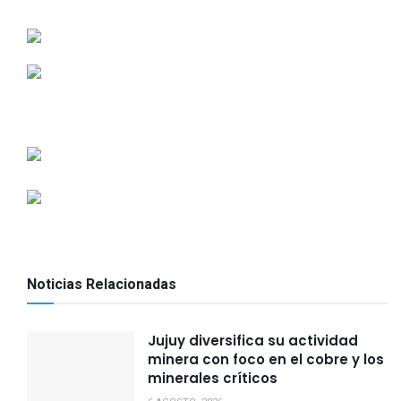
Noticias Relacionadas
Jujuy diversifica su actividad
minera con foco en el cobre y los
minerales críticos