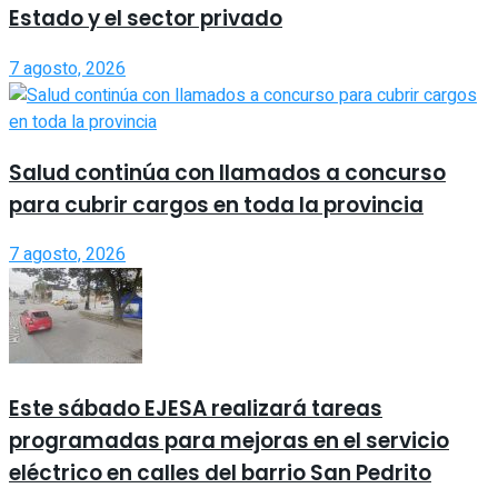
Estado y el sector privado
7 agosto, 2026
Salud continúa con llamados a concurso
para cubrir cargos en toda la provincia
7 agosto, 2026
Este sábado EJESA realizará tareas
programadas para mejoras en el servicio
eléctrico en calles del barrio San Pedrito