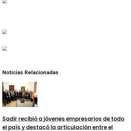
Noticias Relacionadas
Sadir recibió a jóvenes empresarios de todo
el país y destacó la articulación entre el