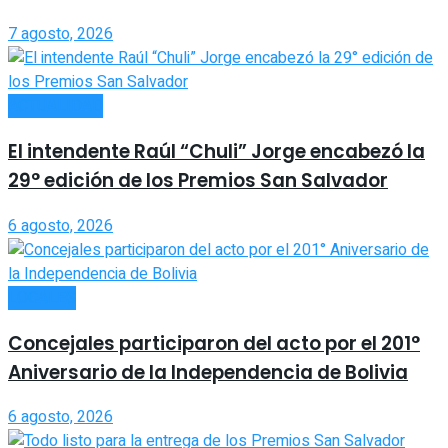
7 agosto, 2026
ACTUALIDAD
El intendente Raúl “Chuli” Jorge encabezó la
29° edición de los Premios San Salvador
6 agosto, 2026
LOCALES
Concejales participaron del acto por el 201°
Aniversario de la Independencia de Bolivia
6 agosto, 2026