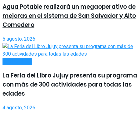
Agua Potable realizará un megaoperativo de
mejoras en el sistema de San Salvador y Alto
Comedero
5 agosto, 2026
ACTUALIDAD
La Feria del Libro Jujuy presenta su programa
con más de 300 actividades para todas las
edades
4 agosto, 2026