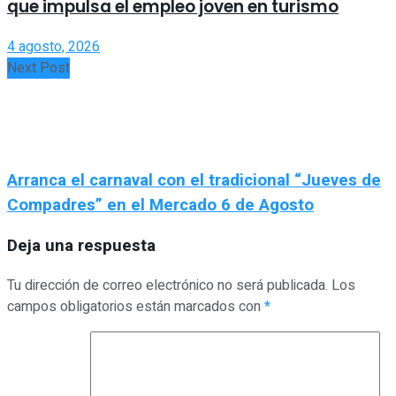
que impulsa el empleo joven en turismo
4 agosto, 2026
Next Post
Arranca el carnaval con el tradicional “Jueves de
Compadres” en el Mercado 6 de Agosto
Deja una respuesta
Tu dirección de correo electrónico no será publicada.
Los
campos obligatorios están marcados con
*