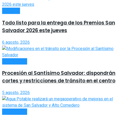
LOCALES
Todo listo para la entrega de los Premios San
Salvador 2026 este jueves
6 agosto, 2026
ACTUALIDAD
Procesión al Santísimo Salvador: dispondrán
cortes y restricciones de tránsito en el centro
5 agosto, 2026
ACTUALIDAD