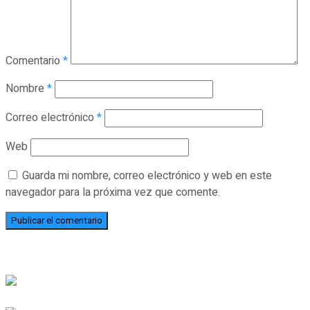
Comentario
*
Nombre
*
Correo electrónico
*
Web
Guarda mi nombre, correo electrónico y web en este
navegador para la próxima vez que comente.