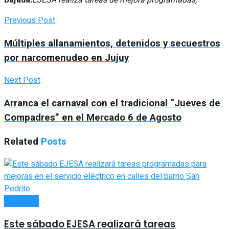
Previous Post
Múltiples allanamientos, detenidos y secuestros
por narcomenudeo en Jujuy
Next Post
Arranca el carnaval con el tradicional “Jueves de
Compadres” en el Mercado 6 de Agosto
Related
Posts
LOCALES
Este sábado EJESA realizará tareas