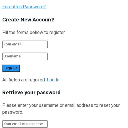
Forgotten Password?
Create New Account!
Fill the forms bellow to register
All fields are required.
Log In
Retrieve your password
Please enter your username or email address to reset your
password.