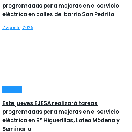
programadas para mejoras en el servicio
eléctrico en calles del barrio San Pedrito
7 agosto, 2026
LOCALES
Este jueves EJESA realizará tareas
programadas para mejoras en el servicio
eléctrico en B° Higuerillas, Loteo Módena y
Seminario