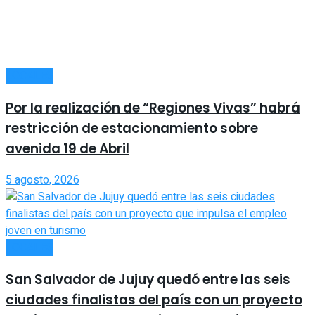
LOCALES
Por la realización de “Regiones Vivas” habrá
restricción de estacionamiento sobre
avenida 19 de Abril
5 agosto, 2026
LOCALES
San Salvador de Jujuy quedó entre las seis
ciudades finalistas del país con un proyecto