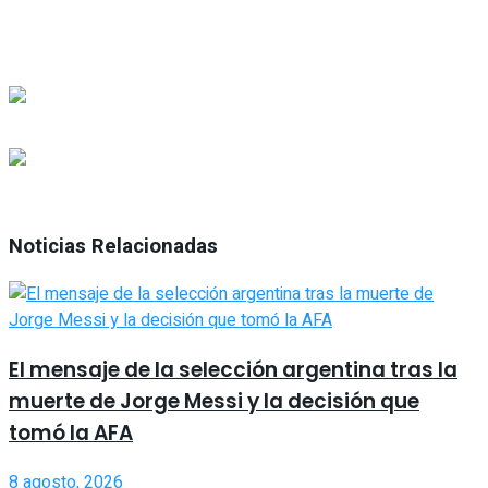
Noticias Relacionadas
El mensaje de la selección argentina tras la
muerte de Jorge Messi y la decisión que
tomó la AFA
8 agosto, 2026