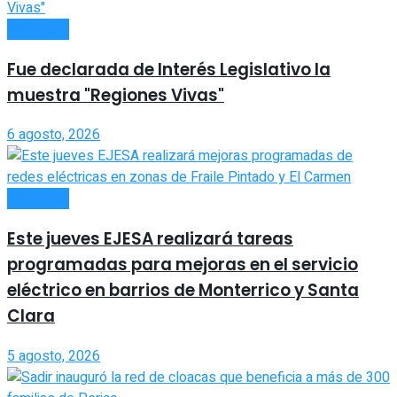
INTERIOR
Fue declarada de Interés Legislativo la
muestra "Regiones Vivas"
6 agosto, 2026
INTERIOR
Este jueves EJESA realizará tareas
programadas para mejoras en el servicio
eléctrico en barrios de Monterrico y Santa
Clara
5 agosto, 2026