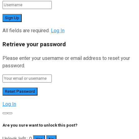
All fields are required.
Log In
Retrieve your password
Please enter your username or email address to reset your
password.
Log In
Are you sure want to unlock this post?