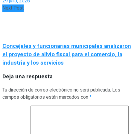
29 julio, 2026
Next Post
Concejales y funcionarias municipales analizaron
el proyecto de alivio fiscal para el comercio, la
industria y los servicios
Deja una respuesta
Tu dirección de correo electrónico no será publicada.
Los
campos obligatorios están marcados con
*