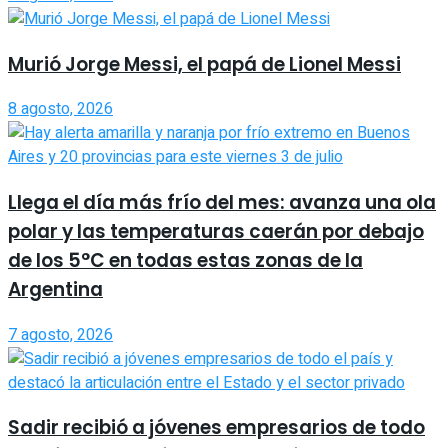
Murió Jorge Messi, el papá de Lionel Messi
8 agosto, 2026
Llega el día más frío del mes: avanza una ola
polar y las temperaturas caerán por debajo
de los 5°C en todas estas zonas de la
Argentina
7 agosto, 2026
Sadir recibió a jóvenes empresarios de todo