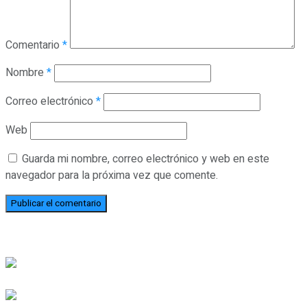
Comentario
*
Nombre
*
Correo electrónico
*
Web
Guarda mi nombre, correo electrónico y web en este
navegador para la próxima vez que comente.