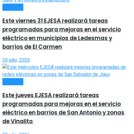
INTERIOR
Este viernes 31 EJESA realizará tareas
programadas para mejoras en el servicio
eléctrico en municipios de Ledesmas y
barrios de El Carmen
30 julio, 2026
INTERIOR
Este jueves EJESA realizará tareas
programadas para mejoras en el servicio
eléctrico en barrios de San Antonio y zonas
de Vinalito