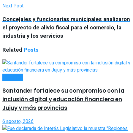
Next Post
Concejales y funcionarias municipales analizaron
el proyecto de alivio fiscal para el comercio, la
industria y los servicios
Related
Posts
INTERIOR
Santander fortalece su compromiso con la
inclusión digital y educación financiera en
Jujuy y más provincias
6 agosto, 2026