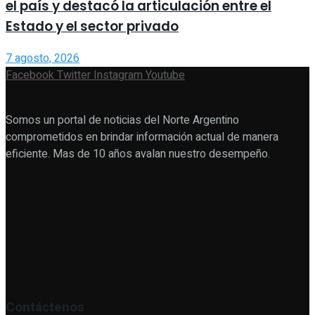
el país y destacó la articulación entre el
Estado y el sector privado
7 agosto, 2026
Facebook
Twitter
Instagram
Youtube
Somos un portal de noticias del Norte Argentino
comprometidos en brindar información actual de manera
eficiente. Mas de 10 años avalan nuestro desempeño.
Contáctenos