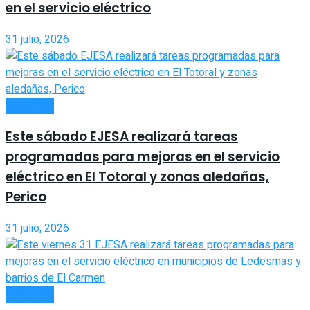
en el servicio eléctrico
31 julio, 2026
INTERIOR
Este sábado EJESA realizará tareas
programadas para mejoras en el servicio
eléctrico en El Totoral y zonas aledañas,
Perico
31 julio, 2026
INTERIOR