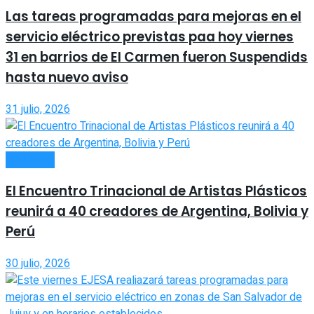
Las tareas programadas para mejoras en el
servicio eléctrico previstas paa hoy viernes
31 en barrios de El Carmen fueron Suspendids
hasta nuevo aviso
31 julio, 2026
INTERIOR
El Encuentro Trinacional de Artistas Plásticos
reunirá a 40 creadores de Argentina, Bolivia y
Perú
30 julio, 2026