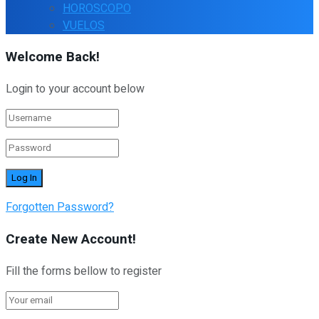
HOROSCOPO
VUELOS
Welcome Back!
Login to your account below
Forgotten Password?
Create New Account!
Fill the forms bellow to register