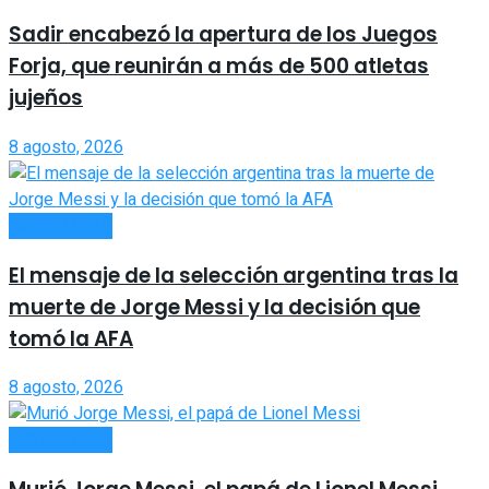
Sadir encabezó la apertura de los Juegos
Forja, que reunirán a más de 500 atletas
jujeños
8 agosto, 2026
ACTUALIDAD
El mensaje de la selección argentina tras la
muerte de Jorge Messi y la decisión que
tomó la AFA
8 agosto, 2026
ACTUALIDAD