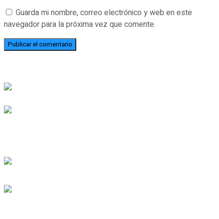
Guarda mi nombre, correo electrónico y web en este
navegador para la próxima vez que comente.