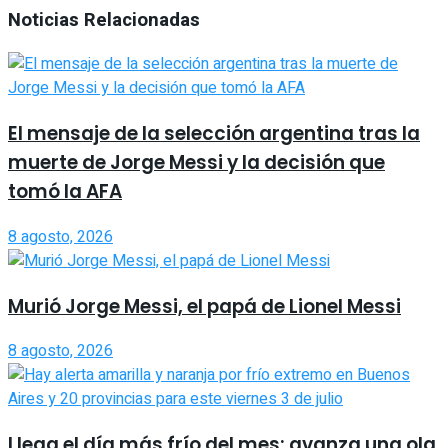
Noticias Relacionadas
El mensaje de la selección argentina tras la
muerte de Jorge Messi y la decisión que
tomó la AFA
8 agosto, 2026
Murió Jorge Messi, el papá de Lionel Messi
8 agosto, 2026
Llega el día más frío del mes: avanza una ola