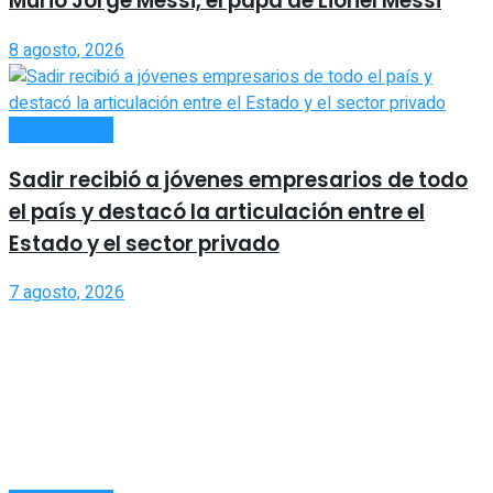
Murió Jorge Messi, el papá de Lionel Messi
8 agosto, 2026
ACTUALIDAD
Sadir recibió a jóvenes empresarios de todo
el país y destacó la articulación entre el
Estado y el sector privado
7 agosto, 2026