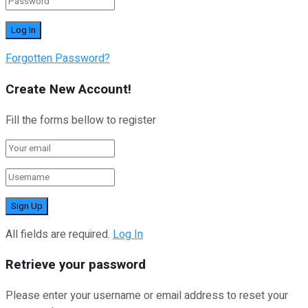
Forgotten Password?
Create New Account!
Fill the forms bellow to register
All fields are required.
Log In
Retrieve your password
Please enter your username or email address to reset your