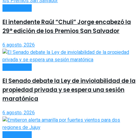
ACTUALIDAD
El intendente Raúl “Chuli” Jorge encabezó la
29° edición de los Premios San Salvador
6 agosto, 2026
ACTUALIDAD
El Senado debate la Ley de inviolabilidad de la
propiedad privada y se espera una sesión
maratónica
6 agosto, 2026
ACTUALIDAD