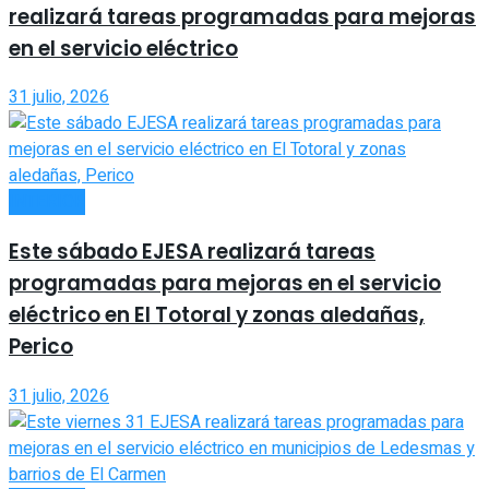
realizará tareas programadas para mejoras
en el servicio eléctrico
31 julio, 2026
INTERIOR
Este sábado EJESA realizará tareas
programadas para mejoras en el servicio
eléctrico en El Totoral y zonas aledañas,
Perico
31 julio, 2026