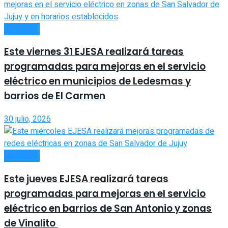
INTERIOR
Este viernes 31 EJESA realizará tareas
programadas para mejoras en el servicio
eléctrico en municipios de Ledesmas y
barrios de El Carmen
30 julio, 2026
INTERIOR
Este jueves EJESA realizará tareas
programadas para mejoras en el servicio
eléctrico en barrios de San Antonio y zonas
de Vinalito