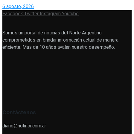
6 agosto, 2026
Facebook
Twitter
Instagram
Youtube
Somos un portal de noticias del Norte Argentino
comprometidos en brindar información actual de manera
eficiente. Mas de 10 años avalan nuestro desempeño.
Contáctenos
diario@notinor.com.ar