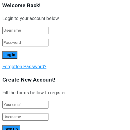
Welcome Back!
Login to your account below
Forgotten Password?
Create New Account!
Fill the forms bellow to register