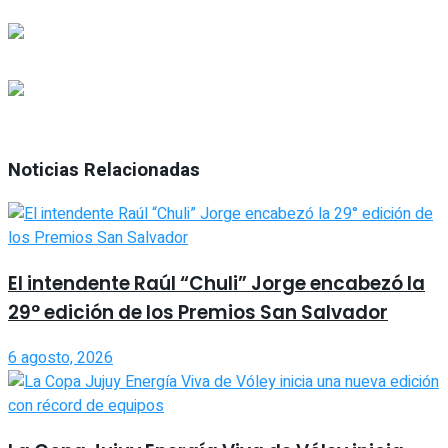
Noticias Relacionadas
El intendente Raúl “Chuli” Jorge encabezó la
29° edición de los Premios San Salvador
6 agosto, 2026