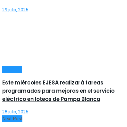
29 julio, 2026
INTERIOR
Este miércoles EJESA realizará tareas
programadas para mejoras en el servicio
eléctrico en loteos de Pampa Blanca
28 julio, 2026
Next Post