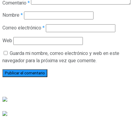
Comentario
*
Nombre
*
Correo electrónico
*
Web
Guarda mi nombre, correo electrónico y web en este
navegador para la próxima vez que comente.