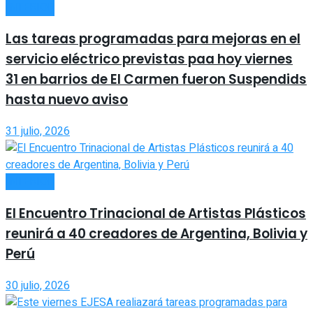
INTERIOR
Las tareas programadas para mejoras en el
servicio eléctrico previstas paa hoy viernes
31 en barrios de El Carmen fueron Suspendids
hasta nuevo aviso
31 julio, 2026
INTERIOR
El Encuentro Trinacional de Artistas Plásticos
reunirá a 40 creadores de Argentina, Bolivia y
Perú
30 julio, 2026