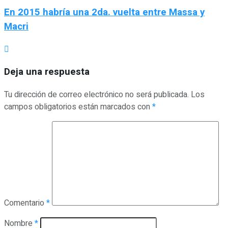
En 2015 habría una 2da. vuelta entre Massa y
Macri
Deja una respuesta
Tu dirección de correo electrónico no será publicada.
Los
campos obligatorios están marcados con
*
Comentario
*
Nombre
*