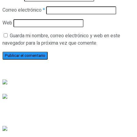
Correo electrónico
*
Web
Guarda mi nombre, correo electrónico y web en este
navegador para la próxima vez que comente.