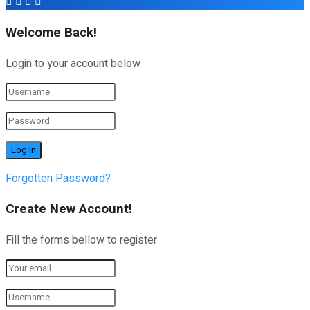
Welcome Back!
Login to your account below
Forgotten Password?
Create New Account!
Fill the forms bellow to register