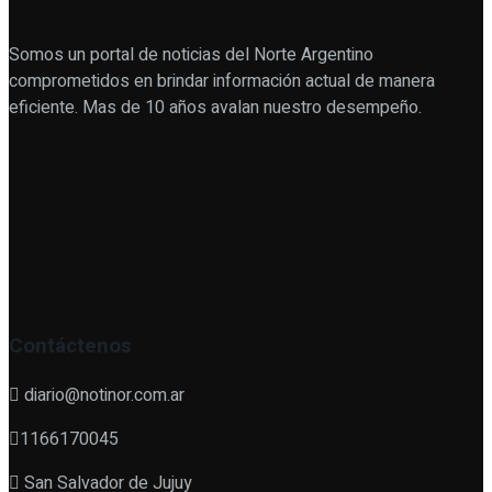
Somos un portal de noticias del Norte Argentino
comprometidos en brindar información actual de manera
eficiente. Mas de 10 años avalan nuestro desempeño.
Contáctenos
diario@notinor.com.ar
1166170045
San Salvador de Jujuy