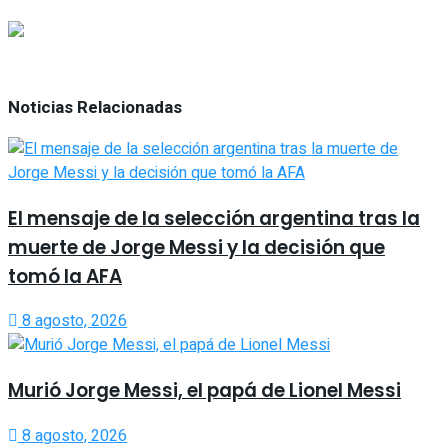
Noticias Relacionadas
El mensaje de la selección argentina tras la
muerte de Jorge Messi y la decisión que
tomó la AFA
8 agosto, 2026
Murió Jorge Messi, el papá de Lionel Messi
8 agosto, 2026