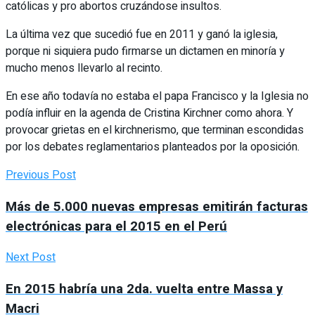
católicas y pro abortos cruzándose insultos.
La última vez que sucedió fue en 2011 y ganó la iglesia,
porque ni siquiera pudo firmarse un dictamen en minoría y
mucho menos llevarlo al recinto.
En ese año todavía no estaba el papa Francisco y la Iglesia no
podía influir en la agenda de Cristina Kirchner como ahora. Y
provocar grietas en el kirchnerismo, que terminan escondidas
por los debates reglamentarios planteados por la oposición.
Previous Post
Más de 5.000 nuevas empresas emitirán facturas
electrónicas para el 2015 en el Perú
Next Post
En 2015 habría una 2da. vuelta entre Massa y
Macri