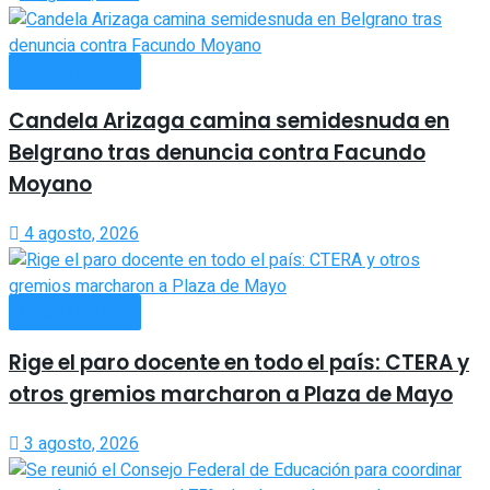
NACIONALES
Candela Arizaga camina semidesnuda en
Belgrano tras denuncia contra Facundo
Moyano
4 agosto, 2026
NACIONALES
Rige el paro docente en todo el país: CTERA y
otros gremios marcharon a Plaza de Mayo
3 agosto, 2026