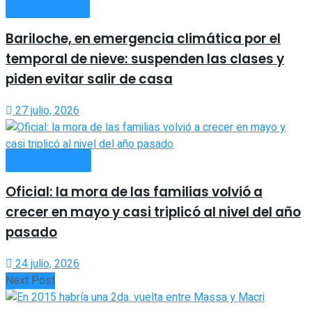
NACIONALES
Bariloche, en emergencia climática por el
temporal de nieve: suspenden las clases y
piden evitar salir de casa
27 julio, 2026
ACTUALIDAD
Oficial: la mora de las familias volvió a
crecer en mayo y casi triplicó al nivel del año
pasado
24 julio, 2026
Next Post