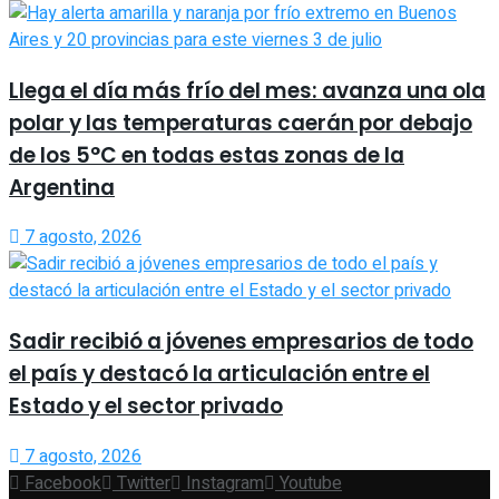
Llega el día más frío del mes: avanza una ola
polar y las temperaturas caerán por debajo
de los 5°C en todas estas zonas de la
Argentina
7 agosto, 2026
Sadir recibió a jóvenes empresarios de todo
el país y destacó la articulación entre el
Estado y el sector privado
7 agosto, 2026
Facebook
Twitter
Instagram
Youtube