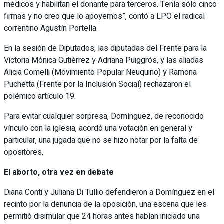
médicos y habilitan el donante para terceros. Tenía sólo cinco
firmas y no creo que lo apoyemos”, contó a LPO el radical
correntino Agustín Portella.
En la sesión de Diputados, las diputadas del Frente para la
Victoria Mónica Gutiérrez y Adriana Puiggrós, y las aliadas
Alicia Comelli (Movimiento Popular Neuquino) y Ramona
Puchetta (Frente por la Inclusión Social) rechazaron el
polémico artículo 19.
Para evitar cualquier sorpresa, Domínguez, de reconocido
vínculo con la iglesia, acordó una votación en general y
particular, una jugada que no se hizo notar por la falta de
opositores.
El aborto, otra vez en debate
Diana Conti y Juliana Di Tullio defendieron a Domínguez en el
recinto por la denuncia de la oposición, una escena que les
permitió disimular que 24 horas antes habían iniciado una