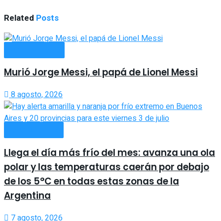
Related
Posts
ACTUALIDAD
Murió Jorge Messi, el papá de Lionel Messi
8 agosto, 2026
NACIONALES
Llega el día más frío del mes: avanza una ola
polar y las temperaturas caerán por debajo
de los 5°C en todas estas zonas de la
Argentina
7 agosto, 2026