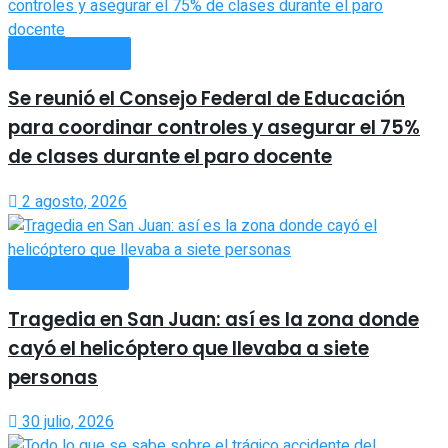
ACTUALIDAD
Se reunió el Consejo Federal de Educación
para coordinar controles y asegurar el 75%
de clases durante el paro docente
2 agosto, 2026
NACIONALES
Tragedia en San Juan: así es la zona donde
cayó el helicóptero que llevaba a siete
personas
30 julio, 2026