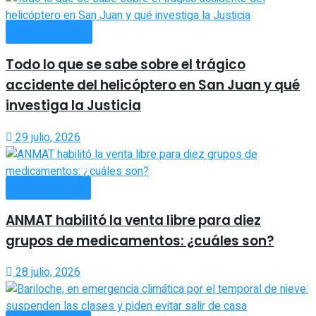
ACTUALIDAD
Todo lo que se sabe sobre el trágico
accidente del helicóptero en San Juan y qué
investiga la Justicia
29 julio, 2026
NACIONALES
ANMAT habilitó la venta libre para diez
grupos de medicamentos: ¿cuáles son?
28 julio, 2026