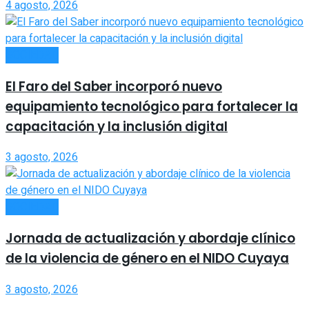
4 agosto, 2026
SOCIEDAD
El Faro del Saber incorporó nuevo
equipamiento tecnológico para fortalecer la
capacitación y la inclusión digital
3 agosto, 2026
SOCIEDAD
Jornada de actualización y abordaje clínico
de la violencia de género en el NIDO Cuyaya
3 agosto, 2026