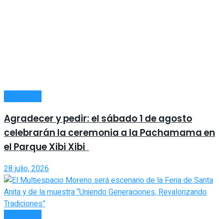
SOCIEDAD
Agradecer y pedir: el sábado 1 de agosto
celebrarán la ceremonia a la Pachamama en
el Parque Xibi Xibi
28 julio, 2026
SOCIEDAD