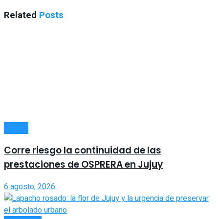
Related
Posts
SALUD
Corre riesgo la continuidad de las
prestaciones de OSPRERA en Jujuy
6 agosto, 2026