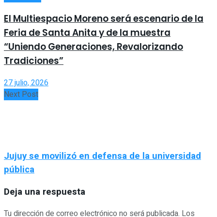
El Multiespacio Moreno será escenario de la
Feria de Santa Anita y de la muestra
“Uniendo Generaciones, Revalorizando
Tradiciones”
27 julio, 2026
Next Post
Jujuy se movilizó en defensa de la universidad
pública
Deja una respuesta
Tu dirección de correo electrónico no será publicada.
Los