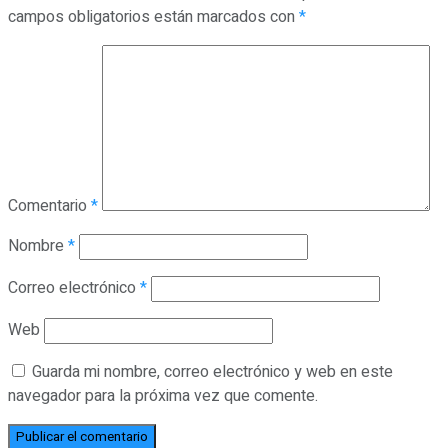
campos obligatorios están marcados con
*
Comentario
*
Nombre
*
Correo electrónico
*
Web
Guarda mi nombre, correo electrónico y web en este
navegador para la próxima vez que comente.