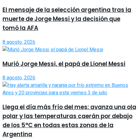
El mensaje de la selección argentina tras la
muerte de Jorge Messi y la decisión que
tomó la AFA
8 agosto, 2026
Murió Jorge Messi, el papá de Lionel Messi
8 agosto, 2026
Llega el día más frío del mes: avanza una ola
polar y las temperaturas caerán por debajo
de los 5°C en todas estas zonas de la
Argentina