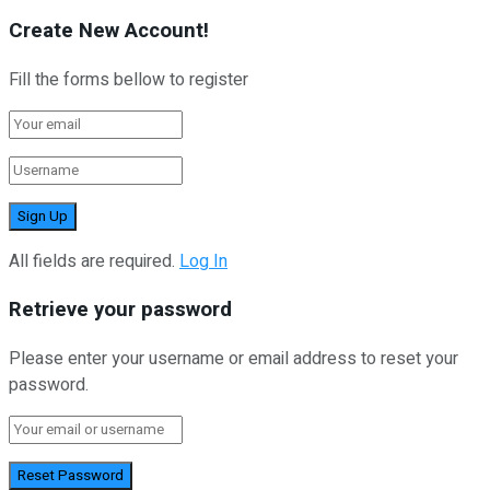
Create New Account!
Fill the forms bellow to register
All fields are required.
Log In
Retrieve your password
Please enter your username or email address to reset your
password.