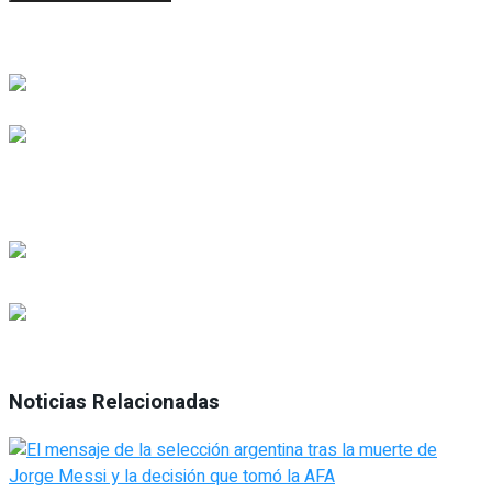
Noticias Relacionadas