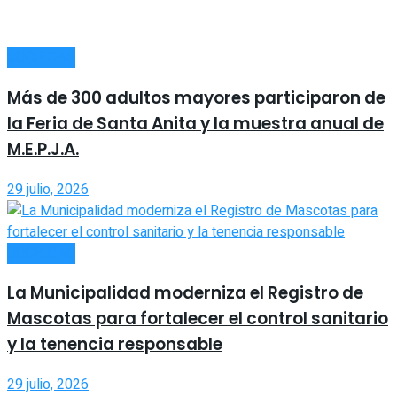
SOCIEDAD
Más de 300 adultos mayores participaron de
la Feria de Santa Anita y la muestra anual de
M.E.P.J.A.
29 julio, 2026
SOCIEDAD
La Municipalidad moderniza el Registro de
Mascotas para fortalecer el control sanitario
y la tenencia responsable
29 julio, 2026