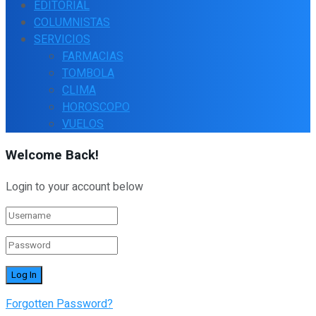
EDITORIAL
COLUMNISTAS
SERVICIOS
FARMACIAS
TOMBOLA
CLIMA
HOROSCOPO
VUELOS
Welcome Back!
Login to your account below
Forgotten Password?