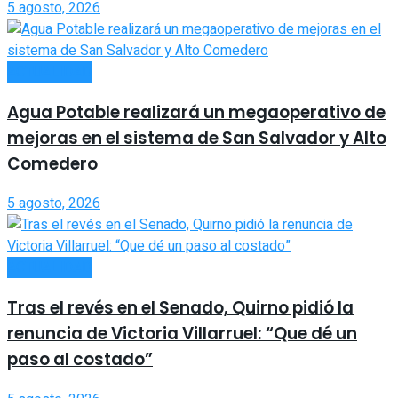
5 agosto, 2026
ACTUALIDAD
Agua Potable realizará un megaoperativo de
mejoras en el sistema de San Salvador y Alto
Comedero
5 agosto, 2026
ACTUALIDAD
Tras el revés en el Senado, Quirno pidió la
renuncia de Victoria Villarruel: “Que dé un
paso al costado”