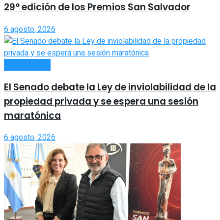
29° edición de los Premios San Salvador
6 agosto, 2026
ACTUALIDAD
El Senado debate la Ley de inviolabilidad de la
propiedad privada y se espera una sesión
maratónica
6 agosto, 2026