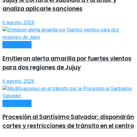
analiza aplicarle sanciones
6 agosto, 2026
ACTUALIDAD
Emitieron alerta amarilla por fuertes vientos
para dos regiones de Jujuy
6 agosto, 2026
ACTUALIDAD
Procesión al Santísimo Salvador: dispondrán
cortes y restricciones de tránsito en el centro