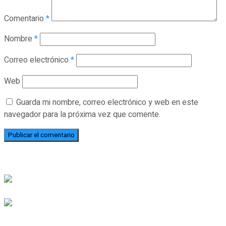
Comentario
*
Nombre
*
Correo electrónico
*
Web
Guarda mi nombre, correo electrónico y web en este
navegador para la próxima vez que comente.