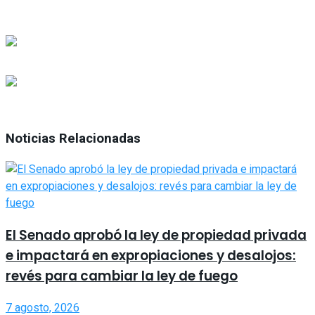
Noticias Relacionadas
El Senado aprobó la ley de propiedad privada
e impactará en expropiaciones y desalojos:
revés para cambiar la ley de fuego
7 agosto, 2026