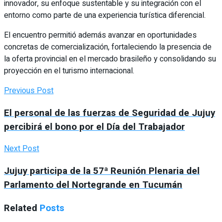
innovador, su enfoque sustentable y su integración con el
entorno como parte de una experiencia turística diferencial.
El encuentro permitió además avanzar en oportunidades
concretas de comercialización, fortaleciendo la presencia de
la oferta provincial en el mercado brasileño y consolidando su
proyección en el turismo internacional.
Previous Post
El personal de las fuerzas de Seguridad de Jujuy
percibirá el bono por el Día del Trabajador
Next Post
Jujuy participa de la 57ª Reunión Plenaria del
Parlamento del Nortegrande en Tucumán
Related
Posts