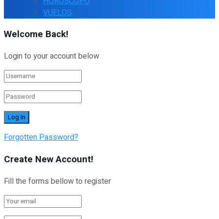
HOROSCOPO
VUELOS
Welcome Back!
Login to your account below
Forgotten Password?
Create New Account!
Fill the forms bellow to register