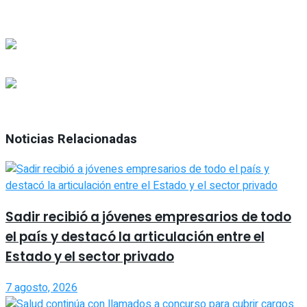
Noticias Relacionadas
Sadir recibió a jóvenes empresarios de todo
el país y destacó la articulación entre el
Estado y el sector privado
7 agosto, 2026