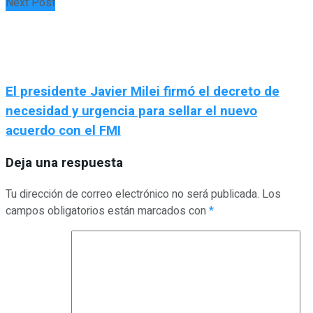
Next Post
El presidente Javier Milei firmó el decreto de
necesidad y urgencia para sellar el nuevo
acuerdo con el FMI
Deja una respuesta
Tu dirección de correo electrónico no será publicada.
Los
campos obligatorios están marcados con
*