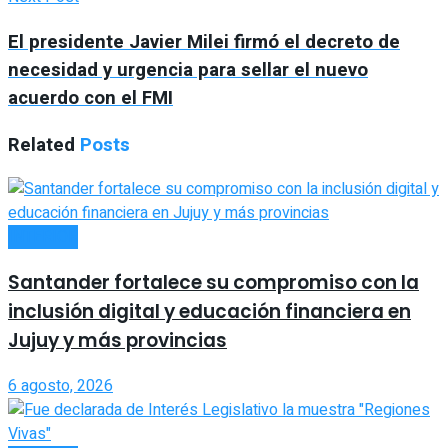
El presidente Javier Milei firmó el decreto de
necesidad y urgencia para sellar el nuevo
acuerdo con el FMI
Related
Posts
INTERIOR
Santander fortalece su compromiso con la
inclusión digital y educación financiera en
Jujuy y más provincias
6 agosto, 2026