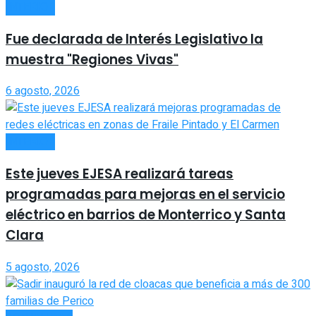
INTERIOR
Fue declarada de Interés Legislativo la
muestra "Regiones Vivas"
6 agosto, 2026
INTERIOR
Este jueves EJESA realizará tareas
programadas para mejoras en el servicio
eléctrico en barrios de Monterrico y Santa
Clara
5 agosto, 2026