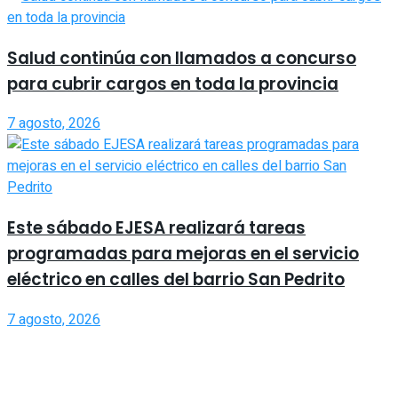
Salud continúa con llamados a concurso
para cubrir cargos en toda la provincia
7 agosto, 2026
Este sábado EJESA realizará tareas
programadas para mejoras en el servicio
eléctrico en calles del barrio San Pedrito
7 agosto, 2026