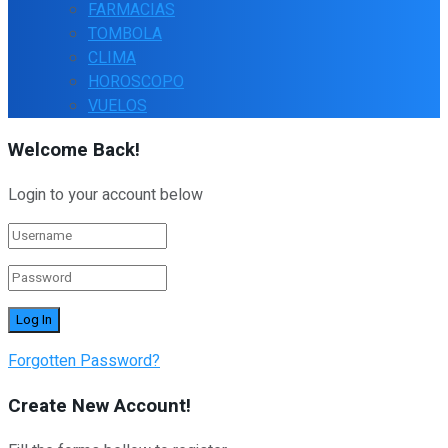
FARMACIAS
TOMBOLA
CLIMA
HOROSCOPO
VUELOS
Welcome Back!
Login to your account below
Forgotten Password?
Create New Account!