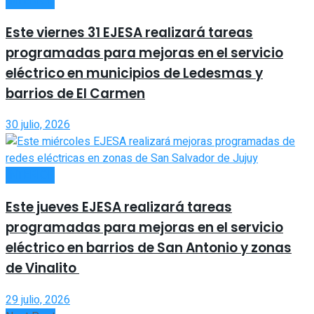
INTERIOR
Este viernes 31 EJESA realizará tareas
programadas para mejoras en el servicio
eléctrico en municipios de Ledesmas y
barrios de El Carmen
30 julio, 2026
INTERIOR
Este jueves EJESA realizará tareas
programadas para mejoras en el servicio
eléctrico en barrios de San Antonio y zonas
de Vinalito
29 julio, 2026