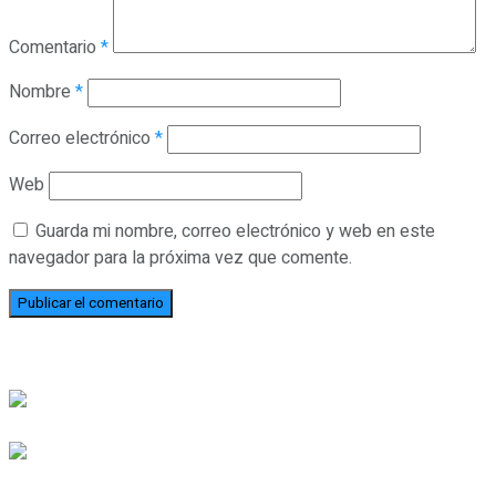
Comentario
*
Nombre
*
Correo electrónico
*
Web
Guarda mi nombre, correo electrónico y web en este
navegador para la próxima vez que comente.