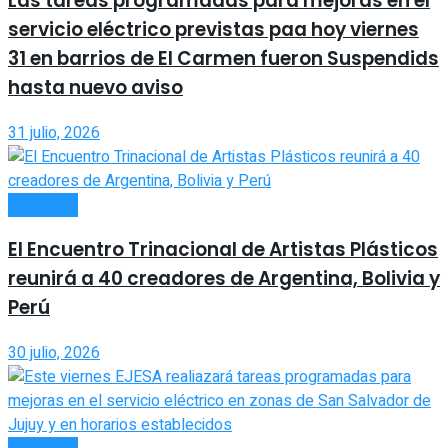
Las tareas programadas para mejoras en el
servicio eléctrico previstas paa hoy viernes
31 en barrios de El Carmen fueron Suspendids
hasta nuevo aviso
31 julio, 2026
INTERIOR
El Encuentro Trinacional de Artistas Plásticos
reunirá a 40 creadores de Argentina, Bolivia y
Perú
30 julio, 2026