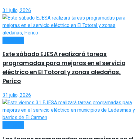
31 julio, 2026
INTERIOR
Este sábado EJESA realizará tareas
programadas para mejoras en el servicio
eléctrico en El Totoral y zonas aledañas,
Perico
31 julio, 2026
INTERIOR