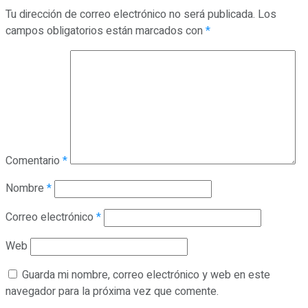
Tu dirección de correo electrónico no será publicada.
Los
campos obligatorios están marcados con
*
Comentario
*
Nombre
*
Correo electrónico
*
Web
Guarda mi nombre, correo electrónico y web en este
navegador para la próxima vez que comente.