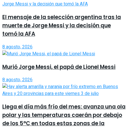
El mensaje de la selección argentina tras la
muerte de Jorge Messi y la decisión que
tomó la AFA
8 agosto, 2026
Murió Jorge Messi, el papá de Lionel Messi
8 agosto, 2026
Llega el día más frío del mes: avanza una ola
polar y las temperaturas caerán por debajo
de los 5°C en todas estas zonas de la