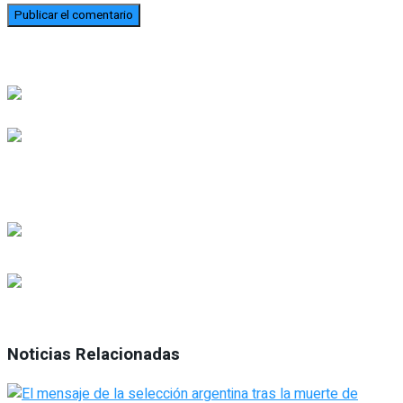
Noticias Relacionadas