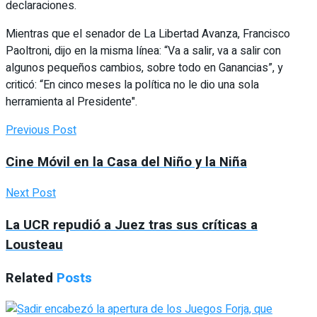
declaraciones.
Mientras que el senador de La Libertad Avanza, Francisco
Paoltroni, dijo en la misma línea: “Va a salir, va a salir con
algunos pequeños cambios, sobre todo en Ganancias”, y
criticó: “En cinco meses la política no le dio una sola
herramienta al Presidente".
Previous Post
Cine Móvil en la Casa del Niño y la Niña
Next Post
La UCR repudió a Juez tras sus críticas a
Lousteau
Related
Posts