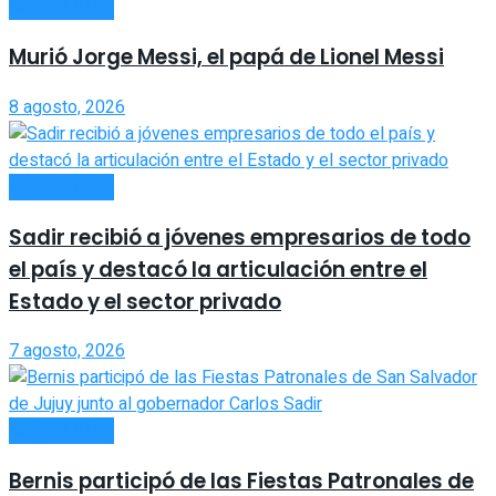
ACTUALIDAD
Murió Jorge Messi, el papá de Lionel Messi
8 agosto, 2026
ACTUALIDAD
Sadir recibió a jóvenes empresarios de todo
el país y destacó la articulación entre el
Estado y el sector privado
7 agosto, 2026
ACTUALIDAD
Bernis participó de las Fiestas Patronales de