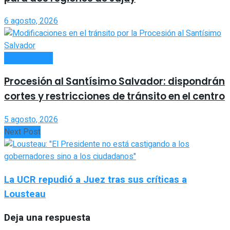
6 agosto, 2026
ACTUALIDAD
Procesión al Santísimo Salvador: dispondrán
cortes y restricciones de tránsito en el centro
5 agosto, 2026
Next Post
La UCR repudió a Juez tras sus críticas a
Lousteau
Deja una respuesta