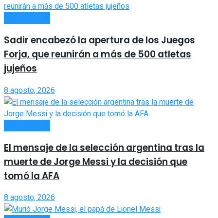
ACTUALIDAD
Sadir encabezó la apertura de los Juegos
Forja, que reunirán a más de 500 atletas
jujeños
8 agosto, 2026
ACTUALIDAD
El mensaje de la selección argentina tras la
muerte de Jorge Messi y la decisión que
tomó la AFA
8 agosto, 2026