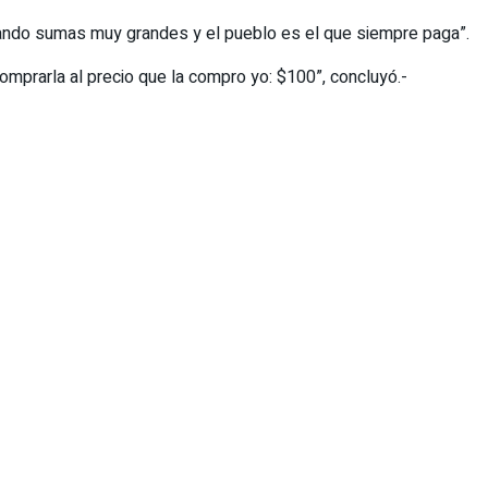
anando sumas muy grandes y el pueblo es el que siempre paga”.
omprarla al precio que la compro yo: $100”, concluyó.-