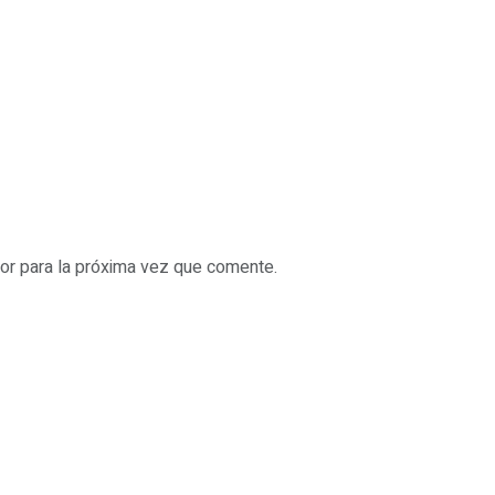
or para la próxima vez que comente.