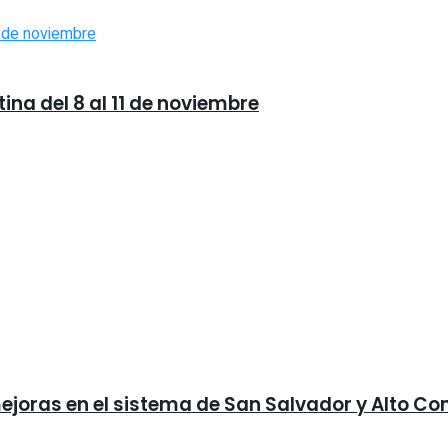
ina del 8 al 11 de noviembre
ejoras en el sistema de San Salvador y Alto C