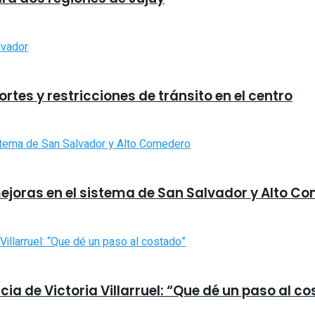
tes y restricciones de tránsito en el centro
ejoras en el sistema de San Salvador y Alto C
ncia de Victoria Villarruel: “Que dé un paso al c