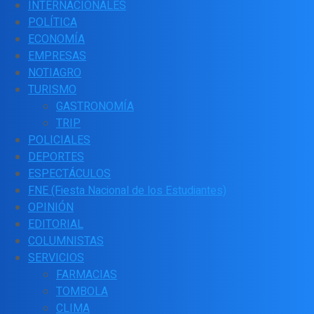
INTERNACIONALES
POLÍTICA
ECONOMÍA
EMPRESAS
NOTIAGRO
TURISMO
GASTRONOMÍA
TRIP
POLICIALES
DEPORTES
ESPECTÁCULOS
FNE (Fiesta Nacional de los Estudiantes)
OPINIÓN
EDITORIAL
COLUMNISTAS
SERVICIOS
FARMACIAS
TOMBOLA
CLIMA