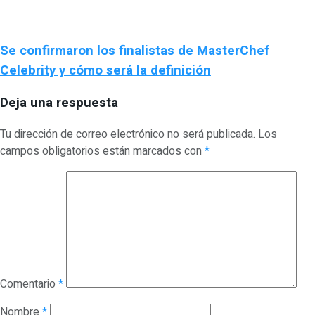
Se confirmaron los finalistas de MasterChef
Celebrity y cómo será la definición
Deja una respuesta
Tu dirección de correo electrónico no será publicada.
Los
campos obligatorios están marcados con
*
Comentario
*
Nombre
*