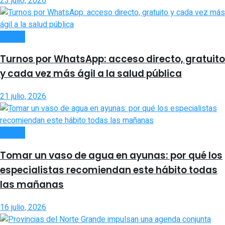
23 julio, 2026
SALUD
Turnos por WhatsApp: acceso directo, gratuito
y cada vez más ágil a la salud pública
21 julio, 2026
SALUD
Tomar un vaso de agua en ayunas: por qué los
especialistas recomiendan este hábito todas
las mañanas
16 julio, 2026