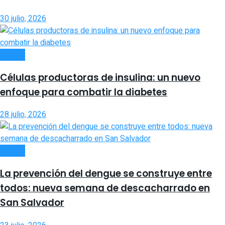
30 julio, 2026
SALUD
Células productoras de insulina: un nuevo
enfoque para combatir la diabetes
28 julio, 2026
SALUD
La prevención del dengue se construye entre
todos: nueva semana de descacharrado en
San Salvador