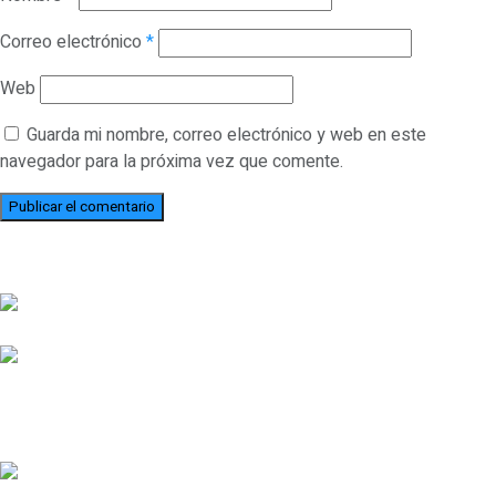
Correo electrónico
*
Web
Guarda mi nombre, correo electrónico y web en este
navegador para la próxima vez que comente.