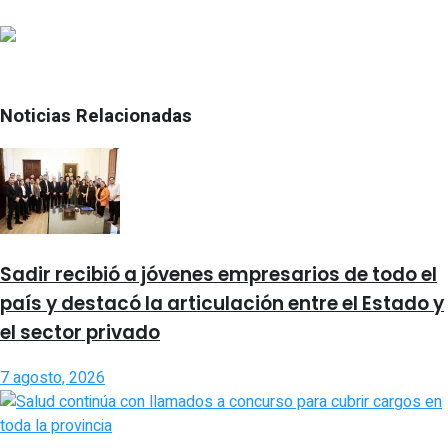
Noticias Relacionadas
Sadir recibió a jóvenes empresarios de todo el
país y destacó la articulación entre el Estado y
el sector privado
7 agosto, 2026