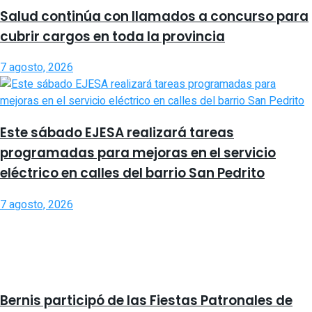
Salud continúa con llamados a concurso para
cubrir cargos en toda la provincia
7 agosto, 2026
Este sábado EJESA realizará tareas
programadas para mejoras en el servicio
eléctrico en calles del barrio San Pedrito
7 agosto, 2026
Bernis participó de las Fiestas Patronales de