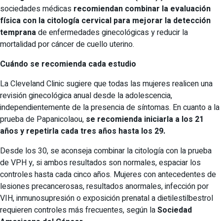
sociedades médicas
recomiendan combinar la evaluación
física con la citología cervical para mejorar la detección
temprana
de enfermedades ginecológicas y reducir la
mortalidad por cáncer de cuello uterino.
Cuándo se recomienda cada estudio
La Cleveland Clinic sugiere que todas las mujeres realicen una
revisión ginecológica anual desde la adolescencia,
independientemente de la presencia de síntomas. En cuanto a la
prueba de Papanicolaou,
se recomienda iniciarla a los 21
años y repetirla cada tres años hasta los 29.
Desde los 30, se aconseja combinar la citología con la prueba
de VPH y, si ambos resultados son normales, espaciar los
controles hasta cada cinco años. Mujeres con antecedentes de
lesiones precancerosas, resultados anormales, infección por
VIH, inmunosupresión o exposición prenatal a dietilestilbestrol
requieren controles más frecuentes, según la
Sociedad