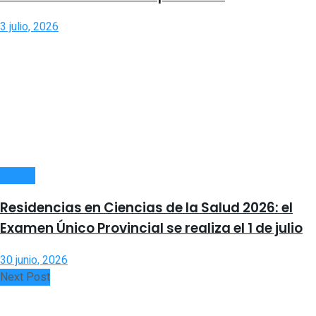
3 julio, 2026
SALUD
Residencias en Ciencias de la Salud 2026: el
Examen Único Provincial se realiza el 1 de julio
30 junio, 2026
Next Post