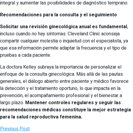
integral y aumentar las posibilidades de diagnóstico temprano.
Recomendaciones para la consulta y el seguimiento
Solicitar una revisión ginecológica anual es fundamental
,
incluso cuando no hay síntomas. Cleveland Clinic aconseja
compartir cualquier molestia o inquietud con el especialista, ya
que esa información permite adaptar la frecuencia y el tipo de
pruebas a cada paciente.
La doctora Kelley subraya la importancia de personalizar el
enfoque de la consulta ginecológica. Más allá de las pautas
generales, el diálogo abierto entre paciente y médico favorece
la detección y el tratamiento oportuno, lo que impacta en la
prevención, el acompañamiento profesional y el bienestar a
largo plazo.
Mantener controles regulares y seguir
las
recomendaciones médicas constituye la mejor estrategia
para la salud reproductiva femenina.
Previous Post