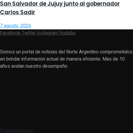
San Salvador de Jujuy junto al gobernador
Carlos Sadir
7 agosto, 2026
Facebook
Twitter
Instagram
Youtube
Somos un portal de noticias del Norte Argentino comprometidos
en brindar información actual de manera eficiente. Mas de 10
años avalan nuestro desempeño.
Contáctenos