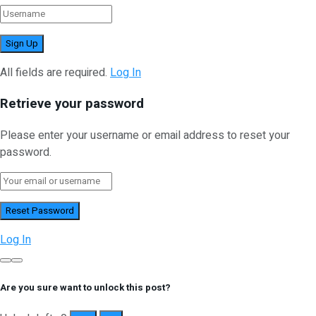
All fields are required.
Log In
Retrieve your password
Please enter your username or email address to reset your
password.
Log In
Are you sure want to unlock this post?