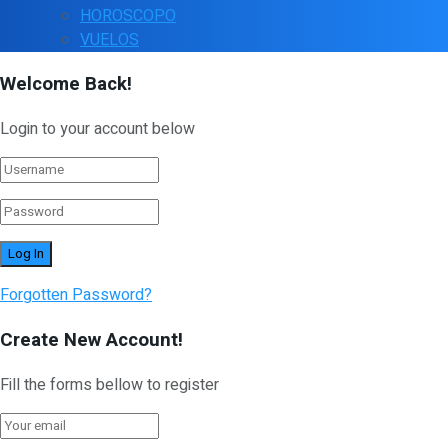
HOROSCOPO
VUELOS
Welcome Back!
Login to your account below
Forgotten Password?
Create New Account!
Fill the forms bellow to register