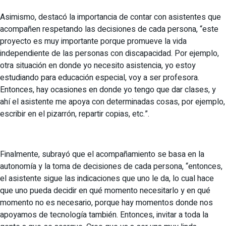
Asimismo, destacó la importancia de contar con asistentes que
acompañen respetando las decisiones de cada persona, “este
proyecto es muy importante porque promueve la vida
independiente de las personas con discapacidad. Por ejemplo,
otra situación en donde yo necesito asistencia, yo estoy
estudiando para educación especial, voy a ser profesora.
Entonces, hay ocasiones en donde yo tengo que dar clases, y
ahí el asistente me apoya con determinadas cosas, por ejemplo,
escribir en el pizarrón, repartir copias, etc.”.
Finalmente, subrayó que el acompañamiento se basa en la
autonomía y la toma de decisiones de cada persona, “entonces,
el asistente sigue las indicaciones que uno le da, lo cual hace
que uno pueda decidir en qué momento necesitarlo y en qué
momento no es necesario, porque hay momentos donde nos
apoyamos de tecnología también. Entonces, invitar a toda la