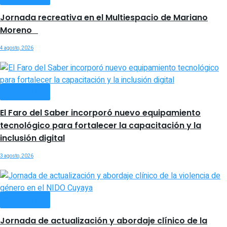
Jornada recreativa en el Multiespacio de Mariano
Moreno
4 agosto, 2026
SOCIEDAD
El Faro del Saber incorporó nuevo equipamiento
tecnológico para fortalecer la capacitación y la
inclusión digital
3 agosto, 2026
SOCIEDAD
Jornada de actualización y abordaje clínico de la