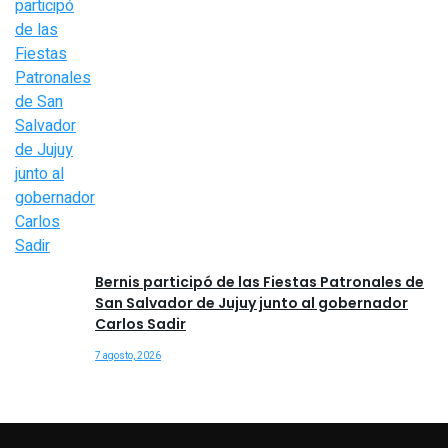
Bernis participó de las Fiestas Patronales de
San Salvador de Jujuy junto al gobernador
Carlos Sadir
7 agosto, 2026