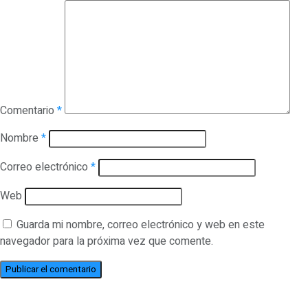
Comentario
*
Nombre
*
Correo electrónico
*
Web
Guarda mi nombre, correo electrónico y web en este
navegador para la próxima vez que comente.