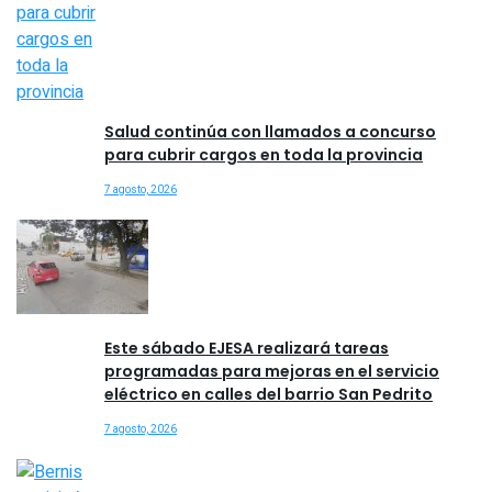
Salud continúa con llamados a concurso
para cubrir cargos en toda la provincia
7 agosto, 2026
Este sábado EJESA realizará tareas
programadas para mejoras en el servicio
eléctrico en calles del barrio San Pedrito
7 agosto, 2026