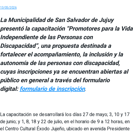
13/05/2026
La Municipalidad de San Salvador de Jujuy
presentó la capacitación “Promotores para la Vida
Independiente de las Personas con
Discapacidad”, una propuesta destinada a
fortalecer el acompañamiento, la inclusión y la
autonomía de las personas con discapacidad,
cuyas inscripciones ya se encuentran abiertas al
público en general a través del formulario
digital:
formulario de inscripción
.
La capacitación se desarrollará los días 27 de mayo; 3, 10 y 17
de junio; y 1, 8, 18 y 22 de julio, en el horario de 9 a 12 horas, en
el Centro Cultural Éxodo Jujeño, ubicado en avenida Presidente