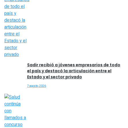
Sadir recibió a jóvenes empresarios de todo
el país y destacó la articulación entre el
Estado y el sector privado
7 agosto, 2026