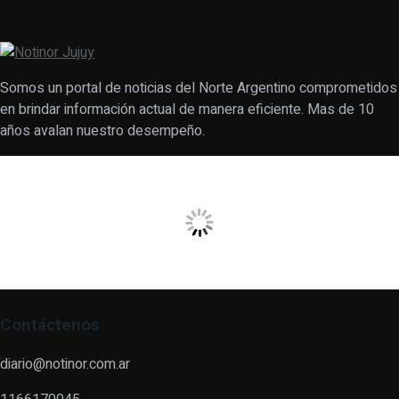
Somos un portal de noticias del Norte Argentino comprometidos
en brindar información actual de manera eficiente. Mas de 10
años avalan nuestro desempeño.
Contáctenos
diario@notinor.com.ar