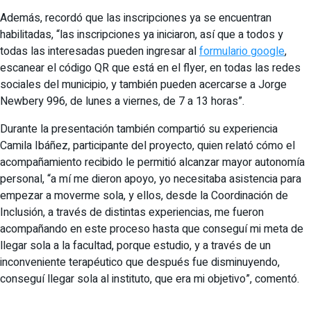
Además, recordó que las inscripciones ya se encuentran
habilitadas, “las inscripciones ya iniciaron, así que a todos y
todas las interesadas pueden ingresar al
formulario google
,
escanear el código QR que está en el flyer, en todas las redes
sociales del municipio, y también pueden acercarse a Jorge
Newbery 996, de lunes a viernes, de 7 a 13 horas”.
Durante la presentación también compartió su experiencia
Camila Ibáñez, participante del proyecto, quien relató cómo el
acompañamiento recibido le permitió alcanzar mayor autonomía
personal, “a mí me dieron apoyo, yo necesitaba asistencia para
empezar a moverme sola, y ellos, desde la Coordinación de
Inclusión, a través de distintas experiencias, me fueron
acompañando en este proceso hasta que conseguí mi meta de
llegar sola a la facultad, porque estudio, y a través de un
inconveniente terapéutico que después fue disminuyendo,
conseguí llegar sola al instituto, que era mi objetivo”, comentó.