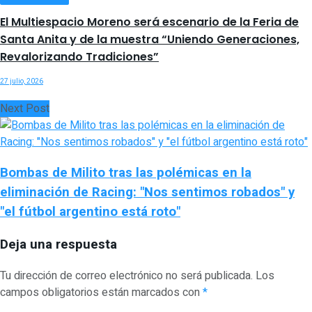
El Multiespacio Moreno será escenario de la Feria de
Santa Anita y de la muestra “Uniendo Generaciones,
Revalorizando Tradiciones”
27 julio, 2026
Next Post
Bombas de Milito tras las polémicas en la
eliminación de Racing: "Nos sentimos robados" y
"el fútbol argentino está roto"
Deja una respuesta
Tu dirección de correo electrónico no será publicada.
Los
campos obligatorios están marcados con
*