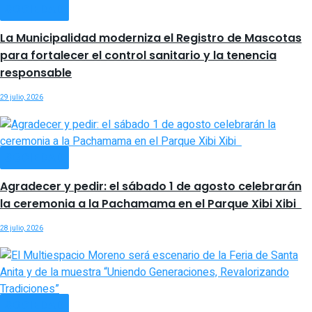
SOCIEDAD
La Municipalidad moderniza el Registro de Mascotas
para fortalecer el control sanitario y la tenencia
responsable
29 julio, 2026
SOCIEDAD
Agradecer y pedir: el sábado 1 de agosto celebrarán
la ceremonia a la Pachamama en el Parque Xibi Xibi
28 julio, 2026
SOCIEDAD