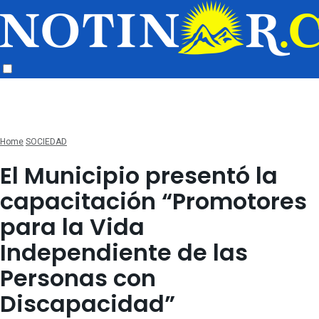
Home
SOCIEDAD
El Municipio presentó la
capacitación “Promotores
para la Vida
Independiente de las
Personas con
Discapacidad”