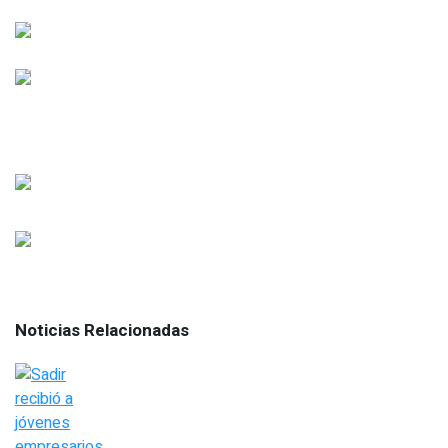
Noticias Relacionadas