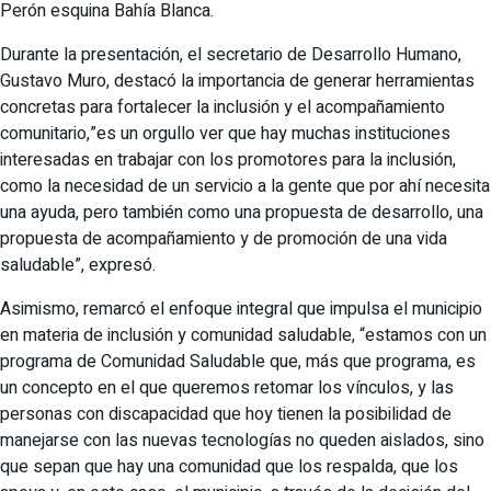
Perón esquina Bahía Blanca.
Durante la presentación, el secretario de Desarrollo Humano,
Gustavo Muro, destacó la importancia de generar herramientas
concretas para fortalecer la inclusión y el acompañamiento
comunitario,”es un orgullo ver que hay muchas instituciones
interesadas en trabajar con los promotores para la inclusión,
como la necesidad de un servicio a la gente que por ahí necesita
una ayuda, pero también como una propuesta de desarrollo, una
propuesta de acompañamiento y de promoción de una vida
saludable”, expresó.
Asimismo, remarcó el enfoque integral que impulsa el municipio
en materia de inclusión y comunidad saludable, “estamos con un
programa de Comunidad Saludable que, más que programa, es
un concepto en el que queremos retomar los vínculos, y las
personas con discapacidad que hoy tienen la posibilidad de
manejarse con las nuevas tecnologías no queden aislados, sino
que sepan que hay una comunidad que los respalda, que los