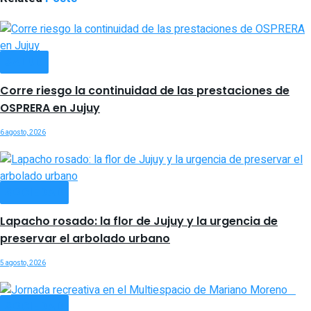
SALUD
Corre riesgo la continuidad de las prestaciones de
OSPRERA en Jujuy
6 agosto, 2026
SOCIEDAD
Lapacho rosado: la flor de Jujuy y la urgencia de
preservar el arbolado urbano
5 agosto, 2026
SOCIEDAD