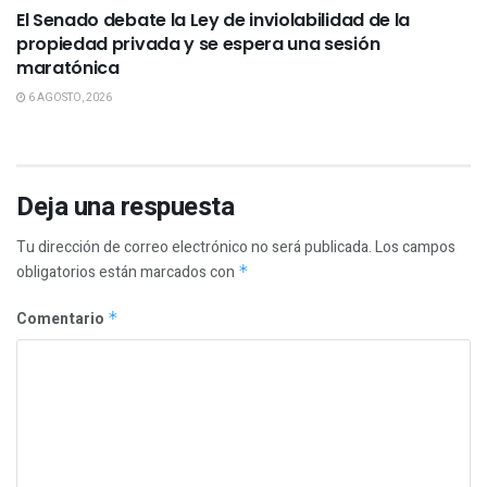
El Senado debate la Ley de inviolabilidad de la
propiedad privada y se espera una sesión
maratónica
6 AGOSTO, 2026
Deja una respuesta
Tu dirección de correo electrónico no será publicada.
Los campos
obligatorios están marcados con
*
Comentario
*