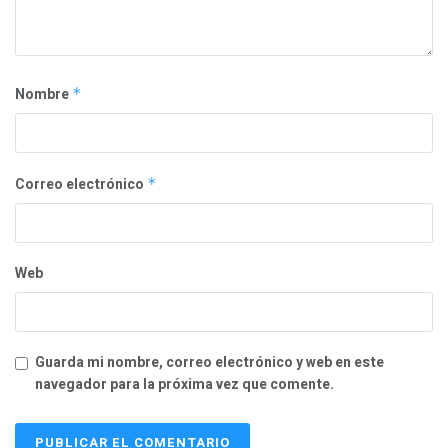
Nombre
*
Correo electrónico
*
Web
Guarda mi nombre, correo electrónico y web en este
navegador para la próxima vez que comente.