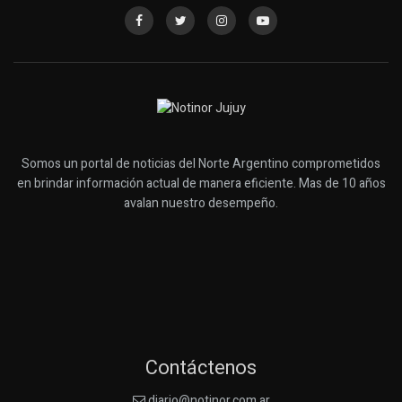
Somos un portal de noticias del Norte Argentino comprometidos
en brindar información actual de manera eficiente. Mas de 10 años
avalan nuestro desempeño.
Contáctenos
diario@notinor.com.ar