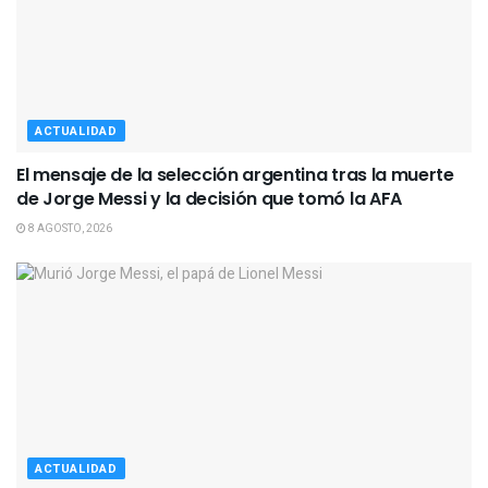
ACTUALIDAD
El mensaje de la selección argentina tras la muerte
de Jorge Messi y la decisión que tomó la AFA
8 AGOSTO, 2026
ACTUALIDAD