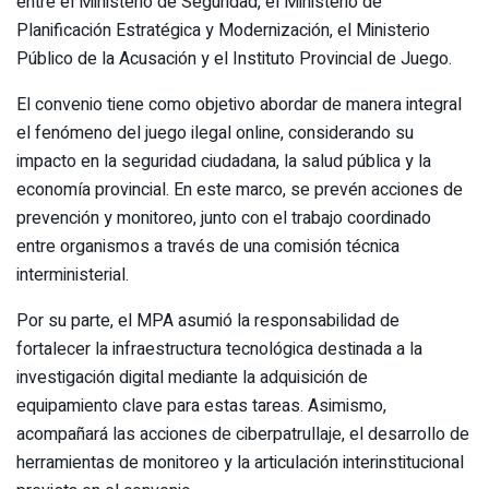
entre el Ministerio de Seguridad, el Ministerio de
Planificación Estratégica y Modernización, el Ministerio
Público de la Acusación y el Instituto Provincial de Juego.
El convenio tiene como objetivo abordar de manera integral
el fenómeno del juego ilegal online, considerando su
impacto en la seguridad ciudadana, la salud pública y la
economía provincial. En este marco, se prevén acciones de
prevención y monitoreo, junto con el trabajo coordinado
entre organismos a través de una comisión técnica
interministerial.
Por su parte, el MPA asumió la responsabilidad de
fortalecer la infraestructura tecnológica destinada a la
investigación digital mediante la adquisición de
equipamiento clave para estas tareas. Asimismo,
acompañará las acciones de ciberpatrullaje, el desarrollo de
herramientas de monitoreo y la articulación interinstitucional