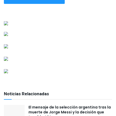
Noticias Relacionadas
El mensaje de la selección argentina tras la
muerte de Jorge Messi y la decisión que