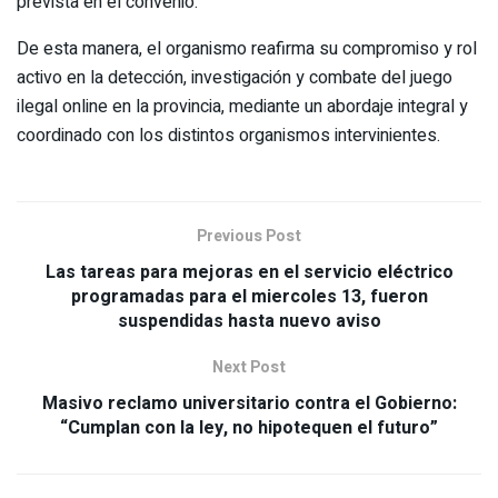
prevista en el convenio.
De esta manera, el organismo reafirma su compromiso y rol
activo en la detección, investigación y combate del juego
ilegal online en la provincia, mediante un abordaje integral y
coordinado con los distintos organismos intervinientes.
Previous Post
Las tareas para mejoras en el servicio eléctrico
programadas para el miercoles 13, fueron
suspendidas hasta nuevo aviso
Next Post
Masivo reclamo universitario contra el Gobierno:
“Cumplan con la ley, no hipotequen el futuro”