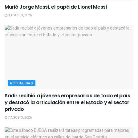
Murió Jorge Messi, el papá de Lionel Messi
8 AGOSTO, 2026
ACTUALIDAD
Sadir recibió a jóvenes empresarios de todo el país
y destacó la articulación entre el Estado y el sector
privado
7 AGOSTO, 2026