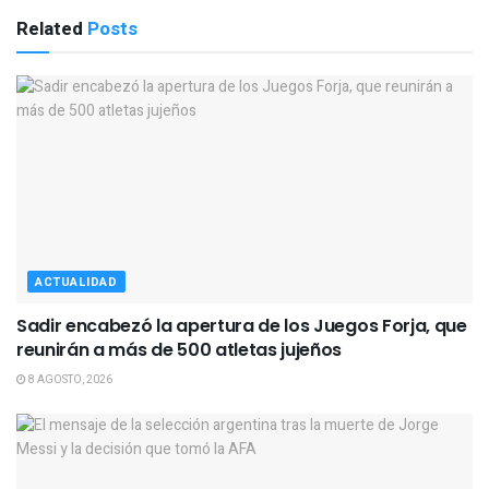
Related
Posts
ACTUALIDAD
Sadir encabezó la apertura de los Juegos Forja, que
reunirán a más de 500 atletas jujeños
8 AGOSTO, 2026