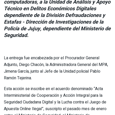
computadoras, a la Unidad de Análisis y Apoyo
Técnico en Delitos Económicos Digitales
dependiente de la División Defraudaciones y
Estafas - Dirección de Investigaciones de la
Policía de Jujuy, dependiente del Ministerio de
Seguridad.
La entrega fue encabezada por el Procurador General
Adjunto, Diego Chacón, la Administradora General del MPA,
Jimena García, junto al Jefe de la Unidad policial Pablo
Ramón Tejerina.
Esta acción se inscribe en el acuerdo denominado “Acta
Interministerial de Cooperación y Acción Integral para la
Seguridad Ciudadana Digital y la Lucha contra el Juego de
Apuesta Online Ilegal”, suscripto el pasado mes de enero