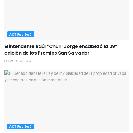
ACTUALIDAD
El intendente Raúl “Chuli” Jorge encabezó la 29°
edición de los Premios San Salvador
6 AGOSTO, 2026
ACTUALIDAD