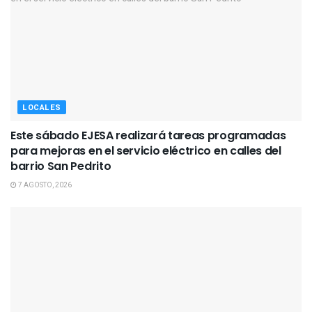
LOCALES
Este sábado EJESA realizará tareas programadas
para mejoras en el servicio eléctrico en calles del
barrio San Pedrito
7 AGOSTO, 2026