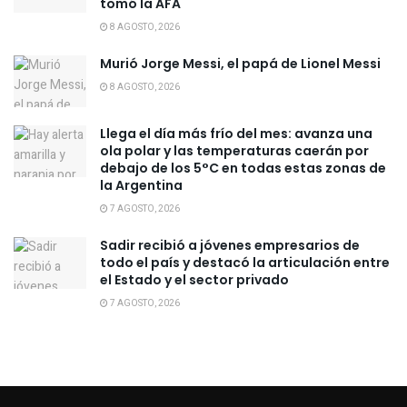
tomó la AFA
8 AGOSTO, 2026
Murió Jorge Messi, el papá de Lionel Messi
8 AGOSTO, 2026
Llega el día más frío del mes: avanza una
ola polar y las temperaturas caerán por
debajo de los 5°C en todas estas zonas de
la Argentina
7 AGOSTO, 2026
Sadir recibió a jóvenes empresarios de
todo el país y destacó la articulación entre
el Estado y el sector privado
7 AGOSTO, 2026