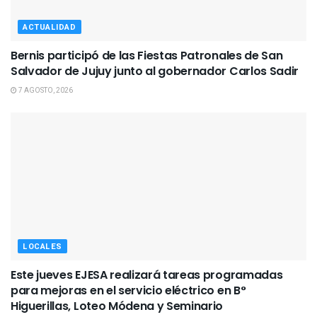
ACTUALIDAD
Bernis participó de las Fiestas Patronales de San
Salvador de Jujuy junto al gobernador Carlos Sadir
7 AGOSTO, 2026
LOCALES
Este jueves EJESA realizará tareas programadas
para mejoras en el servicio eléctrico en B°
Higuerillas, Loteo Módena y Seminario