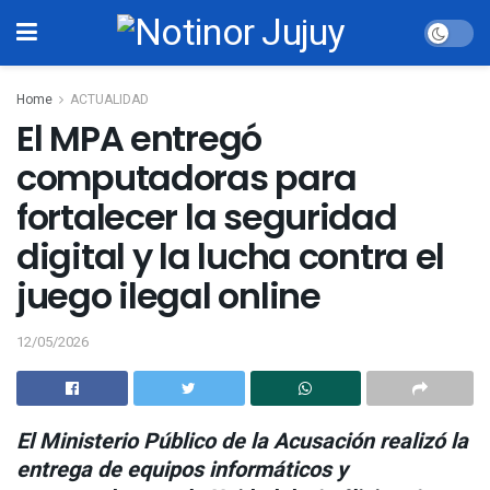
Home
ACTUALIDAD
El MPA entregó
computadoras para
fortalecer la seguridad
digital y la lucha contra el
juego ilegal online
12/05/2026
El Ministerio Público de la Acusación realizó la
entrega de equipos informáticos y