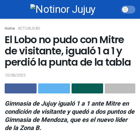
Home
ACTUALIDAD
El Lobo no pudo con Mitre
de visitante, igualó 1 a 1 y
perdió la punta de la tabla
10/08/2025
Gimnasia de Jujuy igualó 1 a 1 ante Mitre en
condición de visitante y quedó a dos puntos de
Gimnasia de Mendoza, que es el nuevo líder
de la Zona B.