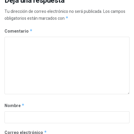
Deja una respuesta
Tu dirección de correo electrónico no será publicada.
Los campos
obligatorios están marcados con
*
Comentario
*
Nombre
*
Correo electrónico
*