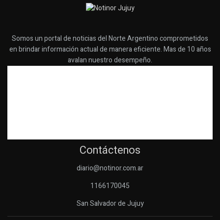
Somos un portal de noticias del Norte Argentino comprometidos
en brindar información actual de manera eficiente. Mas de 10 años
avalan nuestro desempeño.
Contáctenos
diario@notinor.com.ar
1166170045
San Salvador de Jujuy