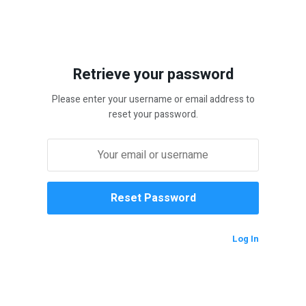
Retrieve your password
Please enter your username or email address to
reset your password.
Log In