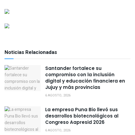
Noticias Relacionadas
Santander fortalece su
compromiso con la inclusión
digital y educación financiera en
Jujuy y más provincias
6 AGOSTO, 2026
La empresa Puna Bio llevó sus
desarrollos biotecnológicos al
Congreso Aapresid 2026
6 AGOSTO, 2026