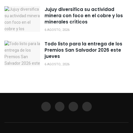
Jujuy diversifica su actividad
minera con foco en el cobre y los
minerales críticos
6 AGOSTO, 2026
Todo listo para la entrega de los
Premios San Salvador 2026 este
jueves
6 AGOSTO, 2026