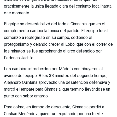
prácticamente la única llegada clara del conjunto local hasta
ese momento.
El golpe no desestabilizó del todo a Gimnasia, que en el
complemento cambió la tónica del partido. El equipo local
comenzó a replegarse en su campo, cediendo el
protagonismo y dejando crecer al Lobo, que con el correr de
los minutos se fue aproximando al arco defendido por
Federico Jachfe.
Los cambios introducidos por Módolo contribuyeron al
avance del equipo. A los 38 minutos del segundo tiempo,
Alejandro Quintana aprovechó una desatención defensiva y
marcó el empate para Gimnasia, que terminó llevándose un
punto con sabor amargo.
Para colmo, en tiempo de descuento, Gimnasia perdió a
Cristian Menéndez, quien fue expulsado por una fuerte