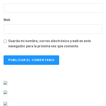
Web
Guarda mi nombre, correo electrónico y web en este
navegador para la próxima vez que comente.