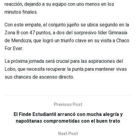
reacción, dejando a su equipo con uno menos en los
minutos finales.
Con este empate, el conjunto jujeño se ubica segundo en la
Zona B con 47 puntos, a dos del sorpresivo líder Gimnasia
de Mendoza, que logró un triunfo clave en su visita a Chaco
For Ever.
La próxima jornada será crucial para las aspiraciones del
Lobo, que necesita recuperar la punta para mantener vivas
sus chances de ascenso directo.
Previous Post
El Finde Estudiantil arrancó con mucha alegría y
napolitanas comprometidas con el buen trato
Next Post