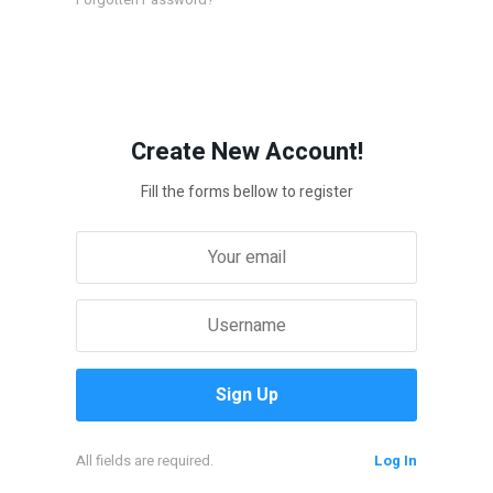
Create New Account!
Fill the forms bellow to register
All fields are required.
Log In