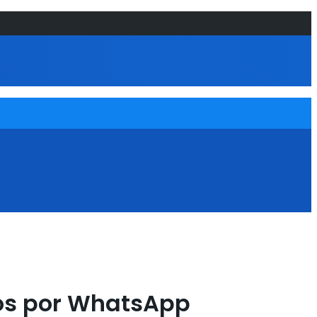
nos por WhatsApp