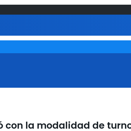
ció con la modalidad de tur