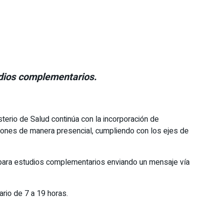
udios complementarios.
sterio de Salud continúa con la incorporación de
iones de manera presencial, cumpliendo con los ejes de
o para estudios complementarios enviando un mensaje vía
ario de 7 a 19 horas.