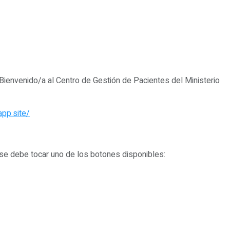
“¡Bienvenido/a al Centro de Gestión de Pacientes del Ministerio
app.site/
y se debe tocar uno de los botones disponibles: