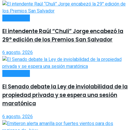
ACTUALIDAD
El intendente Raúl “Chuli” Jorge encabezó la
29° edición de los Premios San Salvador
6 agosto, 2026
ACTUALIDAD
El Senado debate la Ley de inviolabilidad de la
propiedad privada y se espera una sesión
maratónica
6 agosto, 2026