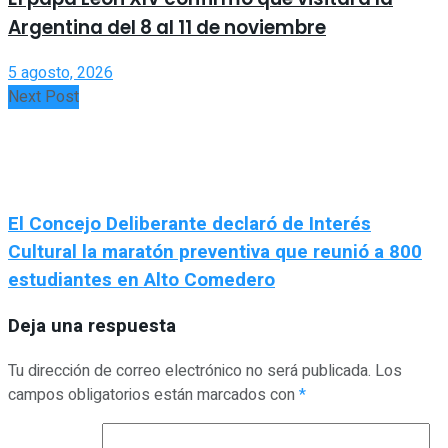
Argentina del 8 al 11 de noviembre
5 agosto, 2026
Next Post
El Concejo Deliberante declaró de Interés
Cultural la maratón preventiva que reunió a 800
estudiantes en Alto Comedero
Deja una respuesta
Tu dirección de correo electrónico no será publicada.
Los
campos obligatorios están marcados con
*