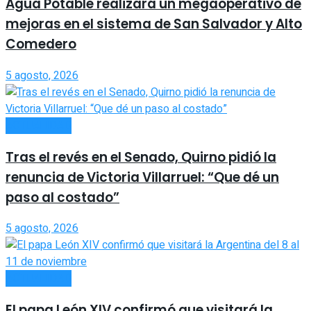
Agua Potable realizará un megaoperativo de
mejoras en el sistema de San Salvador y Alto
Comedero
5 agosto, 2026
ACTUALIDAD
Tras el revés en el Senado, Quirno pidió la
renuncia de Victoria Villarruel: “Que dé un
paso al costado”
5 agosto, 2026
ACTUALIDAD
El papa León XIV confirmó que visitará la