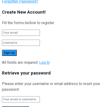
Forgotten Password?
Create New Account!
Fill the forms bellow to register
All fields are required.
Log In
Retrieve your password
Please enter your username or email address to reset your
password.