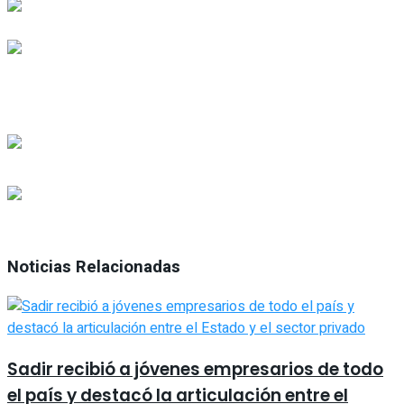
Noticias Relacionadas
Sadir recibió a jóvenes empresarios de todo
el país y destacó la articulación entre el