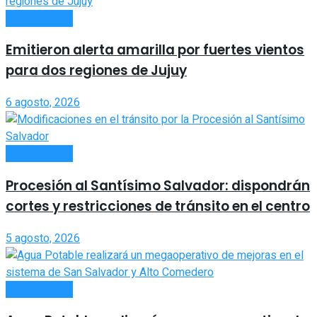
ACTUALIDAD
Emitieron alerta amarilla por fuertes vientos
para dos regiones de Jujuy
6 agosto, 2026
ACTUALIDAD
Procesión al Santísimo Salvador: dispondrán
cortes y restricciones de tránsito en el centro
5 agosto, 2026
ACTUALIDAD