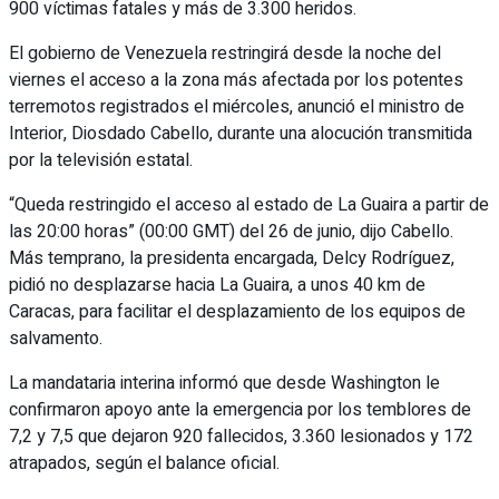
900 víctimas fatales y más de 3.300 heridos.
El gobierno de Venezuela restringirá desde la noche del
viernes el acceso a la zona más afectada por los potentes
terremotos registrados el miércoles, anunció el ministro de
Interior, Diosdado Cabello, durante una alocución transmitida
por la televisión estatal.
“Queda restringido el acceso al estado de La Guaira a partir de
las 20:00 horas” (00:00 GMT) del 26 de junio, dijo Cabello.
Más temprano, la presidenta encargada, Delcy Rodríguez,
pidió no desplazarse hacia La Guaira, a unos 40 km de
Caracas, para facilitar el desplazamiento de los equipos de
salvamento.
La mandataria interina informó que desde Washington le
confirmaron apoyo ante la emergencia por los temblores de
7,2 y 7,5 que dejaron 920 fallecidos, 3.360 lesionados y 172
atrapados, según el balance oficial.