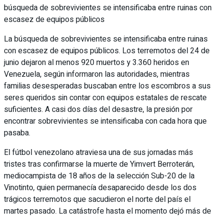
búsqueda de sobrevivientes se intensificaba entre ruinas con
escasez de equipos públicos
La búsqueda de sobrevivientes se intensificaba entre ruinas
con escasez de equipos públicos. Los terremotos del 24 de
junio dejaron al menos 920 muertos y 3.360 heridos en
Venezuela, según informaron las autoridades, mientras
familias desesperadas buscaban entre los escombros a sus
seres queridos sin contar con equipos estatales de rescate
suficientes. A casi dos días del desastre, la presión por
encontrar sobrevivientes se intensificaba con cada hora que
pasaba.
El fútbol venezolano atraviesa una de sus jornadas más
tristes tras confirmarse la muerte de Yimvert Berroterán,
mediocampista de 18 años de la selección Sub-20 de la
Vinotinto, quien permanecía desaparecido desde los dos
trágicos terremotos que sacudieron el norte del país el
martes pasado. La catástrofe hasta el momento dejó más de