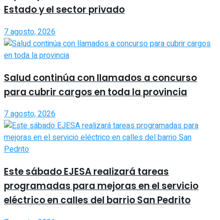
Estado y el sector privado
7 agosto, 2026
Salud continúa con llamados a concurso
para cubrir cargos en toda la provincia
7 agosto, 2026
Este sábado EJESA realizará tareas
programadas para mejoras en el servicio
eléctrico en calles del barrio San Pedrito