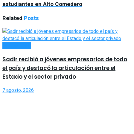
estudiantes en Alto Comedero
Related
Posts
ACTUALIDAD
Sadir recibió a jóvenes empresarios de todo
el país y destacó la articulación entre el
Estado y el sector privado
7 agosto, 2026