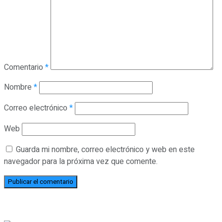
Comentario
*
Nombre
*
Correo electrónico
*
Web
Guarda mi nombre, correo electrónico y web en este
navegador para la próxima vez que comente.