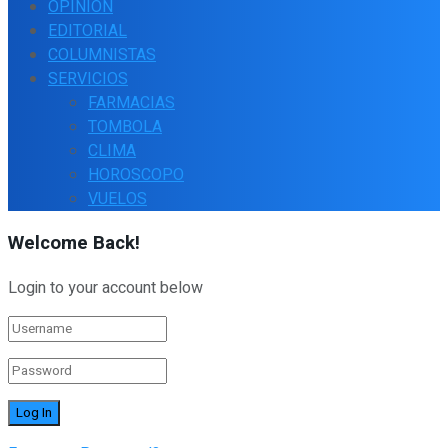
OPINIÓN
EDITORIAL
COLUMNISTAS
SERVICIOS
FARMACIAS
TOMBOLA
CLIMA
HOROSCOPO
VUELOS
Welcome Back!
Login to your account below