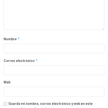
Nombre
*
Correo electrónico
*
Web
Guarda mi nombre, correo electrónico y web en este