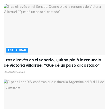
ACTUALIDAD
Tras el revés en el Senado, Quirno pidió la renuncia
de Victoria Villarruel: “Que dé un paso al costado”
5 AGOSTO, 2026