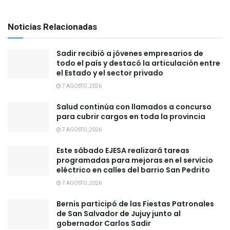
Noticias Relacionadas
Sadir recibió a jóvenes empresarios de
todo el país y destacó la articulación entre
el Estado y el sector privado
7 AGOSTO, 2026
Salud continúa con llamados a concurso
para cubrir cargos en toda la provincia
7 AGOSTO, 2026
Este sábado EJESA realizará tareas
programadas para mejoras en el servicio
eléctrico en calles del barrio San Pedrito
7 AGOSTO, 2026
Bernis participó de las Fiestas Patronales
de San Salvador de Jujuy junto al
gobernador Carlos Sadir