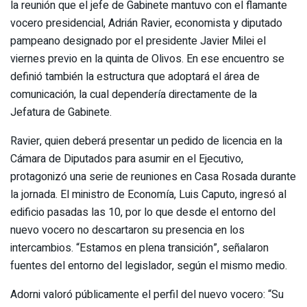
la reunión que el jefe de Gabinete mantuvo con el flamante
vocero presidencial, Adrián Ravier, economista y diputado
pampeano designado por el presidente Javier Milei el
viernes previo en la quinta de Olivos. En ese encuentro se
definió también la estructura que adoptará el área de
comunicación, la cual dependería directamente de la
Jefatura de Gabinete.
Ravier, quien deberá presentar un pedido de licencia en la
Cámara de Diputados para asumir en el Ejecutivo,
protagonizó una serie de reuniones en Casa Rosada durante
la jornada. El ministro de Economía, Luis Caputo, ingresó al
edificio pasadas las 10, por lo que desde el entorno del
nuevo vocero no descartaron su presencia en los
intercambios. “Estamos en plena transición”, señalaron
fuentes del entorno del legislador, según el mismo medio.
Adorni valoró públicamente el perfil del nuevo vocero: “Su