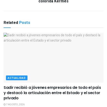
colorida Kermés
Related
Posts
ACTUALIDAD
Sadir recibió a jóvenes empresarios de todo el país
y destacó la articulación entre el Estado y el sector
privado
7 AGOSTO, 2026