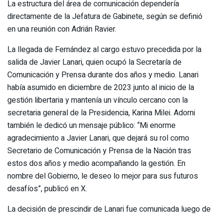
La estructura del área de comunicación dependería
directamente de la Jefatura de Gabinete, según se definió
en una reunión con Adrián Ravier.
La llegada de Fernández al cargo estuvo precedida por la
salida de Javier Lanari, quien ocupó la Secretaría de
Comunicación y Prensa durante dos años y medio. Lanari
había asumido en diciembre de 2023 junto al inicio de la
gestión libertaria y mantenía un vínculo cercano con la
secretaria general de la Presidencia, Karina Milei. Adorni
también le dedicó un mensaje público: “Mi enorme
agradecimiento a Javier Lanari, que dejará su rol como
Secretario de Comunicación y Prensa de la Nación tras
estos dos años y medio acompañando la gestión. En
nombre del Gobierno, le deseo lo mejor para sus futuros
desafíos”, publicó en X.
La decisión de prescindir de Lanari fue comunicada luego de