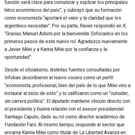
función será clave para comunicar y explicar los principales
hitos económicos del país”, y subrayó que su formación
como economista “aportará el valor y la claridad que los
argentinos necesitan”. Por su parte, Ravier respondió en X:
“Gracias Manuel Adorni por la bienvenida. Enfocados en los
primeros pasos de este nuevo rol. Agradezco nuevamente
a Javier Milei y a Karina Milei por la confianza y la
oportunidad”.
Desde el oficialismo, distintas fuentes consultadas por
Infobae describieron al nuevo vocero como un perfil
“economista, profesional, bien del palo de lo que Milei vino a
instaurar al inicio de esto” y lo calificaron como un “outsider,
sin carrera política”. El diputado mantiene vínculo directo con
el presidente y buena relación con el asesor presidencial
Santiago Caputo, dado su rol como director académico de
Fundación Faro. Al mismo tiempo, responde al sector que
encarna Karina Milei como titular de La Libertad Avanza en