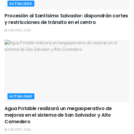
ACTUALIDAD
Procesión al Santísimo Salvador: dispondrán cortes
y restricciones de tránsito en el centro
5 AGOSTO, 2026
ACTUALIDAD
Agua Potable realizará un megaoperativo de
mejoras en el sistema de San Salvador y Alto
Comedero
5 AGOSTO, 2026