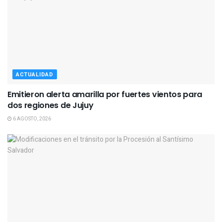
ACTUALIDAD
Emitieron alerta amarilla por fuertes vientos para
dos regiones de Jujuy
6 AGOSTO, 2026