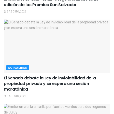
edición de los Premios San Salvador
6 AGOSTO, 2026
ACTUALIDAD
El Senado debate la Ley de inviolabilidad de la
propiedad privada y se espera una sesión
maratónica
6 AGOSTO, 2026