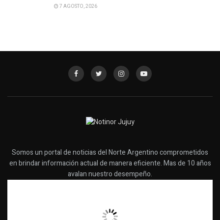
7 AGOSTO, 2026
Somos un portal de noticias del Norte Argentino comprometidos
en brindar información actual de manera eficiente. Mas de 10 años
avalan nuestro desempeño.