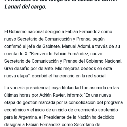
Lanari del cargo.
El Gobierno nacional designó a Fabián Fernández como
nuevo Secretario de Comunicación y Prensa, según
confirmó el jefe de Gabinete, Manuel Adorni, a través de su
cuenta de X. “Bienvenido Fabián Fernández, nuevo
Secretario de Comunicación y Prensa del Gobierno Nacional.
Gran desafío por delante. Mis mejores deseos en esta
nueva etapa”, escribió el funcionario en la red social.
La vocería presidencial, cuya titularidad fue asumida en las
últimas horas por Adrián Ravier, informó: “En una nueva
etapa de gestión marcada por la consolidación del programa
económico y el inicio de un ciclo de crecimiento sostenido
para la Argentina, el Presidente de la Nación ha decidido
designar a Fabián Fernández como Secretario de