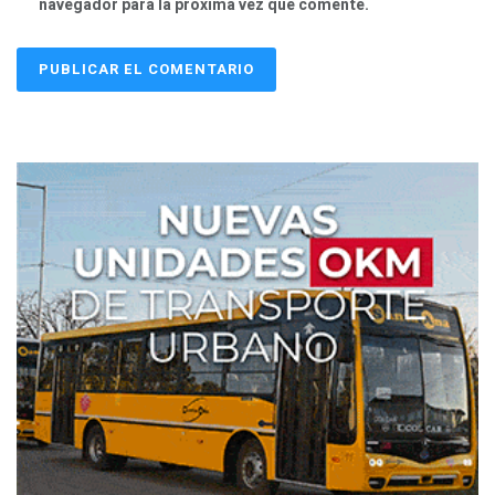
navegador para la próxima vez que comente.