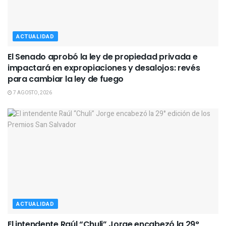
ACTUALIDAD
El Senado aprobó la ley de propiedad privada e
impactará en expropiaciones y desalojos: revés
para cambiar la ley de fuego
7 AGOSTO, 2026
ACTUALIDAD
El intendente Raúl “Chuli” Jorge encabezó la 29°