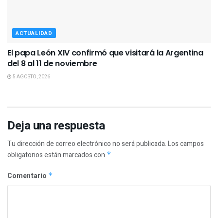
ACTUALIDAD
El papa León XIV confirmó que visitará la Argentina
del 8 al 11 de noviembre
5 AGOSTO, 2026
Deja una respuesta
Tu dirección de correo electrónico no será publicada.
Los campos
obligatorios están marcados con
*
Comentario
*