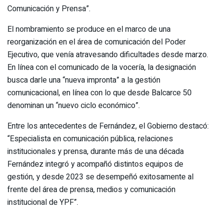
Comunicación y Prensa”.
El nombramiento se produce en el marco de una
reorganización en el área de comunicación del Poder
Ejecutivo, que venía atravesando dificultades desde marzo.
En línea con el comunicado de la vocería, la designación
busca darle una “nueva impronta” a la gestión
comunicacional, en línea con lo que desde Balcarce 50
denominan un “nuevo ciclo económico”.
Entre los antecedentes de Fernández, el Gobierno destacó:
“Especialista en comunicación pública, relaciones
institucionales y prensa, durante más de una década
Fernández integró y acompañó distintos equipos de
gestión, y desde 2023 se desempeñó exitosamente al
frente del área de prensa, medios y comunicación
institucional de YPF”.