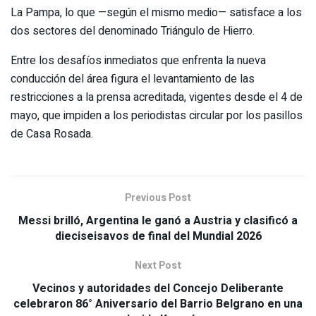
La Pampa, lo que —según el mismo medio— satisface a los
dos sectores del denominado Triángulo de Hierro.
Entre los desafíos inmediatos que enfrenta la nueva
conducción del área figura el levantamiento de las
restricciones a la prensa acreditada, vigentes desde el 4 de
mayo, que impiden a los periodistas circular por los pasillos
de Casa Rosada.
Previous Post
Messi brilló, Argentina le ganó a Austria y clasificó a
dieciseisavos de final del Mundial 2026
Next Post
Vecinos y autoridades del Concejo Deliberante
celebraron 86° Aniversario del Barrio Belgrano en una