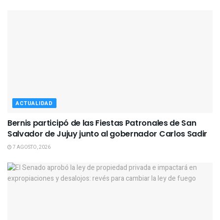
ACTUALIDAD
Bernis participó de las Fiestas Patronales de San
Salvador de Jujuy junto al gobernador Carlos Sadir
7 AGOSTO, 2026