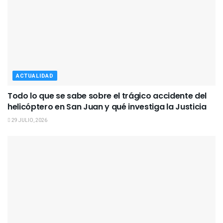
ACTUALIDAD
Todo lo que se sabe sobre el trágico accidente del
helicóptero en San Juan y qué investiga la Justicia
29 JULIO, 2026