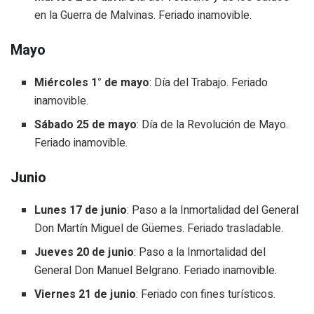
en la Guerra de Malvinas. Feriado inamovible.
Mayo
Miércoles 1° de mayo
: Día del Trabajo. Feriado
inamovible.
Sábado 25 de mayo
: Día de la Revolución de Mayo.
Feriado inamovible.
Junio
Lunes 17 de junio
: Paso a la Inmortalidad del General
Don Martín Miguel de Güemes. Feriado trasladable.
Jueves 20 de junio
: Paso a la Inmortalidad del
General Don Manuel Belgrano. Feriado inamovible.
Viernes 21 de junio
: Feriado con fines turísticos.