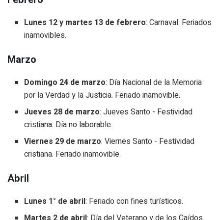
Lunes 12 y martes 13 de febrero
: Carnaval. Feriados
inamovibles.
Marzo
Domingo 24 de marzo
: Día Nacional de la Memoria
por la Verdad y la Justicia. Feriado inamovible.
Jueves 28 de marzo
: Jueves Santo - Festividad
cristiana. Día no laborable.
Viernes 29 de marzo
: Viernes Santo - Festividad
cristiana. Feriado inamovible.
Abril
Lunes 1° de abril
: Feriado con fines turísticos.
Martes 2 de abril
: Día del Veterano y de los Caídos