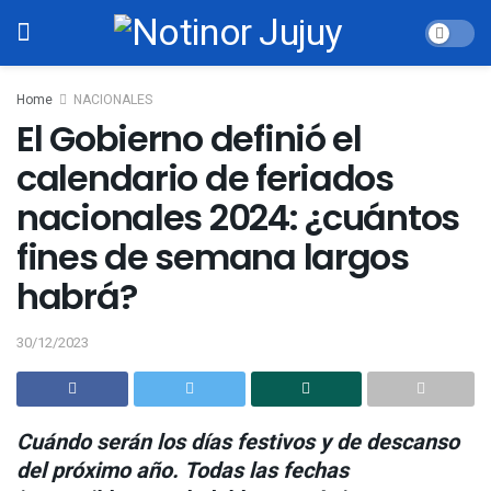
Home
NACIONALES
El Gobierno definió el
calendario de feriados
nacionales 2024: ¿cuántos
fines de semana largos
habrá?
30/12/2023
Cuándo serán los días festivos y de descanso
del próximo año. Todas las fechas