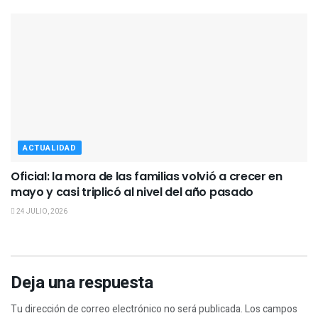
ACTUALIDAD
Oficial: la mora de las familias volvió a crecer en
mayo y casi triplicó al nivel del año pasado
24 JULIO, 2026
Deja una respuesta
Tu dirección de correo electrónico no será publicada.
Los campos