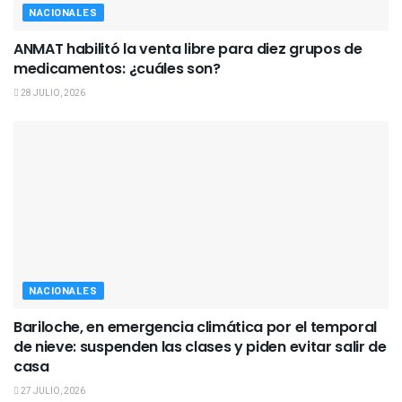
NACIONALES
ANMAT habilitó la venta libre para diez grupos de
medicamentos: ¿cuáles son?
28 JULIO, 2026
NACIONALES
Bariloche, en emergencia climática por el temporal
de nieve: suspenden las clases y piden evitar salir de
casa
27 JULIO, 2026