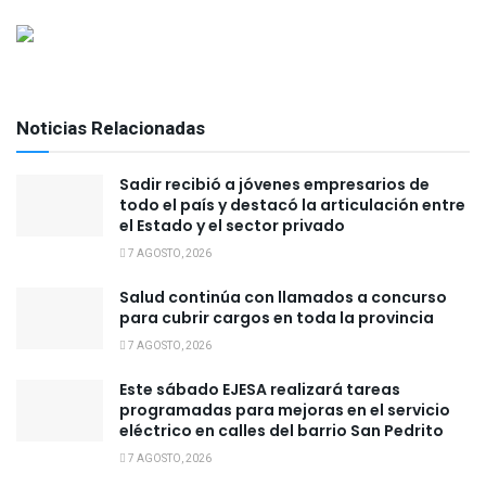
Noticias Relacionadas
Sadir recibió a jóvenes empresarios de
todo el país y destacó la articulación entre
el Estado y el sector privado
7 AGOSTO, 2026
Salud continúa con llamados a concurso
para cubrir cargos en toda la provincia
7 AGOSTO, 2026
Este sábado EJESA realizará tareas
programadas para mejoras en el servicio
eléctrico en calles del barrio San Pedrito
7 AGOSTO, 2026