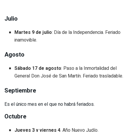
Julio
Martes 9 de julio
: Día de la Independencia. Feriado
inamovible.
Agosto
Sábado 17 de agosto
: Paso a la Inmortalidad del
General Don José de San Martín. Feriado trasladable.
Septiembre
Es el único mes en el que no habrá feriados.
Octubre
Jueves 3 y viernes 4
. Año Nuevo Judío.