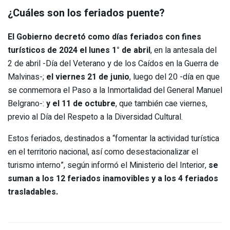
¿Cuáles son los feriados puente?
El Gobierno decretó como días feriados con fines
turísticos de 2024
el lunes 1° de abril
, en la antesala del
2 de abril -Día del Veterano y de los Caídos en la Guerra de
Malvinas-;
el viernes 21 de junio
, luego del 20 -día en que
se conmemora el Paso a la Inmortalidad del General Manuel
Belgrano-:
y el
11 de octubre
, que también cae viernes,
previo al Día del Respeto a la Diversidad Cultural.
Estos feriados, destinados a “fomentar la actividad turística
en el territorio nacional, así como desestacionalizar el
turismo interno”, según informó el Ministerio del Interior,
se
suman a los 12 feriados inamovibles y a los 4 feriados
trasladables.