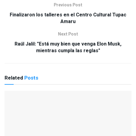
Previous Post
Finalizaron los talleres en el Centro Cultural Tupac
Amaru
Next Post
Raúl Jalil: "Está muy bien que venga Elon Musk,
mientras cumpla las reglas"
Related
Posts