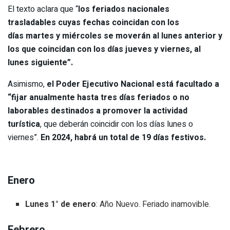
El texto aclara que “
los feriados nacionales
trasladables cuyas fechas coincidan con los
días martes y miércoles se moverán al lunes anterior y
los que coincidan con los días jueves y viernes, al
lunes siguiente”.
Asimismo,
el Poder Ejecutivo Nacional está facultado a
“fijar anualmente hasta tres días feriados o no
laborables destinados a promover la actividad
turística
, que deberán coincidir con los días lunes o
viernes”.
En 2024, habrá un total de 19 días festivos.
Enero
Lunes 1° de enero
: Año Nuevo. Feriado inamovible.
Febrero