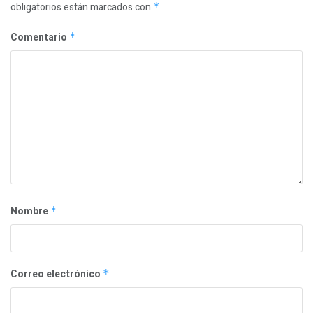
obligatorios están marcados con
*
Comentario
*
Nombre
*
Correo electrónico
*