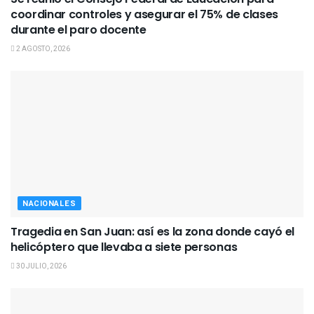
coordinar controles y asegurar el 75% de clases
durante el paro docente
2 AGOSTO, 2026
NACIONALES
Tragedia en San Juan: así es la zona donde cayó el
helicóptero que llevaba a siete personas
30 JULIO, 2026