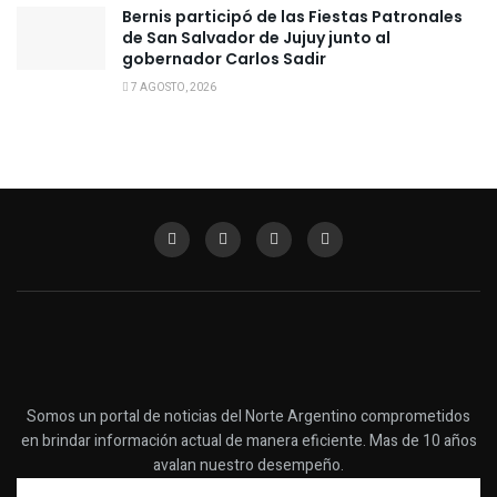
Bernis participó de las Fiestas Patronales
de San Salvador de Jujuy junto al
gobernador Carlos Sadir
7 AGOSTO, 2026
Somos un portal de noticias del Norte Argentino comprometidos
en brindar información actual de manera eficiente. Mas de 10 años
avalan nuestro desempeño.