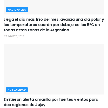
NACIONALES
Llega el día más frío del mes: avanza una ola polar y
las temperaturas caerán por debajo de los 5°C en
todas estas zonas de la Argentina
7 AGOSTO, 2026
ACTUALIDAD
Emitieron alerta amarilla por fuertes vientos para
dos regiones de Jujuy