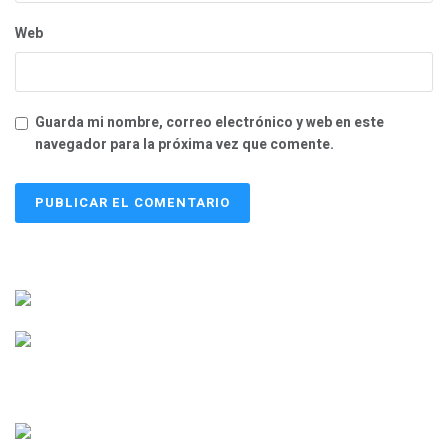
Web
Guarda mi nombre, correo electrónico y web en este
navegador para la próxima vez que comente.