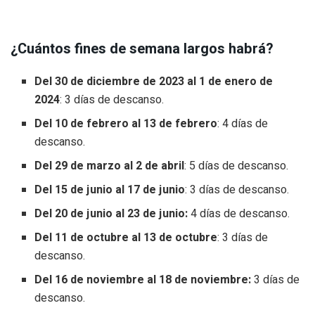
¿Cuántos fines de semana largos habrá?
Del 30 de diciembre de 2023 al 1 de enero de
2024
: 3 días de descanso.
Del 10 de febrero al 13 de febrero
: 4 días de
descanso.
Del 29 de marzo al 2 de abril
: 5 días de descanso.
Del 15 de junio al 17 de junio
: 3 días de descanso.
Del 20 de junio al 23 de junio:
4 días de descanso.
Del 11 de octubre al 13 de octubre
: 3 días de
descanso.
Del 16 de noviembre al 18 de noviembre:
3 días de
descanso.