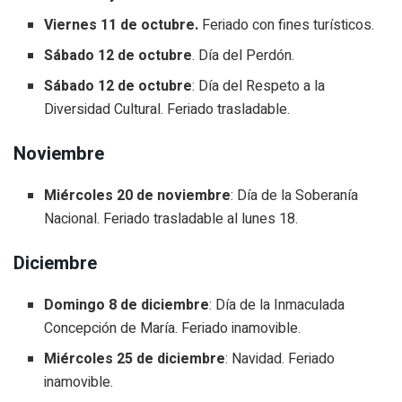
Viernes 11 de octubre.
Feriado con fines turísticos.
Sábado 12 de octubre
. Día del Perdón.
Sábado 12 de octubre
: Día del Respeto a la
Diversidad Cultural. Feriado trasladable.
Noviembre
Miércoles 20 de noviembre
: Día de la Soberanía
Nacional. Feriado trasladable al lunes 18.
Diciembre
Domingo 8 de diciembre
: Día de la Inmaculada
Concepción de María. Feriado inamovible.
Miércoles 25 de diciembre
: Navidad. Feriado
inamovible.