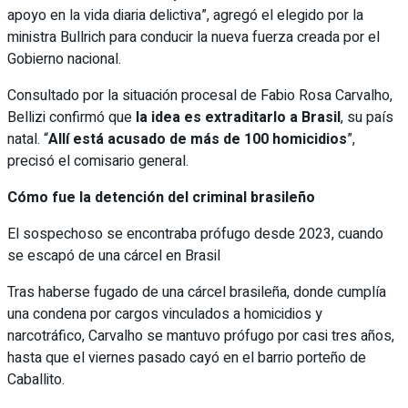
apoyo en la vida diaria delictiva”, agregó el elegido por la
ministra Bullrich para conducir la nueva fuerza creada por el
Gobierno nacional.
Consultado por la situación procesal de Fabio Rosa Carvalho,
Bellizi confirmó que
la idea es extraditarlo a Brasil
, su país
natal. “
Allí está acusado de más de 100 homicidios
”,
precisó el comisario general.
Cómo fue la detención del criminal brasileño
El sospechoso se encontraba prófugo desde 2023, cuando
se escapó de una cárcel en Brasil
Tras haberse fugado de una cárcel brasileña, donde cumplía
una condena por cargos vinculados a homicidios y
narcotráfico, Carvalho se mantuvo prófugo por casi tres años,
hasta que el viernes pasado cayó en el barrio porteño de
Caballito.