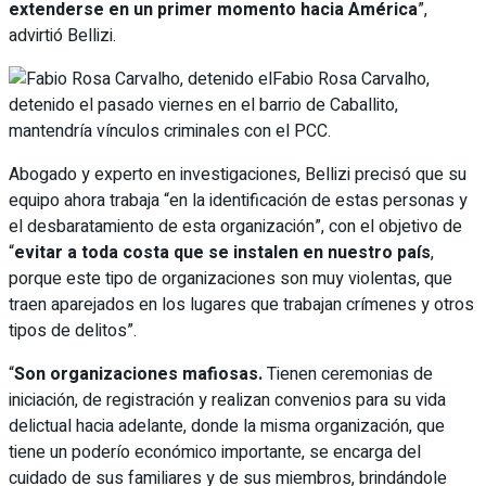
extenderse en un primer momento hacia América
”,
advirtió Bellizi.
Fabio Rosa Carvalho,
detenido el pasado viernes en el barrio de Caballito,
mantendría vínculos criminales con el PCC.
Abogado y experto en investigaciones, Bellizi precisó que su
equipo ahora trabaja “en la identificación de estas personas y
el desbaratamiento de esta organización”, con el objetivo de
“
evitar a toda costa que se instalen en nuestro país
,
porque este tipo de organizaciones son muy violentas, que
traen aparejados en los lugares que trabajan crímenes y otros
tipos de delitos”.
“
Son organizaciones mafiosas.
Tienen ceremonias de
iniciación, de registración y realizan convenios para su vida
delictual hacia adelante, donde la misma organización, que
tiene un poderío económico importante, se encarga del
cuidado de sus familiares y de sus miembros, brindándole