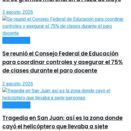
3 agosto, 2026
ACTUALIDAD
Se reunió el Consejo Federal de Educación
para coordinar controles y asegurar el 75%
de clases durante el paro docente
2 agosto, 2026
NACIONALES
Tragedia en San Juan: así es la zona donde
cayó el helicóptero que llevaba a siete