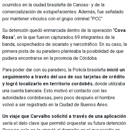
ocurridos en la ciudad brasileña de Canoas- y de la
comercialización de estupefacientes. Además, fue señalado
por mantener vínculos con el grupo criminal “PCC”.
Su detención quedó enmarcada dentro de la operación “
Cova
Rosa
”, en la que fueron capturados 69 integrantes de la
banda, sospechados de sicariato y narcotráfico. En su caso, la
primera pista de su paradero planteaba la posibilidad de que
pudiera encontrarse en la provincia de Córdoba.
Para poder dar con su paradero, la Policía brasileña
inició un
seguimiento a través del uso de sus tarjetas de crédito
y logró localizarlo en territorio cordobés
, donde utilizaba
una cuenta bancaria. Esto motivó el contacto con las
autoridades cordobesas, pero poco después el hombre
volvió a ser registrado en la Ciudad de Buenos Aires.
Un viaje que Carvalho solicitó a través de una aplicación
sería el dato clave que permitió orquestar su futura detención.