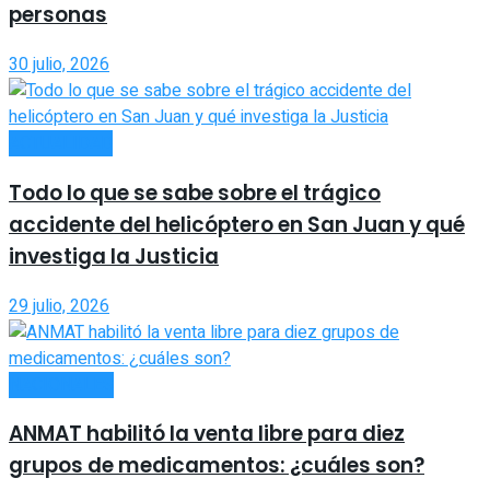
personas
30 julio, 2026
ACTUALIDAD
Todo lo que se sabe sobre el trágico
accidente del helicóptero en San Juan y qué
investiga la Justicia
29 julio, 2026
NACIONALES
ANMAT habilitó la venta libre para diez
grupos de medicamentos: ¿cuáles son?