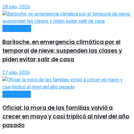
28 julio, 2026
NACIONALES
Bariloche, en emergencia climática por el
temporal de nieve: suspenden las clases y
piden evitar salir de casa
27 julio, 2026
ACTUALIDAD
Oficial: la mora de las familias volvió a
crecer en mayo y casi triplicó al nivel del año
pasado