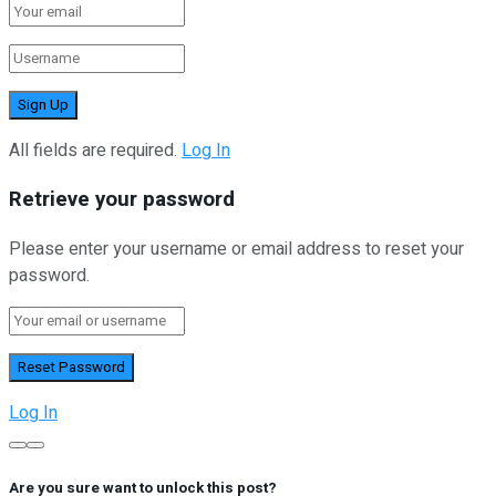
All fields are required.
Log In
Retrieve your password
Please enter your username or email address to reset your
password.
Log In
Are you sure want to unlock this post?