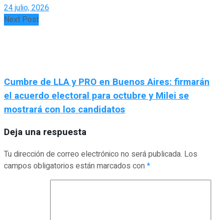
24 julio, 2026
Next Post
Cumbre de LLA y PRO en Buenos Aires: firmarán
el acuerdo electoral para octubre y Milei se
mostrará con los candidatos
Deja una respuesta
Tu dirección de correo electrónico no será publicada.
Los
campos obligatorios están marcados con
*