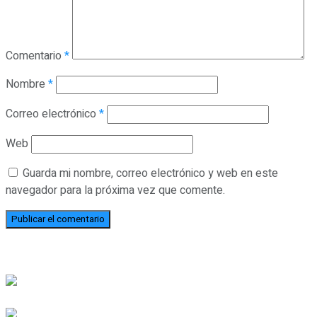
Comentario
*
Nombre
*
Correo electrónico
*
Web
Guarda mi nombre, correo electrónico y web en este
navegador para la próxima vez que comente.