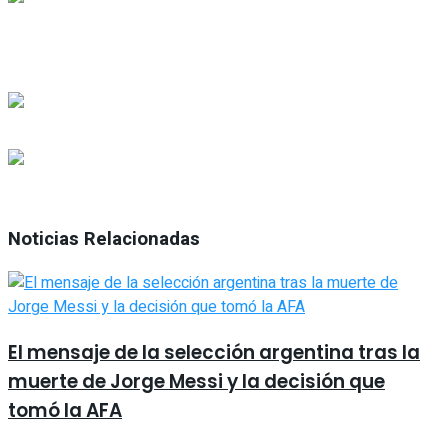
Noticias Relacionadas
El mensaje de la selección argentina tras la
muerte de Jorge Messi y la decisión que
tomó la AFA