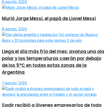
8 agosto, 2026
Murió Jorge Messi, el papá de Lionel Messi
8 agosto, 2026
Llega el día más frío del mes: avanza una ola
polar y las temperaturas caerán por debajo
de los 5°C en todas estas zonas de la
Argentina
7 agosto, 2026
Sadir recibió a jóvenes empresarios de todo