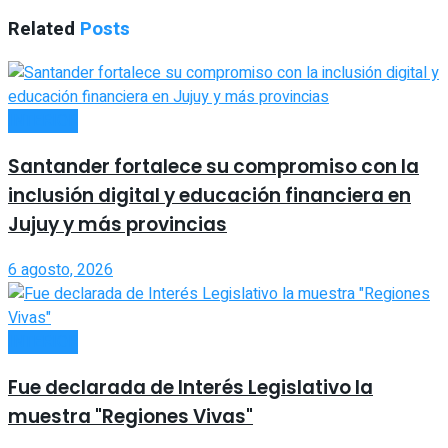
Related
Posts
INTERIOR
Santander fortalece su compromiso con la
inclusión digital y educación financiera en
Jujuy y más provincias
6 agosto, 2026
INTERIOR
Fue declarada de Interés Legislativo la
muestra "Regiones Vivas"