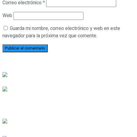
Correo electrónico
*
Web
Guarda mi nombre, correo electrónico y web en este
navegador para la próxima vez que comente.