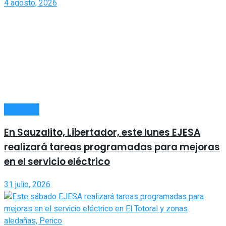
4 agosto, 2026
INTERIOR
En Sauzalito, Libertador, este lunes EJESA
realizará tareas programadas para mejoras
en el servicio eléctrico
31 julio, 2026