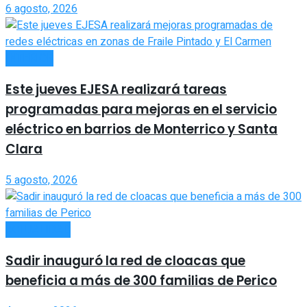
6 agosto, 2026
INTERIOR
Este jueves EJESA realizará tareas
programadas para mejoras en el servicio
eléctrico en barrios de Monterrico y Santa
Clara
5 agosto, 2026
ACTUALIDAD
Sadir inauguró la red de cloacas que
beneficia a más de 300 familias de Perico