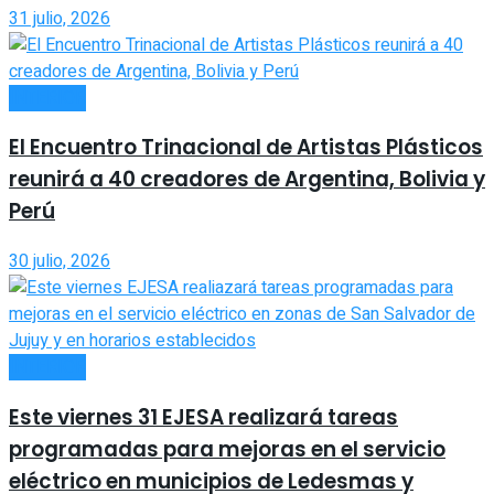
31 julio, 2026
INTERIOR
El Encuentro Trinacional de Artistas Plásticos
reunirá a 40 creadores de Argentina, Bolivia y
Perú
30 julio, 2026
INTERIOR
Este viernes 31 EJESA realizará tareas
programadas para mejoras en el servicio
eléctrico en municipios de Ledesmas y