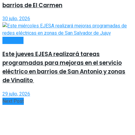
barrios de El Carmen
30 julio, 2026
INTERIOR
Este jueves EJESA realizará tareas
programadas para mejoras en el servicio
eléctrico en barrios de San Antonio y zonas
de Vinalito
29 julio, 2026
Next Post