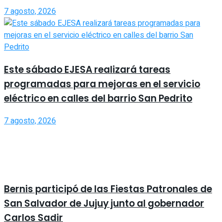
7 agosto, 2026
Este sábado EJESA realizará tareas
programadas para mejoras en el servicio
eléctrico en calles del barrio San Pedrito
7 agosto, 2026
Bernis participó de las Fiestas Patronales de
San Salvador de Jujuy junto al gobernador
Carlos Sadir