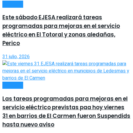
INTERIOR
Este sábado EJESA realizará tareas
programadas para mejoras en el servicio
eléctrico en El Totoral y zonas aledañas,
Perico
31 julio, 2026
INTERIOR
Las tareas programadas para mejoras en el
servicio eléctrico previstas paa hoy viernes
31 en barrios de El Carmen fueron Suspendids
hasta nuevo aviso