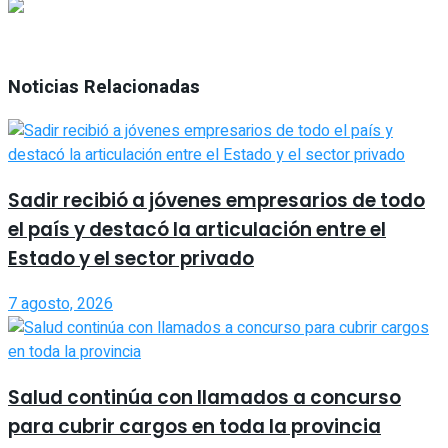
Noticias Relacionadas
Sadir recibió a jóvenes empresarios de todo
el país y destacó la articulación entre el
Estado y el sector privado
7 agosto, 2026
Salud continúa con llamados a concurso
para cubrir cargos en toda la provincia