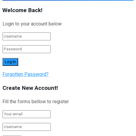
Welcome Back!
Login to your account below
Forgotten Password?
Create New Account!
Fill the forms bellow to register