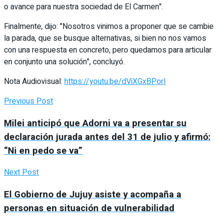
o avance para nuestra sociedad de El Carmen".
Finalmente, dijo: "Nosotros vinimos a proponer que se cambie
la parada, que se busque alternativas, si bien no nos vamos
con una respuesta en concreto, pero quedamos para articular
en conjunto una solución", concluyó.
Nota Audiovisual:
https://youtu.be/dViXGxBPorI
Previous Post
Milei anticipó que Adorni va a presentar su
declaración jurada antes del 31 de julio y afirmó:
“Ni en pedo se va”
Next Post
El Gobierno de Jujuy asiste y acompaña a
personas en situación de vulnerabilidad