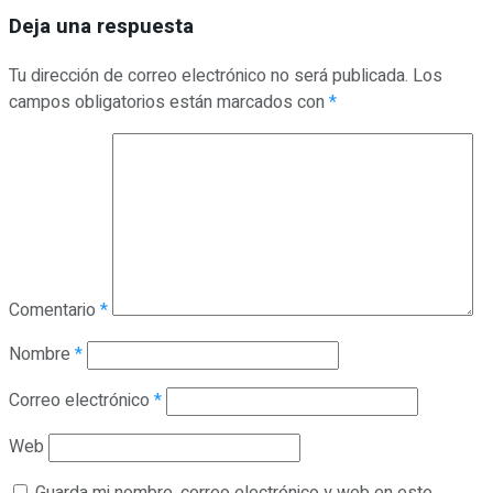
Deja una respuesta
Tu dirección de correo electrónico no será publicada.
Los
campos obligatorios están marcados con
*
Comentario
*
Nombre
*
Correo electrónico
*
Web