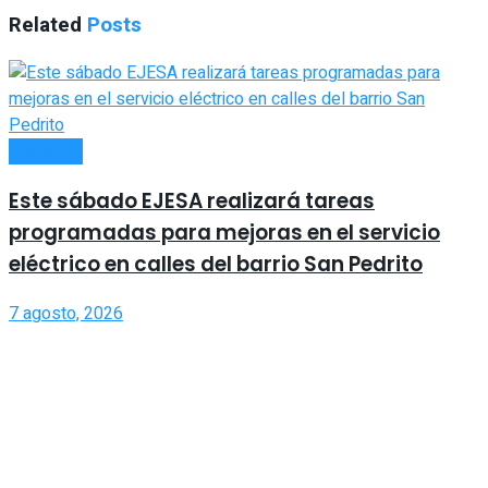
Related
Posts
LOCALES
Este sábado EJESA realizará tareas
programadas para mejoras en el servicio
eléctrico en calles del barrio San Pedrito
7 agosto, 2026