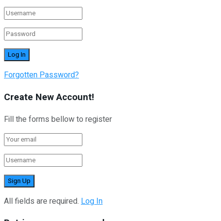
Forgotten Password?
Create New Account!
Fill the forms bellow to register
All fields are required.
Log In