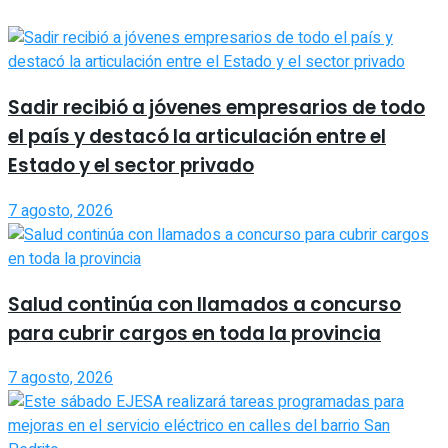
Sadir recibió a jóvenes empresarios de todo
el país y destacó la articulación entre el
Estado y el sector privado
7 agosto, 2026
Salud continúa con llamados a concurso
para cubrir cargos en toda la provincia
7 agosto, 2026