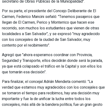
secretario de Obras Públicas de la Municipalidad".
Por su parte, el presidente del Concejo Deliberante de El
Carmen, Federico Mancini señaló: "Tenemos pasajeros que
llegan de El Carmen, Perico y Monterrico que hacen ese
recorrido, son muchos los estudiantes que vienen de otras
localidades a San Salvador", y se expresó "muy agradecido
con los concejales de la ciudad de San Salvador, muy
contento por el recibimiento".
Agregó que "ahora esperamos coordinar con Provincia,
Seguridad y Transporte, ellos decidirán donde será la parada,
ya que está colapsado el tráfico en la Capital y son ellos los
que tomarán esa decisión".
Para finalizar, el concejal Adrián Mendieta comentó: "La
verdad que estamos muy agradecidos con los concejales que
se tomaron el tiempo para recibirnos, hay una decisión muy
importante y fue la de unificar la lucha entre todos los
concejales, más allá de la bandera política; fue un gran gesto