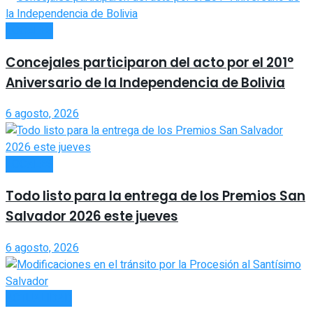
LOCALES
Concejales participaron del acto por el 201°
Aniversario de la Independencia de Bolivia
6 agosto, 2026
LOCALES
Todo listo para la entrega de los Premios San
Salvador 2026 este jueves
6 agosto, 2026
ACTUALIDAD