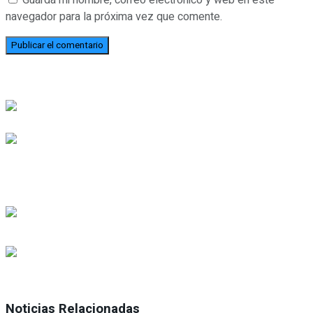
Guarda mi nombre, correo electrónico y web en este
navegador para la próxima vez que comente.
Noticias Relacionadas