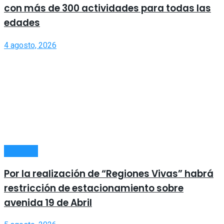
con más de 300 actividades para todas las
edades
4 agosto, 2026
LOCALES
Por la realización de “Regiones Vivas” habrá
restricción de estacionamiento sobre
avenida 19 de Abril