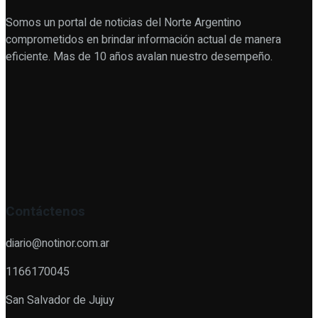
Somos un portal de noticias del Norte Argentino
comprometidos en brindar información actual de manera
eficiente. Mas de 10 años avalan nuestro desempeño.
Contáctenos
diario@notinor.com.ar
1166170045
San Salvador de Jujuy