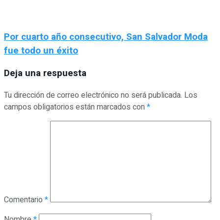
Por cuarto año consecutivo, San Salvador Moda
fue todo un éxito
Deja una respuesta
Tu dirección de correo electrónico no será publicada.
Los
campos obligatorios están marcados con
*
Comentario
*
Nombre
*