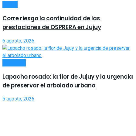
SALUD
Corre riesgo la continuidad de las
prestaciones de OSPRERA en Jujuy
6 agosto, 2026
SOCIEDAD
Lapacho rosado: la flor de Jujuy y la urgencia
de preservar el arbolado urbano
5 agosto, 2026