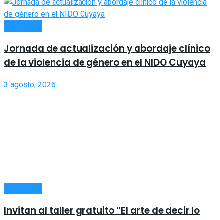
SOCIEDAD
Jornada de actualización y abordaje clínico
de la violencia de género en el NIDO Cuyaya
3 agosto, 2026
SOCIEDAD
Invitan al taller gratuito “El arte de decir lo