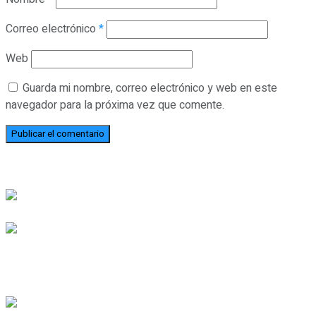
Correo electrónico
*
Web
Guarda mi nombre, correo electrónico y web en este
navegador para la próxima vez que comente.