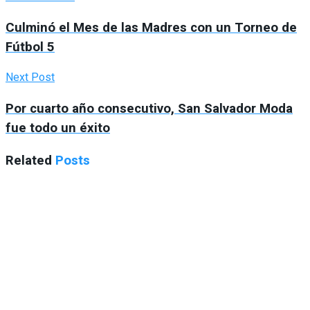
Culminó el Mes de las Madres con un Torneo de
Fútbol 5
Next Post
Por cuarto año consecutivo, San Salvador Moda
fue todo un éxito
Related
Posts