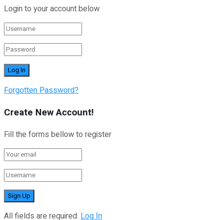
Login to your account below
Forgotten Password?
Create New Account!
Fill the forms bellow to register
All fields are required.
Log In