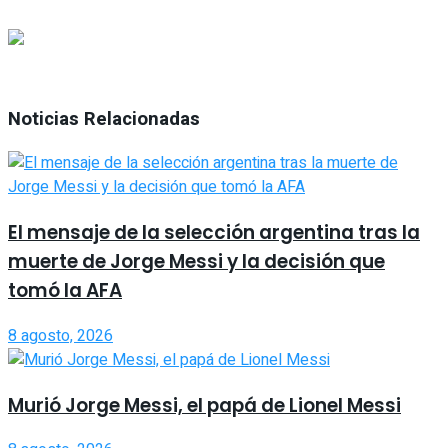
Noticias Relacionadas
El mensaje de la selección argentina tras la
muerte de Jorge Messi y la decisión que
tomó la AFA
8 agosto, 2026
Murió Jorge Messi, el papá de Lionel Messi