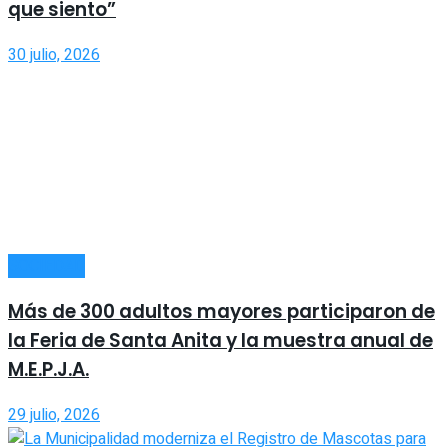
que siento”
30 julio, 2026
SOCIEDAD
Más de 300 adultos mayores participaron de
la Feria de Santa Anita y la muestra anual de
M.E.P.J.A.
29 julio, 2026