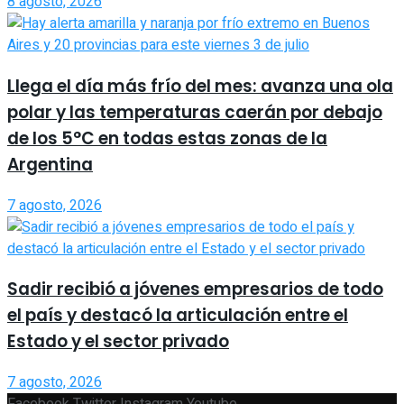
8 agosto, 2026
Llega el día más frío del mes: avanza una ola
polar y las temperaturas caerán por debajo
de los 5°C en todas estas zonas de la
Argentina
7 agosto, 2026
Sadir recibió a jóvenes empresarios de todo
el país y destacó la articulación entre el
Estado y el sector privado
7 agosto, 2026