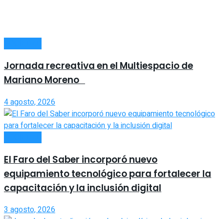
SOCIEDAD
Jornada recreativa en el Multiespacio de
Mariano Moreno
4 agosto, 2026
SOCIEDAD
El Faro del Saber incorporó nuevo
equipamiento tecnológico para fortalecer la
capacitación y la inclusión digital
3 agosto, 2026