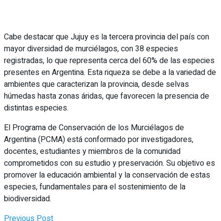
Cabe destacar que Jujuy es la tercera provincia del país con
mayor diversidad de murciélagos, con 38 especies
registradas, lo que representa cerca del 60% de las especies
presentes en Argentina. Esta riqueza se debe a la variedad de
ambientes que caracterizan la provincia, desde selvas
húmedas hasta zonas áridas, que favorecen la presencia de
distintas especies.
El Programa de Conservación de los Murciélagos de
Argentina (PCMA) está conformado por investigadores,
docentes, estudiantes y miembros de la comunidad
comprometidos con su estudio y preservación. Su objetivo es
promover la educación ambiental y la conservación de estas
especies, fundamentales para el sostenimiento de la
biodiversidad.
Previous Post