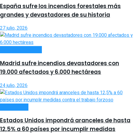
España sufre los incendios forestales más
grandes y devastadores de su historia
27 julio, 2026
INTERNACIONALES
Madrid sufre incendios devastadores con
19.000 afectados y 6.000 hectáreas
24 julio, 2026
ACTUALIDAD
Estados Unidos impondrá aranceles de hasta
12,5% a 60 países por incumplir medidas