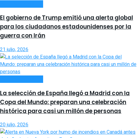
INTERNACIONALES
El gobierno de Trump emitió una alerta global
para los ciudadanos estadounidenses por la
guerra con Irán
21 julio, 2026
INTERNACIONALES
La selección de España llegó a Madrid con la
Copa del Mundo: preparan una celebración
histórica para casi un millón de personas
20 julio, 2026