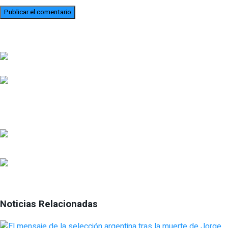
Noticias Relacionadas