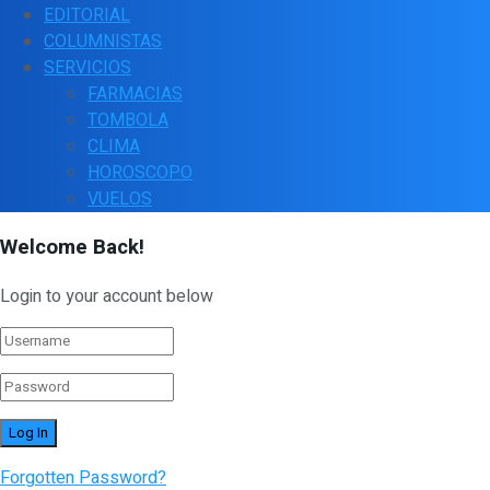
EDITORIAL
COLUMNISTAS
SERVICIOS
FARMACIAS
TOMBOLA
CLIMA
HOROSCOPO
VUELOS
Welcome Back!
Login to your account below
Forgotten Password?