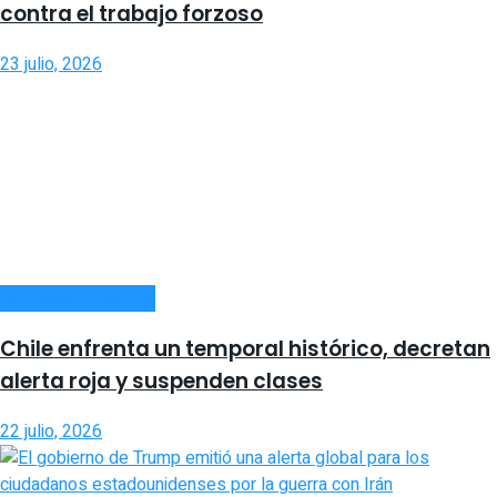
contra el trabajo forzoso
23 julio, 2026
INTERNACIONALES
Chile enfrenta un temporal histórico, decretan
alerta roja y suspenden clases
22 julio, 2026