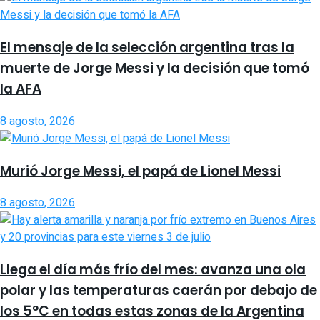
El mensaje de la selección argentina tras la
muerte de Jorge Messi y la decisión que tomó
la AFA
8 agosto, 2026
Murió Jorge Messi, el papá de Lionel Messi
8 agosto, 2026
Llega el día más frío del mes: avanza una ola
polar y las temperaturas caerán por debajo de
los 5°C en todas estas zonas de la Argentina