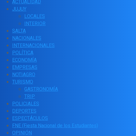
ACTUALIDAD
JUJUY
LOCALES
INTERIOR
SALTA
NACIONALES
INTERNACIONALES
POLÍTICA
ECONOMÍA
EMPRESAS
NOTIAGRO
TURISMO
GASTRONOMÍA
TRIP
POLICIALES
DEPORTES
ESPECTÁCULOS
FNE (Fiesta Nacional de los Estudiantes)
OPINIÓN