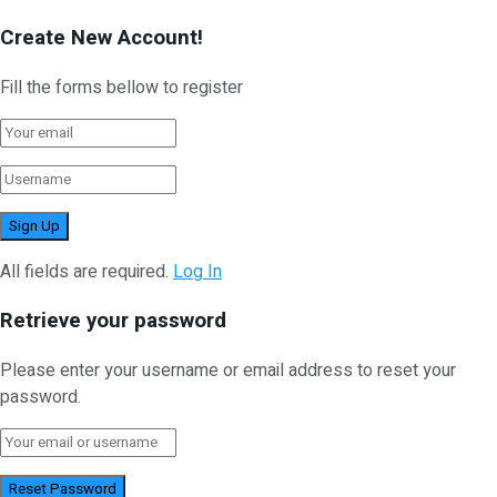
Create New Account!
Fill the forms bellow to register
All fields are required.
Log In
Retrieve your password
Please enter your username or email address to reset your
password.