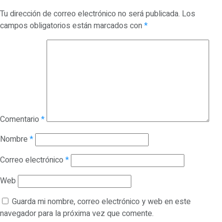
Tu dirección de correo electrónico no será publicada.
Los
campos obligatorios están marcados con
*
Comentario
*
Nombre
*
Correo electrónico
*
Web
Guarda mi nombre, correo electrónico y web en este
navegador para la próxima vez que comente.