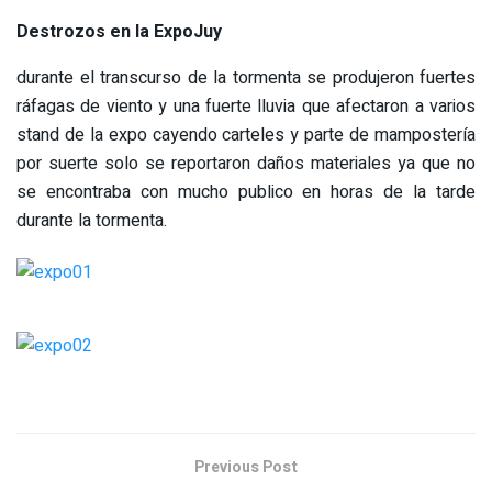
Destrozos en la ExpoJuy
durante el transcurso de la tormenta se produjeron fuertes
ráfagas de viento y una fuerte lluvia que afectaron a varios
stand de la expo cayendo carteles y parte de mampostería
por suerte solo se reportaron daños materiales ya que no
se encontraba con mucho publico en horas de la tarde
durante la tormenta.
Previous Post