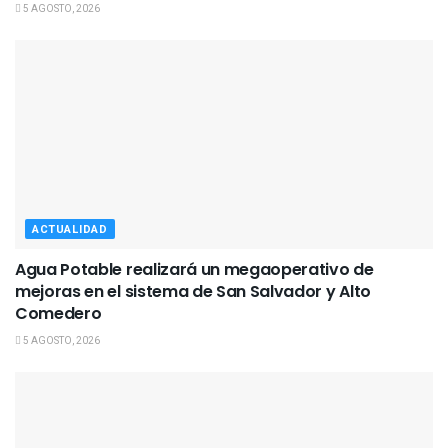
5 AGOSTO, 2026
ACTUALIDAD
Agua Potable realizará un megaoperativo de
mejoras en el sistema de San Salvador y Alto
Comedero
5 AGOSTO, 2026