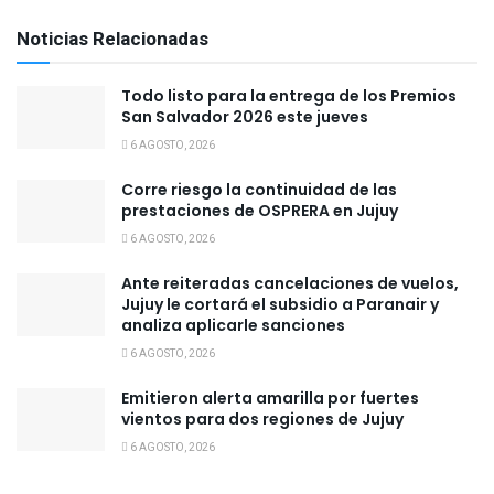
Noticias Relacionadas
Todo listo para la entrega de los Premios
San Salvador 2026 este jueves
6 AGOSTO, 2026
Corre riesgo la continuidad de las
prestaciones de OSPRERA en Jujuy
6 AGOSTO, 2026
Ante reiteradas cancelaciones de vuelos,
Jujuy le cortará el subsidio a Paranair y
analiza aplicarle sanciones
6 AGOSTO, 2026
Emitieron alerta amarilla por fuertes
vientos para dos regiones de Jujuy
6 AGOSTO, 2026