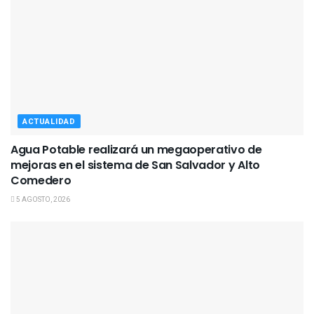
ACTUALIDAD
Agua Potable realizará un megaoperativo de
mejoras en el sistema de San Salvador y Alto
Comedero
5 AGOSTO, 2026