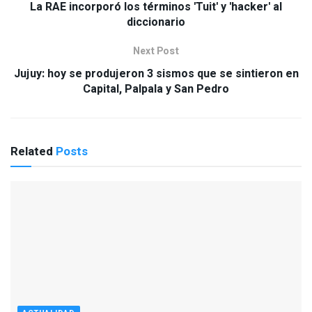
La RAE incorporó los términos 'Tuit' y 'hacker' al
diccionario
Next Post
Jujuy: hoy se produjeron 3 sismos que se sintieron en
Capital, Palpala y San Pedro
Related
Posts