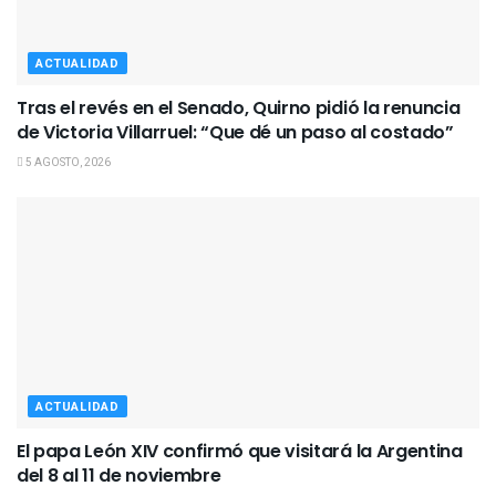
ACTUALIDAD
Tras el revés en el Senado, Quirno pidió la renuncia
de Victoria Villarruel: “Que dé un paso al costado”
5 AGOSTO, 2026
ACTUALIDAD
El papa León XIV confirmó que visitará la Argentina
del 8 al 11 de noviembre