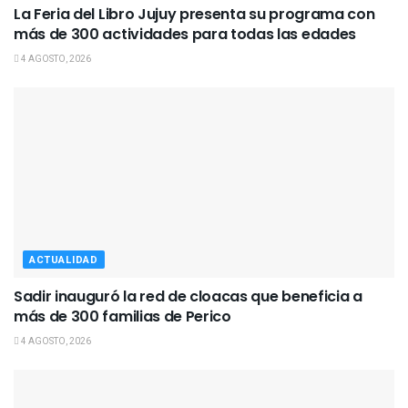
La Feria del Libro Jujuy presenta su programa con
más de 300 actividades para todas las edades
4 AGOSTO, 2026
ACTUALIDAD
Sadir inauguró la red de cloacas que beneficia a
más de 300 familias de Perico
4 AGOSTO, 2026