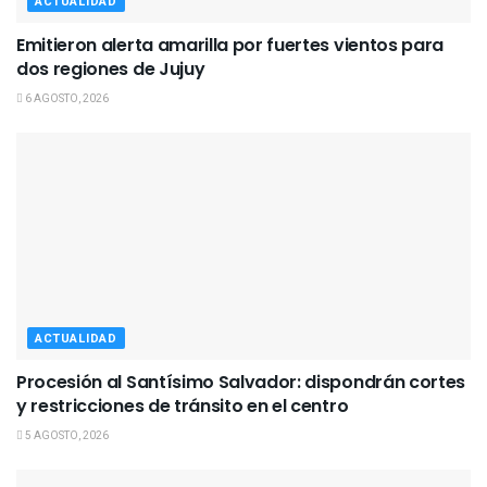
ACTUALIDAD
Emitieron alerta amarilla por fuertes vientos para
dos regiones de Jujuy
6 AGOSTO, 2026
ACTUALIDAD
Procesión al Santísimo Salvador: dispondrán cortes
y restricciones de tránsito en el centro
5 AGOSTO, 2026