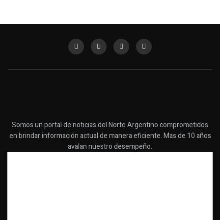
Somos un portal de noticias del Norte Argentino comprometidos
en brindar información actual de manera eficiente. Mas de 10 años
avalan nuestro desempeño.