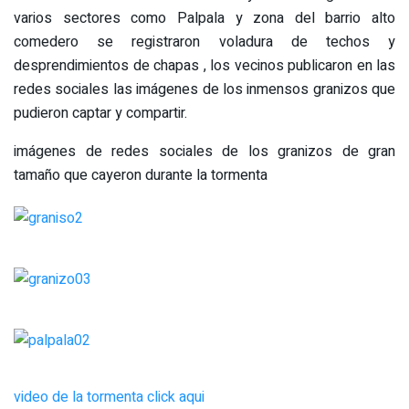
varios sectores como Palpala y zona del barrio alto
comedero se registraron voladura de techos y
desprendimientos de chapas , los vecinos publicaron en las
redes sociales las imágenes de los inmensos granizos que
pudieron captar y compartir.
imágenes de redes sociales de los granizos de gran
tamaño que cayeron durante la tormenta
video de la tormenta click aqui