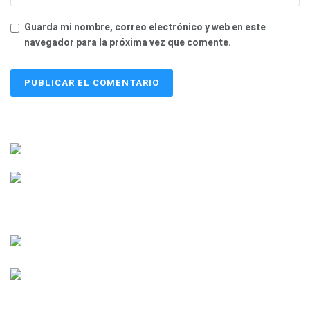
Guarda mi nombre, correo electrónico y web en este
navegador para la próxima vez que comente.