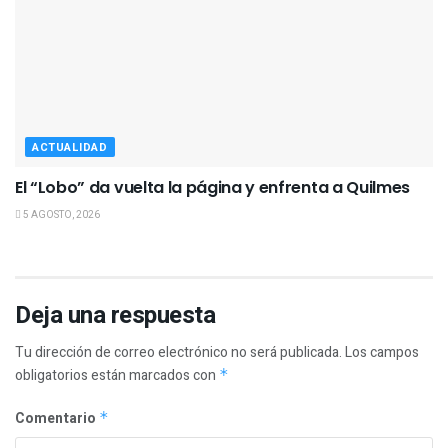
ACTUALIDAD
El “Lobo” da vuelta la página y enfrenta a Quilmes
5 AGOSTO, 2026
Deja una respuesta
Tu dirección de correo electrónico no será publicada.
Los campos
obligatorios están marcados con
*
Comentario
*