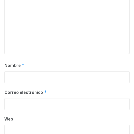
Nombre
*
Correo electrónico
*
Web