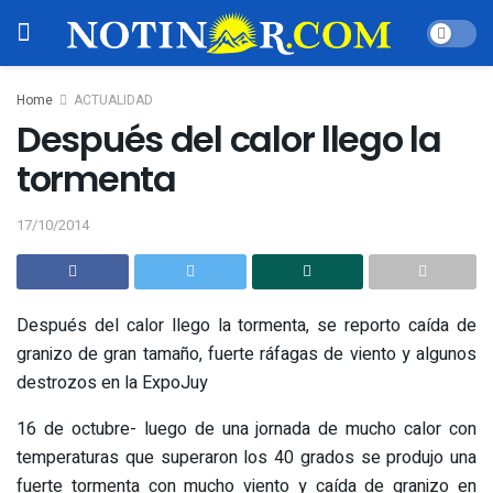
Home
ACTUALIDAD
Después del calor llego la
tormenta
17/10/2014
Después del calor llego la tormenta, se reporto caída de
granizo de gran tamaño, fuerte ráfagas de viento y algunos
destrozos en la ExpoJuy
16 de octubre- luego de una jornada de mucho calor con
temperaturas que superaron los 40 grados se produjo una
fuerte tormenta con mucho viento y caída de granizo en