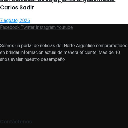
Carlos Sadir
7 agosto, 2026
Facebook
Twitter
Instagram
Youtube
Somos un portal de noticias del Norte Argentino comprometidos
en brindar información actual de manera eficiente. Mas de 10
años avalan nuestro desempeño.
Contáctenos