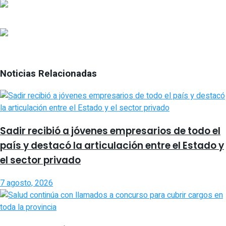
Noticias Relacionadas
Sadir recibió a jóvenes empresarios de todo el
país y destacó la articulación entre el Estado y
el sector privado
7 agosto, 2026