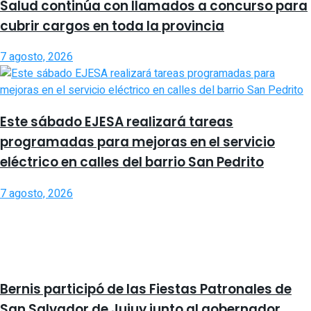
Salud continúa con llamados a concurso para
cubrir cargos en toda la provincia
7 agosto, 2026
Este sábado EJESA realizará tareas
programadas para mejoras en el servicio
eléctrico en calles del barrio San Pedrito
7 agosto, 2026
Bernis participó de las Fiestas Patronales de
San Salvador de Jujuy junto al gobernador