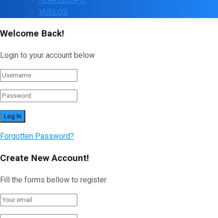
HOROSCOPO
VUELOS
Welcome Back!
Login to your account below
Forgotten Password?
Create New Account!
Fill the forms bellow to register