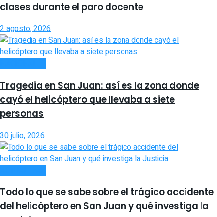
clases durante el paro docente
2 agosto, 2026
NACIONALES
Tragedia en San Juan: así es la zona donde
cayó el helicóptero que llevaba a siete
personas
30 julio, 2026
ACTUALIDAD
Todo lo que se sabe sobre el trágico accidente
del helicóptero en San Juan y qué investiga la