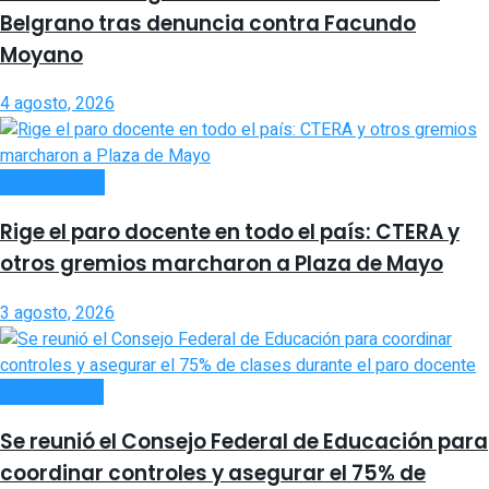
Belgrano tras denuncia contra Facundo
Moyano
4 agosto, 2026
NACIONALES
Rige el paro docente en todo el país: CTERA y
otros gremios marcharon a Plaza de Mayo
3 agosto, 2026
ACTUALIDAD
Se reunió el Consejo Federal de Educación para
coordinar controles y asegurar el 75% de