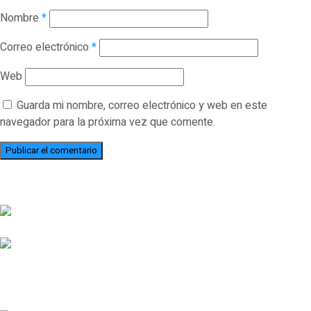
Nombre
*
Correo electrónico
*
Web
Guarda mi nombre, correo electrónico y web en este
navegador para la próxima vez que comente.