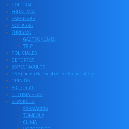
POLÍTICA
ECONOMÍA
EMPRESAS
NOTIAGRO
TURISMO
GASTRONOMÍA
TRIP
POLICIALES
DEPORTES
ESPECTÁCULOS
FNE (Fiesta Nacional de los Estudiantes)
OPINIÓN
EDITORIAL
COLUMNISTAS
SERVICIOS
FARMACIAS
TOMBOLA
CLIMA