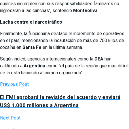
quienes incumplen con sus responsabilidades familiares no
ingresarán a las canchas", sentenció
Monteoliva
.
Lucha contra el narcotráfico
Finalmente, la funcionaria destacó el incremento de operativos
en el país, mencionando la incautación de más de 700 kilos de
cocaína en
Santa Fe
en la última semana.
Según indicó, agencias internacionales como la
DEA
han
calificado a
Argentina
como "el país de la región que más difícil
se la está haciendo al crimen organizado".
Previous Post
El FMI aprobará la revisión del acuerdo y enviará
US$ 1.000 millones a Argentina
Next Post