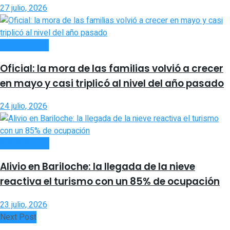
27 julio, 2026
ACTUALIDAD
Oficial: la mora de las familias volvió a crecer
en mayo y casi triplicó al nivel del año pasado
24 julio, 2026
NACIONALES
Alivio en Bariloche: la llegada de la nieve
reactiva el turismo con un 85% de ocupación
23 julio, 2026
Next Post