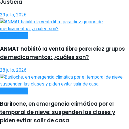
Justicia
29 julio, 2026
NACIONALES
ANMAT habilitó la venta libre para diez grupos
de medicamentos: ¿cuáles son?
28 julio, 2026
NACIONALES
Bariloche, en emergencia climática por el
temporal de nieve: suspenden las clases y
piden evitar salir de casa