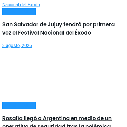
ESPECTÁCULOS
San Salvador de Jujuy tendrá por primera
vez el Festival Nacional del Éxodo
3 agosto, 2026
ESPECTÁCULOS
Rosalía llegó a Argentina en medio de un
operativo de seguridad tras la polémica