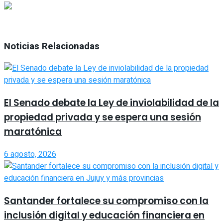
Noticias Relacionadas
El Senado debate la Ley de inviolabilidad de la
propiedad privada y se espera una sesión
maratónica
6 agosto, 2026
Santander fortalece su compromiso con la
inclusión digital y educación financiera en