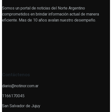
Somos un portal de noticias del Norte Argentino
comprometidos en brindar información actual de manera
eficiente. Mas de 10 años avalan nuestro desempeño.
Contáctenos
diario@notinor.com.ar
1166170045
San Salvador de Jujuy