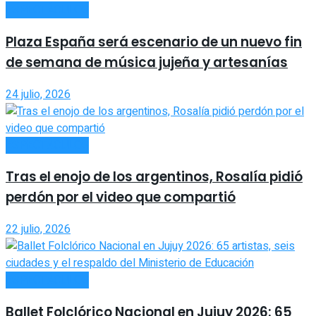
ESPECTÁCULOS
Plaza España será escenario de un nuevo fin
de semana de música jujeña y artesanías
24 julio, 2026
ESPECTÁCULOS
Tras el enojo de los argentinos, Rosalía pidió
perdón por el video que compartió
22 julio, 2026
ESPECTÁCULOS
Ballet Folclórico Nacional en Jujuy 2026: 65