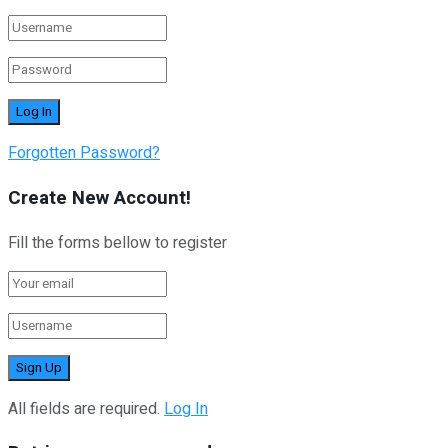
Forgotten Password?
Create New Account!
Fill the forms bellow to register
All fields are required.
Log In