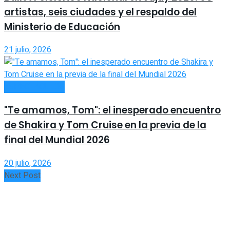
artistas, seis ciudades y el respaldo del
Ministerio de Educación
21 julio, 2026
ESPECTÁCULOS
"Te amamos, Tom": el inesperado encuentro
de Shakira y Tom Cruise en la previa de la
final del Mundial 2026
20 julio, 2026
Next Post