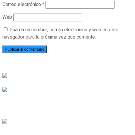
Correo electrónico
*
Web
Guarda mi nombre, correo electrónico y web en este
navegador para la próxima vez que comente.