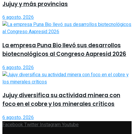
Jujuy y más provincias
6 agosto, 2026
La empresa Puna Bio llevó sus desarrollos
biotecnológicos al Congreso Aapresid 2026
6 agosto, 2026
Jujuy diversifica su actividad minera con
foco en el cobre y los minerales críticos
6 agosto, 2026
Facebook
Twitter
Instagram
Youtube