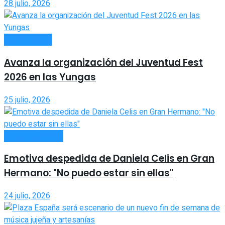
28 julio, 2026
ACTUALIDAD
Avanza la organización del Juventud Fest
2026 en las Yungas
25 julio, 2026
ESPECTÁCULOS
Emotiva despedida de Daniela Celis en Gran
Hermano: "No puedo estar sin ellas"
24 julio, 2026