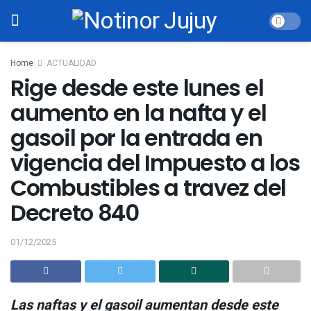
Home
ACTUALIDAD
Rige desde este lunes el
aumento en la nafta y el
gasoil por la entrada en
vigencia del Impuesto a los
Combustibles a travez del
Decreto 840
01/12/2025
Las naftas y el gasoil aumentan desde este