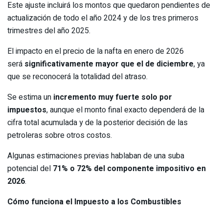
Este ajuste incluirá los montos que quedaron pendientes de
actualización de todo el año 2024 y de los tres primeros
trimestres del año 2025.
El impacto en el precio de la nafta en enero de 2026
será
significativamente mayor que el de diciembre
, ya
que se reconocerá la totalidad del atraso.
Se estima un
incremento muy fuerte solo por
impuestos
, aunque el monto final exacto dependerá de la
cifra total acumulada y de la posterior decisión de las
petroleras sobre otros costos.
Algunas estimaciones previas hablaban de una suba
potencial del
71% o 72% del componente impositivo en
2026
.
Cómo funciona el Impuesto a los Combustibles