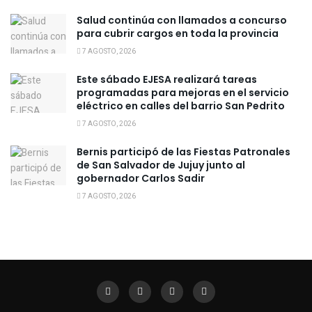
Salud continúa con llamados a concurso
para cubrir cargos en toda la provincia
7 AGOSTO, 2026
Este sábado EJESA realizará tareas
programadas para mejoras en el servicio
eléctrico en calles del barrio San Pedrito
7 AGOSTO, 2026
Bernis participó de las Fiestas Patronales
de San Salvador de Jujuy junto al
gobernador Carlos Sadir
7 AGOSTO, 2026