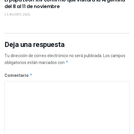
del 8 al 11 de noviembre
5 AGOSTO, 2026
Deja una respuesta
Tu dirección de correo electrónico no será publicada.
Los campos
obligatorios están marcados con
*
Comentario
*