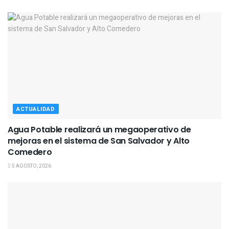
ACTUALIDAD
Agua Potable realizará un megaoperativo de
mejoras en el sistema de San Salvador y Alto
Comedero
5 AGOSTO, 2026