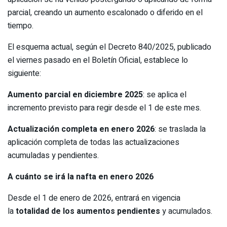
parcial, creando un aumento escalonado o diferido en el
tiempo.
El esquema actual, según el Decreto 840/2025, publicado
el viernes pasado en el Boletín Oficial, establece lo
siguiente:
Aumento parcial en diciembre 2025
: se aplica el
incremento previsto para regir desde el 1 de este mes.
Actualización completa en enero 2026
: se traslada la
aplicación completa de todas las actualizaciones
acumuladas y pendientes.
A cuánto se irá la nafta en enero 2026
Desde el 1 de enero de 2026, entrará en vigencia
la
totalidad de los aumentos pendientes
y acumulados.