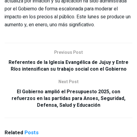
actualiza por inflación y su aplicación ha sido administrada
por el Gobierno de forma escalonada para moderar el
impacto en los precios al público. Este lunes se produce un
aumento y, en enero, uno más significativo.
Previous Post
Referentes de la Iglesia Evangélica de Jujuy y Entre
Ríos intensifican su trabajo social con el Gobierno
Next Post
El Gobierno amplió el Presupuesto 2025, con
refuerzos en las partidas para Anses, Seguridad,
Defensa, Salud y Educación
Related
Posts