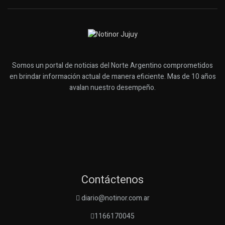
Somos un portal de noticias del Norte Argentino comprometidos
en brindar información actual de manera eficiente. Mas de 10 años
avalan nuestro desempeño.
Contáctenos
diario@notinor.com.ar
1166170045