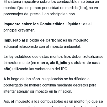
El sistema impositivo sobre los combustibles se basa en
montos fijos en pesos por unidad de medida (litro), no en
porcentajes del precio. Los principales son:
Impuesto sobre los Combustibles Líquidos:
: es el
principal gravamen.
I
mpuesto al Dióxido de Carbono
: es un impuesto
adicional relacionado con el impacto ambiental.
La ley establece que estos montos fijos deben actualizarse
trimestralmente (en
enero, abril, julio y octubre de cada
año
) utilizando las variaciones del IPC.
A lo largo de los años, su aplicación se ha diferido o
postergado de manera continua mediante decretos para
intentar atenuar su impacto en la inflación.
Así, el impuesto a los combustibles es un monto fijo que se