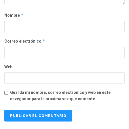
Nombre
*
Correo electrónico
*
Web
Guarda mi nombre, correo electrónico y web en este
navegador para la próxima vez que comente.