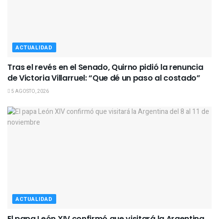
ACTUALIDAD
Tras el revés en el Senado, Quirno pidió la renuncia
de Victoria Villarruel: “Que dé un paso al costado”
5 AGOSTO, 2026
ACTUALIDAD
El papa León XIV confirmó que visitará la Argentina