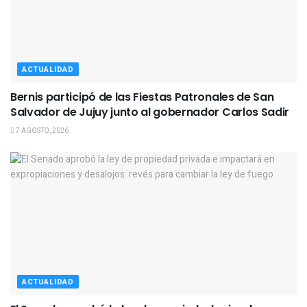
ACTUALIDAD
Bernis participó de las Fiestas Patronales de San
Salvador de Jujuy junto al gobernador Carlos Sadir
7 AGOSTO, 2026
ACTUALIDAD