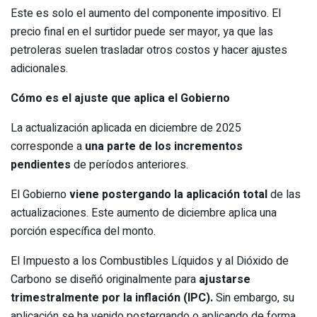
Este es solo el aumento del componente impositivo. El
precio final en el surtidor puede ser mayor, ya que las
petroleras suelen trasladar otros costos y hacer ajustes
adicionales.
Cómo es el ajuste que aplica el Gobierno
La actualización aplicada en diciembre de 2025
corresponde a
una parte de los incrementos
pendientes
de períodos anteriores.
El Gobierno
viene postergando la aplicación total
de las
actualizaciones. Este aumento de diciembre aplica una
porción específica del monto.
El Impuesto a los Combustibles Líquidos y al Dióxido de
Carbono se diseñó originalmente para
ajustarse
trimestralmente por la inflación (IPC).
Sin embargo, su
aplicación se ha venido postergando o aplicando de forma