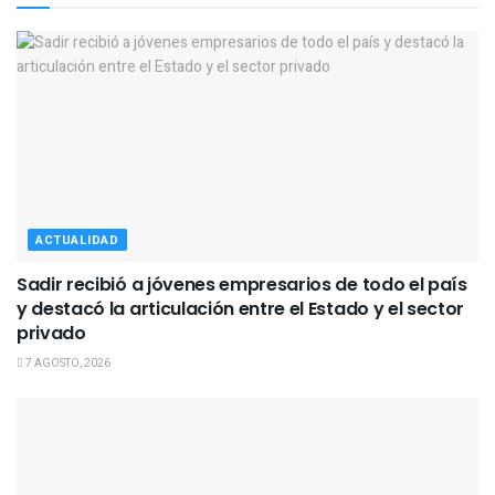
ACTUALIDAD
Sadir recibió a jóvenes empresarios de todo el país
y destacó la articulación entre el Estado y el sector
privado
7 AGOSTO, 2026