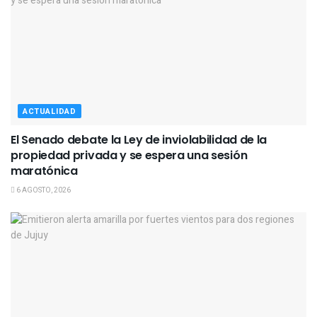
ACTUALIDAD
El Senado debate la Ley de inviolabilidad de la
propiedad privada y se espera una sesión
maratónica
6 AGOSTO, 2026