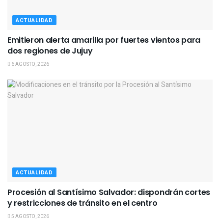
ACTUALIDAD
Emitieron alerta amarilla por fuertes vientos para
dos regiones de Jujuy
6 AGOSTO, 2026
ACTUALIDAD
Procesión al Santísimo Salvador: dispondrán cortes
y restricciones de tránsito en el centro
5 AGOSTO, 2026