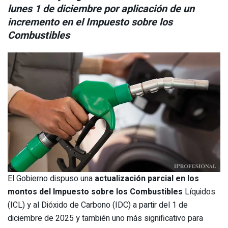
lunes 1 de diciembre por aplicación de un
incremento en el Impuesto sobre los
Combustibles
El Gobierno dispuso una
actualización parcial en los
montos del Impuesto sobre los
Combustibles
Líquidos
(ICL) y al Dióxido de Carbono (IDC) a partir del 1 de
diciembre de 2025 y también uno más significativo para