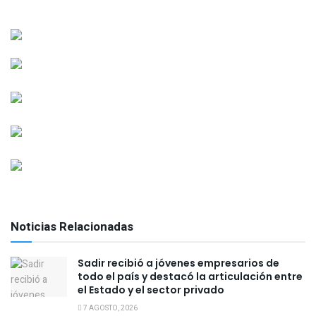
Noticias Relacionadas
Sadir recibió a jóvenes empresarios de
todo el país y destacó la articulación entre
el Estado y el sector privado
7 AGOSTO, 2026