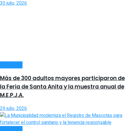
30 julio, 2026
SOCIEDAD
Más de 300 adultos mayores participaron de
la Feria de Santa Anita y la muestra anual de
M.E.P.J.A.
29 julio, 2026
SOCIEDAD