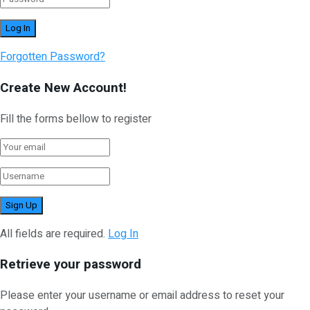
Forgotten Password?
Create New Account!
Fill the forms bellow to register
All fields are required.
Log In
Retrieve your password
Please enter your username or email address to reset your