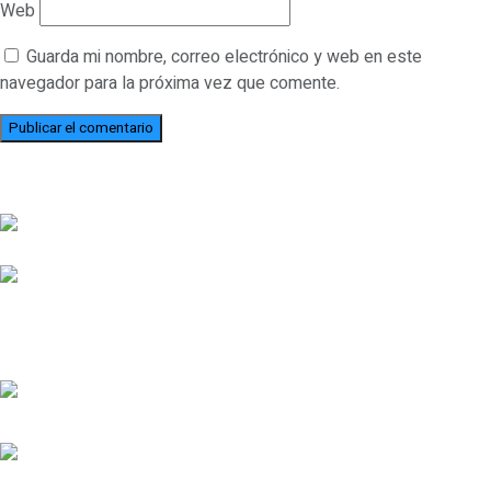
Web
Guarda mi nombre, correo electrónico y web en este
navegador para la próxima vez que comente.