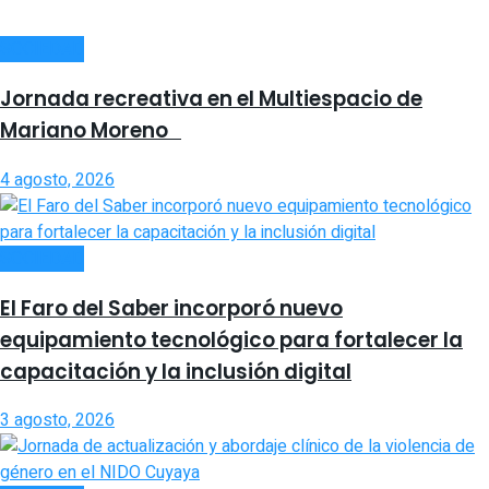
SOCIEDAD
Jornada recreativa en el Multiespacio de
Mariano Moreno
4 agosto, 2026
SOCIEDAD
El Faro del Saber incorporó nuevo
equipamiento tecnológico para fortalecer la
capacitación y la inclusión digital
3 agosto, 2026