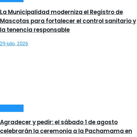
La Municipalidad moderniza el Registro de
Mascotas para fortalecer el control sanitario y
la tenencia responsable
29 julio, 2026
SOCIEDAD
Agradecer y pedir: el sábado 1 de agosto
celebrarán la ceremonia a la Pachamama en