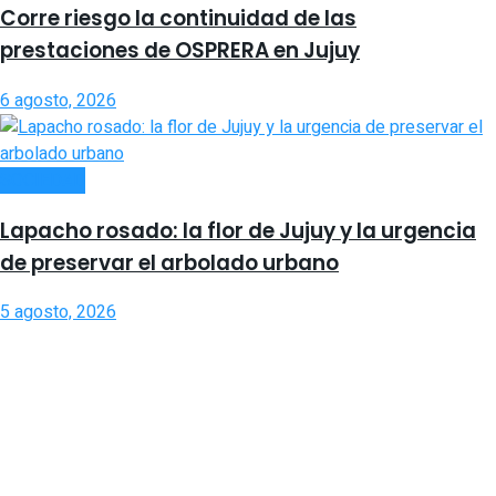
Corre riesgo la continuidad de las
prestaciones de OSPRERA en Jujuy
6 agosto, 2026
SOCIEDAD
Lapacho rosado: la flor de Jujuy y la urgencia
de preservar el arbolado urbano
5 agosto, 2026