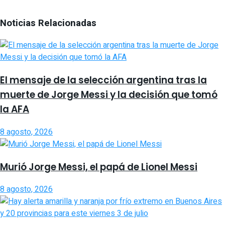
Noticias Relacionadas
El mensaje de la selección argentina tras la
muerte de Jorge Messi y la decisión que tomó
la AFA
8 agosto, 2026
Murió Jorge Messi, el papá de Lionel Messi
8 agosto, 2026