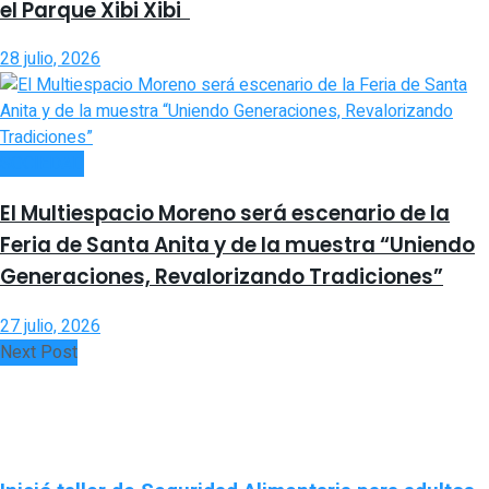
el Parque Xibi Xibi
28 julio, 2026
SOCIEDAD
El Multiespacio Moreno será escenario de la
Feria de Santa Anita y de la muestra “Uniendo
Generaciones, Revalorizando Tradiciones”
27 julio, 2026
Next Post