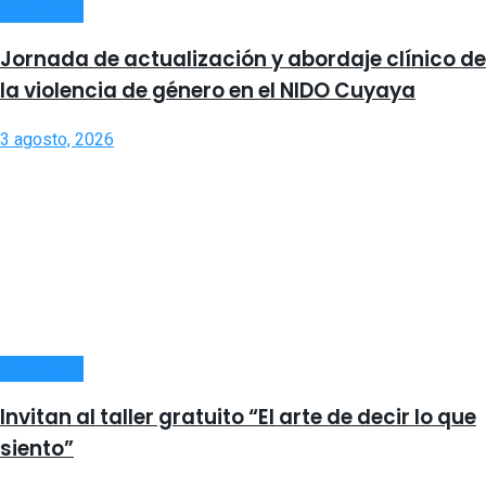
SOCIEDAD
Jornada de actualización y abordaje clínico de
la violencia de género en el NIDO Cuyaya
3 agosto, 2026
SOCIEDAD
Invitan al taller gratuito “El arte de decir lo que
siento”