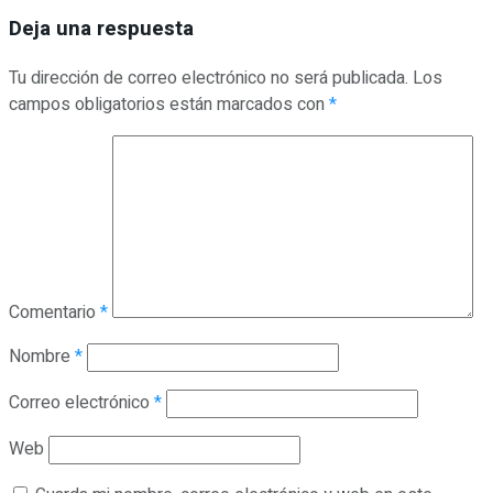
Deja una respuesta
Tu dirección de correo electrónico no será publicada.
Los
campos obligatorios están marcados con
*
Comentario
*
Nombre
*
Correo electrónico
*
Web