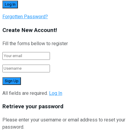
Forgotten Password?
Create New Account!
Fill the forms bellow to register
All fields are required.
Log In
Retrieve your password
Please enter your username or email address to reset your
password.