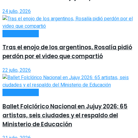
24 julio, 2026
ESPECTÁCULOS
Tras el enojo de los argentinos, Rosalía pidió
perdón por el video que compartió
22 julio, 2026
ESPECTÁCULOS
Ballet Folclórico Nacional en Jujuy 2026: 65
artistas, seis ciudades y el respaldo del
Ministerio de Educación