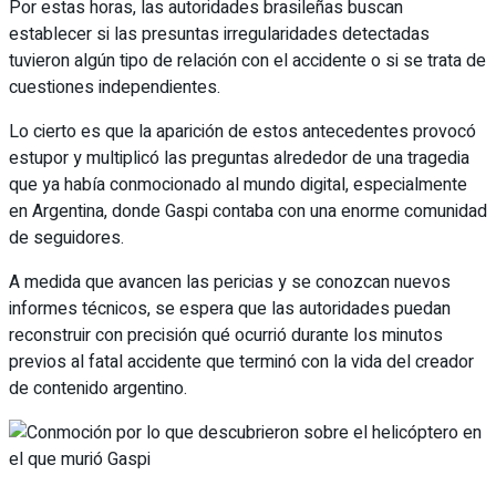
Por estas horas, las autoridades brasileñas buscan
establecer si las presuntas irregularidades detectadas
tuvieron algún tipo de relación con el accidente o si se trata de
cuestiones independientes.
Lo cierto es que la aparición de estos antecedentes provocó
estupor y multiplicó las preguntas alrededor de una tragedia
que ya había conmocionado al mundo digital, especialmente
en Argentina, donde Gaspi contaba con una enorme comunidad
de seguidores.
A medida que avancen las pericias y se conozcan nuevos
informes técnicos, se espera que las autoridades puedan
reconstruir con precisión qué ocurrió durante los minutos
previos al fatal accidente que terminó con la vida del creador
de contenido argentino.