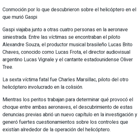
Conmoción por lo que descubrieron sobre el helicóptero en el
que murió Gaspi
Gaspi viajaba junto a otras cuatro personas en la aeronave
siniestrada. Entre las víctimas se encontraban el piloto
Alexandre Souza, el productor musical brasileño Lucas Brito
Chaves, conocido como Lucas Frota, el director audiovisual
argentino Lucas Vignale y el cantante estadounidense Oliver
Tree.
La sexta víctima fatal fue Charles Marsillac, piloto del otro
helicóptero involucrado en la colisión.
Mientras los peritos trabajan para determinar qué provocó el
choque entre ambas aeronaves, el descubrimiento de estas
denuncias previas abrió un nuevo capítulo en la investigación y
generó fuertes cuestionamientos sobre los controles que
existían alrededor de la operación del helicóptero.