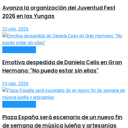
Avanza la organización del Juventud Fest
2026 en las Yungas
25 julio, 2026
ESPECTÁCULOS
Emotiva despedida de Daniela Celis en Gran
Hermano: "No puedo estar sin ellas"
24 julio, 2026
ESPECTÁCULOS
Plaza España será escenario de un nuevo fin
de semana de música jujeña y artesanías