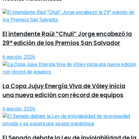
El intendente Raúl “Chuli” Jorge encabezó la
29° edición de los Premios San Salvador
6 agosto, 2026
La Copa Jujuy Energía Viva de Vóley inicia
una nueva edición con récord de equipos
6 agosto, 2026
El Senado debate la Ley de inviolabilidad de la