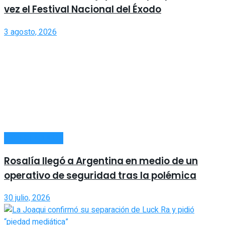
vez el Festival Nacional del Éxodo
3 agosto, 2026
ESPECTÁCULOS
Rosalía llegó a Argentina en medio de un
operativo de seguridad tras la polémica
30 julio, 2026