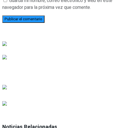
Guarda mi nombre, correo electrónico y web en este
navegador para la próxima vez que comente.
Noticias Relacionadas