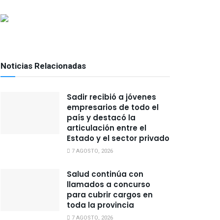
Noticias Relacionadas
Sadir recibió a jóvenes
empresarios de todo el
país y destacó la
articulación entre el
Estado y el sector privado
7 AGOSTO, 2026
Salud continúa con
llamados a concurso
para cubrir cargos en
toda la provincia
7 AGOSTO, 2026