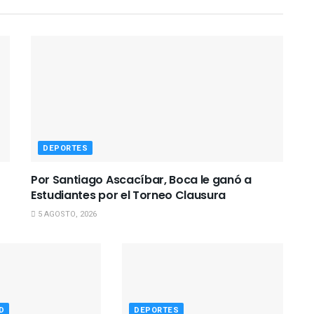
DEPORTES
Por Santiago Ascacíbar, Boca le ganó a
Estudiantes por el Torneo Clausura
5 AGOSTO, 2026
D
DEPORTES