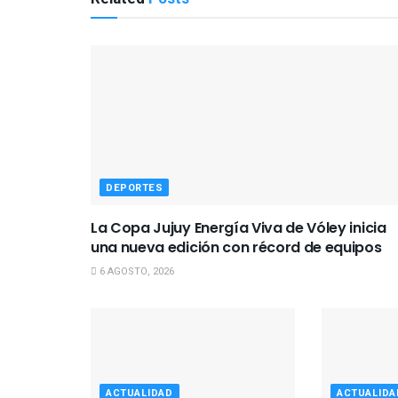
DEPORTES
La Copa Jujuy Energía Viva de Vóley inicia
una nueva edición con récord de equipos
6 AGOSTO, 2026
ACTUALIDAD
ACTUALIDA