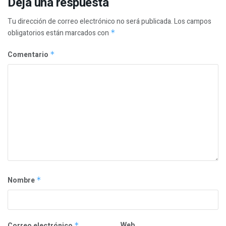
Deja una respuesta
Tu dirección de correo electrónico no será publicada.
Los campos
obligatorios están marcados con
*
Comentario
*
Nombre
*
Web
Correo electrónico
*