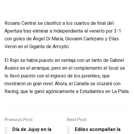
Rosario Central se clasificó a los cuartos de final del
Apertura tras eliminar a Independiente al venerlo por 3-1
con goles de Ángel Di María, Giovanni Cantizano y Elías
Verón en el Gigante de Arroyito.
El Rojo se había puesto en ventaja con un tanto de Gabriel
Ávalos en el arranque, pero en el complemento el local se
lo llevó puesto con el ingreso de los juveniles, que
mostraron un gran nivel. Ahora, el Canalla se cruzará con
Racing, que le ganó agónicamente a Estudiantes en La Plata.
Previous Post
Next Post
Día de Jujuy en la
Ediles acompañan la