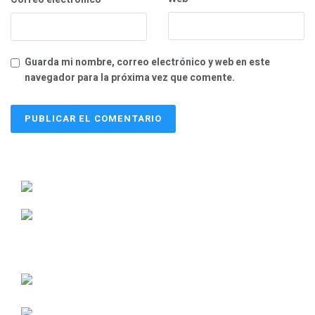
Guarda mi nombre, correo electrónico y web en este
navegador para la próxima vez que comente.