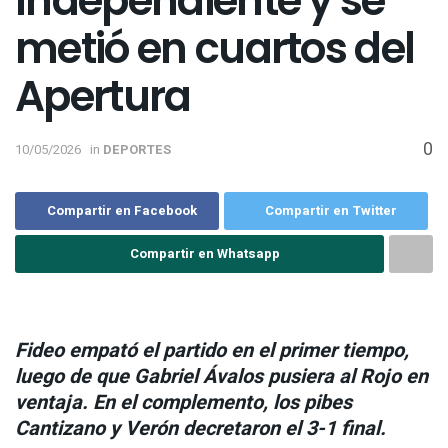
Independiente y se
metió en cuartos del
Apertura
0
10/05/2026
in
DEPORTES
Compartir en Facebook
Compartir en Twitter
Compartir en Whatsapp
Fideo empató el partido en el primer tiempo,
luego de que Gabriel Ávalos pusiera al Rojo en
ventaja. En el complemento, los pibes
Cantizano y Verón decretaron el 3-1 final.