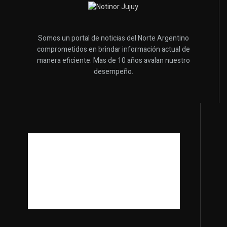
Somos un portal de noticias del Norte Argentino
comprometidos en brindar información actual de
manera eficiente. Mas de 10 años avalan nuestro
desempeño.