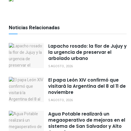
Noticias Relacionadas
Lapacho rosado: la flor de Jujuy y
la urgencia de preservar el
arbolado urbano
5 AGOSTO, 2026
El papa León XIV confirmó que
visitará la Argentina del 8 al 11 de
noviembre
5 AGOSTO, 2026
Agua Potable realizará un
megaoperativo de mejoras en el
sistema de San Salvador y Alto