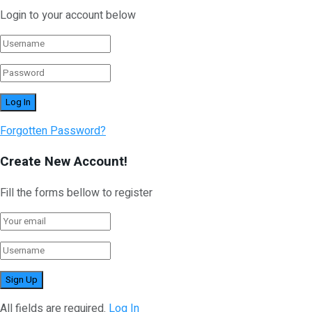
Login to your account below
Forgotten Password?
Create New Account!
Fill the forms bellow to register
All fields are required.
Log In