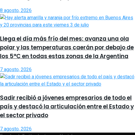
8 agosto, 2026
Llega el día más frío del mes: avanza una ola
polar y las temperaturas caerán por debajo de
los 5°C en todas estas zonas de la Argentina
7 agosto, 2026
Sadir recibió a jóvenes empresarios de todo el
país y destacó la articulación entre el Estado y
el sector privado
7 agosto, 2026