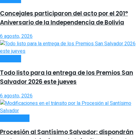
Concejales participaron del acto por el 201°
Aniversario de la Independencia de Bolivia
6 agosto, 2026
LOCALES
Todo listo para la entrega de los Premios San
Salvador 2026 este jueves
6 agosto, 2026
ACTUALIDAD
Procesión al Santísimo Salvador: dispondrán