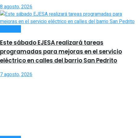
8 agosto, 2026
LOCALES
Este sábado EJESA realizará tareas
programadas para mejoras en el servicio
eléctrico en calles del barrio San Pedrito
7 agosto, 2026