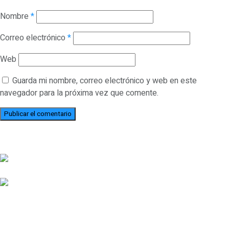
Nombre
*
Correo electrónico
*
Web
Guarda mi nombre, correo electrónico y web en este
navegador para la próxima vez que comente.