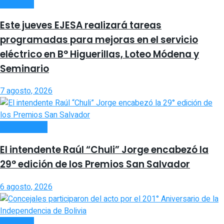
LOCALES
Este jueves EJESA realizará tareas
programadas para mejoras en el servicio
eléctrico en B° Higuerillas, Loteo Módena y
Seminario
7 agosto, 2026
ACTUALIDAD
El intendente Raúl “Chuli” Jorge encabezó la
29° edición de los Premios San Salvador
6 agosto, 2026
LOCALES