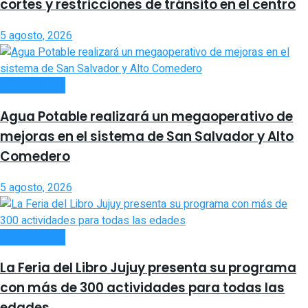
cortes y restricciones de tránsito en el centro
5 agosto, 2026
ACTUALIDAD
Agua Potable realizará un megaoperativo de
mejoras en el sistema de San Salvador y Alto
Comedero
5 agosto, 2026
ACTUALIDAD
La Feria del Libro Jujuy presenta su programa
con más de 300 actividades para todas las
edades