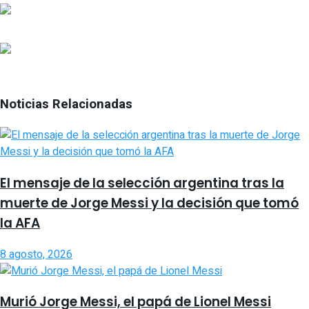
Noticias Relacionadas
El mensaje de la selección argentina tras la
muerte de Jorge Messi y la decisión que tomó
la AFA
8 agosto, 2026
Murió Jorge Messi, el papá de Lionel Messi