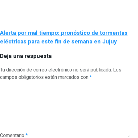
Alerta por mal tiempo: pronóstico de tormentas
eléctricas para este fin de semana en Jujuy
Deja una respuesta
Tu dirección de correo electrónico no será publicada.
Los
campos obligatorios están marcados con
*
Comentario
*