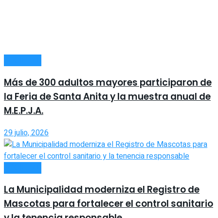
SOCIEDAD
Más de 300 adultos mayores participaron de
la Feria de Santa Anita y la muestra anual de
M.E.P.J.A.
29 julio, 2026
SOCIEDAD
La Municipalidad moderniza el Registro de
Mascotas para fortalecer el control sanitario
y la tenencia responsable