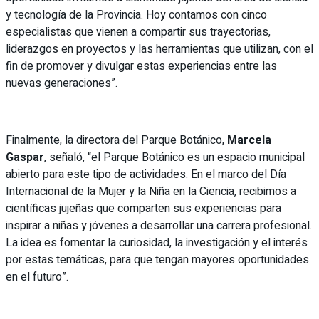
y tecnología de la Provincia. Hoy contamos con cinco
especialistas que vienen a compartir sus trayectorias,
liderazgos en proyectos y las herramientas que utilizan, con el
fin de promover y divulgar estas experiencias entre las
nuevas generaciones”.
Finalmente, la directora del Parque Botánico,
Marcela
Gaspar
, señaló, “el Parque Botánico es un espacio municipal
abierto para este tipo de actividades. En el marco del Día
Internacional de la Mujer y la Niña en la Ciencia, recibimos a
científicas jujeñas que comparten sus experiencias para
inspirar a niñas y jóvenes a desarrollar una carrera profesional.
La idea es fomentar la curiosidad, la investigación y el interés
por estas temáticas, para que tengan mayores oportunidades
en el futuro”.