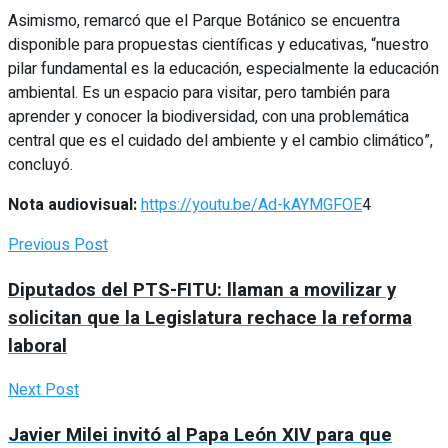
Asimismo, remarcó que el Parque Botánico se encuentra
disponible para propuestas científicas y educativas, “nuestro
pilar fundamental es la educación, especialmente la educación
ambiental. Es un espacio para visitar, pero también para
aprender y conocer la biodiversidad, con una problemática
central que es el cuidado del ambiente y el cambio climático”,
concluyó.
Nota audiovisual:
https://youtu.be/Ad-kAYMGFOE
4
Previous Post
Diputados del PTS-FITU: llaman a movilizar y
solicitan que la Legislatura rechace la reforma
laboral
Next Post
Javier Milei invitó al Papa León XIV para que