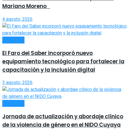
Mariano Moreno
4 agosto, 2026
SOCIEDAD
El Faro del Saber incorporó nuevo
equipamiento tecnológico para fortalecer la
capacitación y la inclusión digital
3 agosto, 2026
SOCIEDAD
Jornada de actualización y abordaje clínico
de la violencia de género en el NIDO Cuyaya