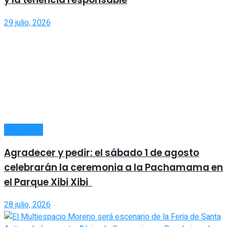
29 julio, 2026
SOCIEDAD
Agradecer y pedir: el sábado 1 de agosto
celebrarán la ceremonia a la Pachamama en
el Parque Xibi Xibi
28 julio, 2026