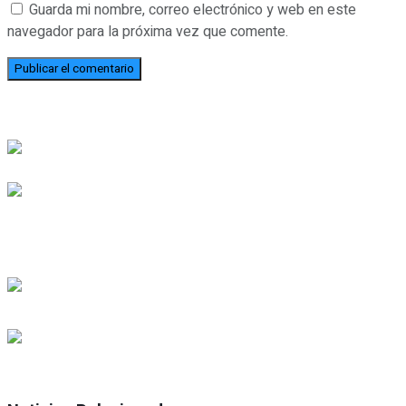
Guarda mi nombre, correo electrónico y web en este
navegador para la próxima vez que comente.