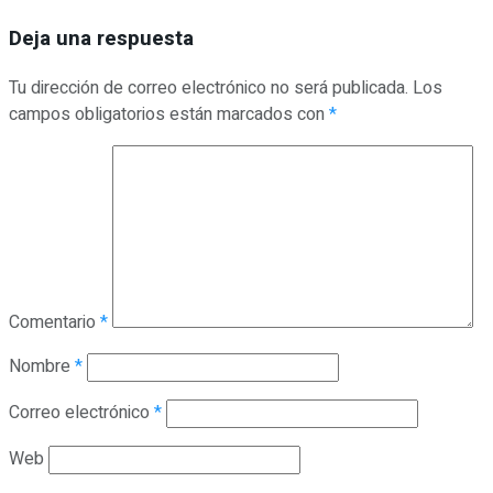
Deja una respuesta
Tu dirección de correo electrónico no será publicada.
Los
campos obligatorios están marcados con
*
Comentario
*
Nombre
*
Correo electrónico
*
Web