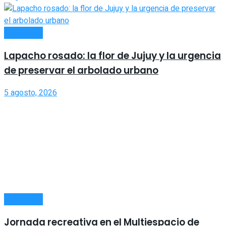
SOCIEDAD
Lapacho rosado: la flor de Jujuy y la urgencia
de preservar el arbolado urbano
5 agosto, 2026
SOCIEDAD
Jornada recreativa en el Multiespacio de