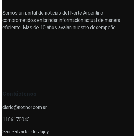
Somos un portal de noticias del Norte Argentino
comprometidos en brindar información actual de manera
eficiente. Mas de 10 años avalan nuestro desempeño.
Contáctenos
diario@notinor.com.ar
1166170045
San Salvador de Jujuy