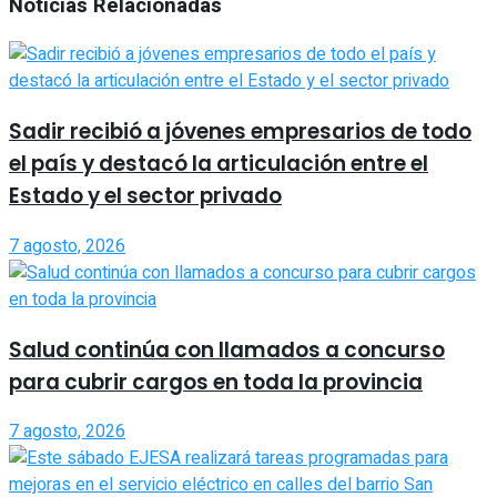
Noticias Relacionadas
Sadir recibió a jóvenes empresarios de todo
el país y destacó la articulación entre el
Estado y el sector privado
7 agosto, 2026
Salud continúa con llamados a concurso
para cubrir cargos en toda la provincia
7 agosto, 2026