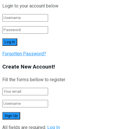
Login to your account below
Forgotten Password?
Create New Account!
Fill the forms bellow to register
All fields are required.
Log In