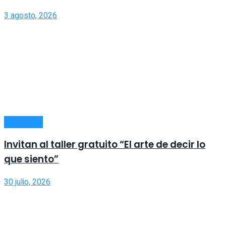
3 agosto, 2026
SOCIEDAD
Invitan al taller gratuito “El arte de decir lo
que siento”
30 julio, 2026