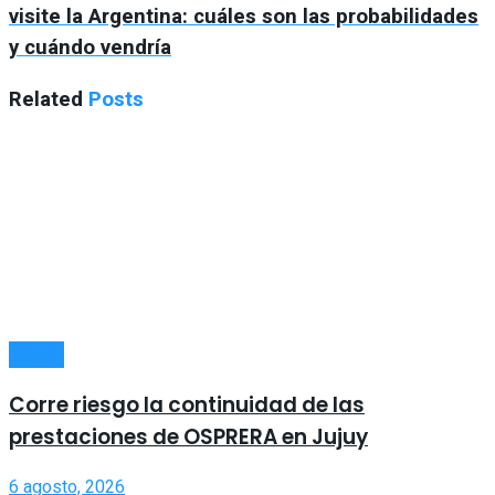
visite la Argentina: cuáles son las probabilidades
y cuándo vendría
Related
Posts
SALUD
Corre riesgo la continuidad de las
prestaciones de OSPRERA en Jujuy
6 agosto, 2026