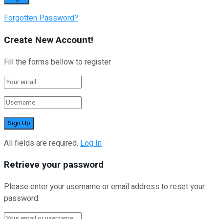
Forgotten Password?
Create New Account!
Fill the forms bellow to register
All fields are required.
Log In
Retrieve your password
Please enter your username or email address to reset your
password.