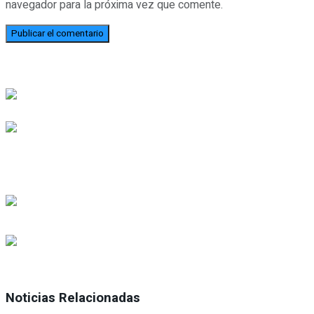
navegador para la próxima vez que comente.
Noticias Relacionadas