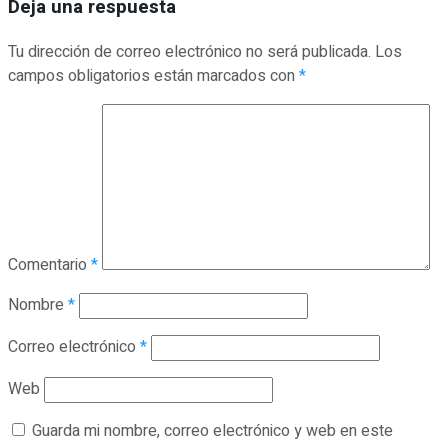
Deja una respuesta
Tu dirección de correo electrónico no será publicada.
Los
campos obligatorios están marcados con
*
Comentario
*
Nombre
*
Correo electrónico
*
Web
Guarda mi nombre, correo electrónico y web en este