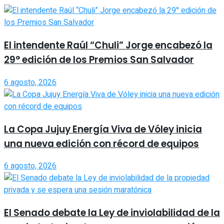
El intendente Raúl “Chuli” Jorge encabezó la
29° edición de los Premios San Salvador
6 agosto, 2026
La Copa Jujuy Energía Viva de Vóley inicia
una nueva edición con récord de equipos
6 agosto, 2026
El Senado debate la Ley de inviolabilidad de la