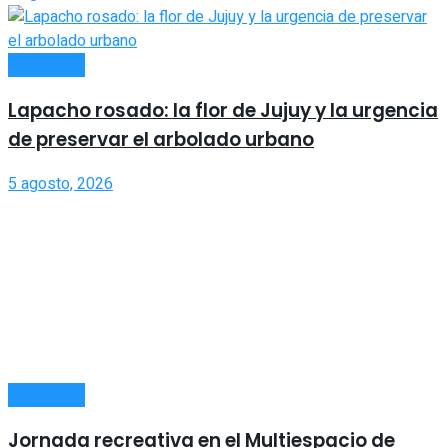
SOCIEDAD
Lapacho rosado: la flor de Jujuy y la urgencia
de preservar el arbolado urbano
5 agosto, 2026
SOCIEDAD
Jornada recreativa en el Multiespacio de