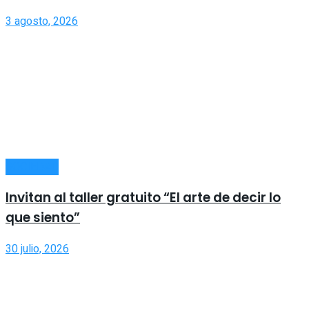
3 agosto, 2026
SOCIEDAD
Invitan al taller gratuito “El arte de decir lo
que siento”
30 julio, 2026