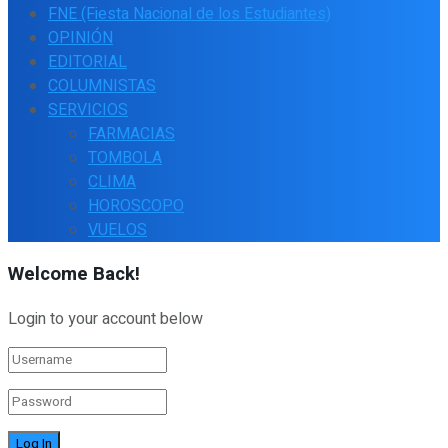
FNE (Fiesta Nacional de los Estudiantes)
OPINIÓN
EDITORIAL
COLUMNISTAS
SERVICIOS
FARMACIAS
TOMBOLA
CLIMA
HOROSCOPO
VUELOS
Welcome Back!
Login to your account below