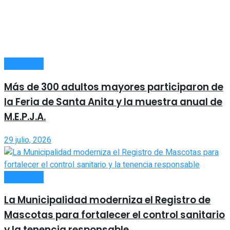
SOCIEDAD
Más de 300 adultos mayores participaron de
la Feria de Santa Anita y la muestra anual de
M.E.P.J.A.
29 julio, 2026
SOCIEDAD
La Municipalidad moderniza el Registro de
Mascotas para fortalecer el control sanitario
y la tenencia responsable