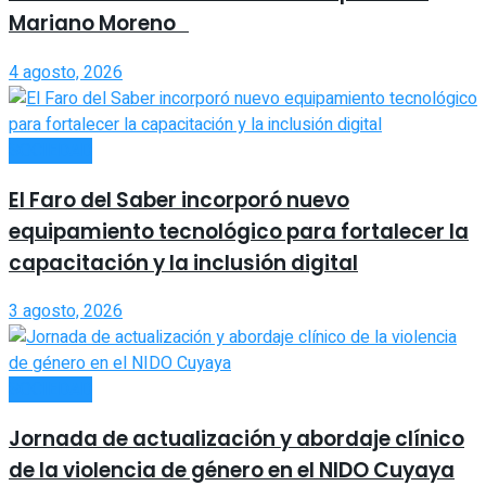
Mariano Moreno
4 agosto, 2026
SOCIEDAD
El Faro del Saber incorporó nuevo
equipamiento tecnológico para fortalecer la
capacitación y la inclusión digital
3 agosto, 2026
SOCIEDAD
Jornada de actualización y abordaje clínico
de la violencia de género en el NIDO Cuyaya