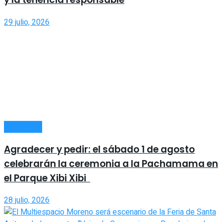
29 julio, 2026
SOCIEDAD
Agradecer y pedir: el sábado 1 de agosto
celebrarán la ceremonia a la Pachamama en
el Parque Xibi Xibi
28 julio, 2026