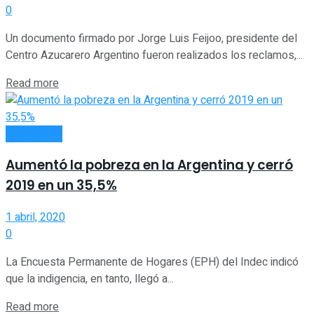
0
Un documento firmado por Jorge Luis Feijoo, presidente del
Centro Azucarero Argentino fueron realizados los reclamos,...
Read more
ECONOMÍA
Aumentó la pobreza en la Argentina y cerró
2019 en un 35,5%
1 abril, 2020
0
La Encuesta Permanente de Hogares (EPH) del Indec indicó
que la indigencia, en tanto, llegó a...
Read more