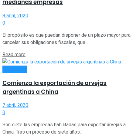
medianas empresas
8 abril, 2020
0
El propósito es que puedan disponer de un plazo mayor para
cancelar sus obligaciones fiscales, que...
Read more
ECONOMÍA
Comienza la exportación de arvejas
argentinas a China
7 abril, 2020
0
Son siete las empresas habilitadas para exportar arvejas a
China. Tras un proceso de siete años...