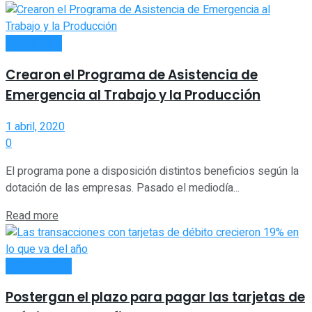
ECONOMÍA
Crearon el Programa de Asistencia de
Emergencia al Trabajo y la Producción
1 abril, 2020
0
El programa pone a disposición distintos beneficios según la
dotación de las empresas. Pasado el mediodía...
Read more
ACTUALIDAD
Postergan el plazo para pagar las tarjetas de