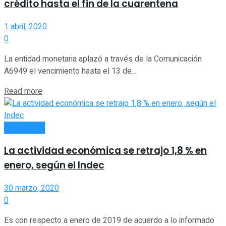
crédito hasta el fin de la cuarentena
1 abril, 2020
0
La entidad monetaria aplazó a través de la Comunicación
A6949 el vencimiento hasta el 13 de...
Read more
ECONOMÍA
La actividad económica se retrajo 1,8 % en
enero, según el Indec
30 marzo, 2020
0
Es con respecto a enero de 2019 de acuerdo a lo informado