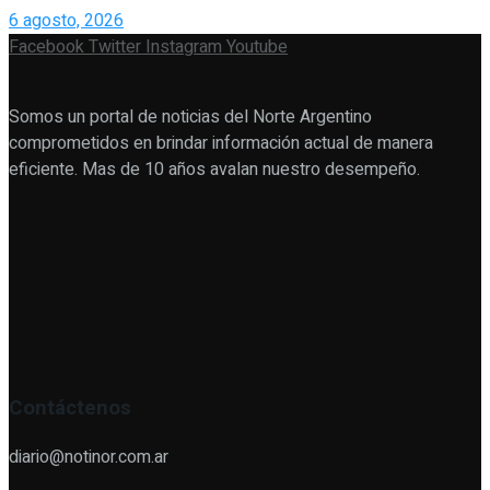
6 agosto, 2026
Facebook
Twitter
Instagram
Youtube
Somos un portal de noticias del Norte Argentino
comprometidos en brindar información actual de manera
eficiente. Mas de 10 años avalan nuestro desempeño.
Contáctenos
diario@notinor.com.ar