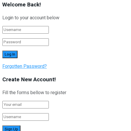
Welcome Back!
Login to your account below
Forgotten Password?
Create New Account!
Fill the forms bellow to register