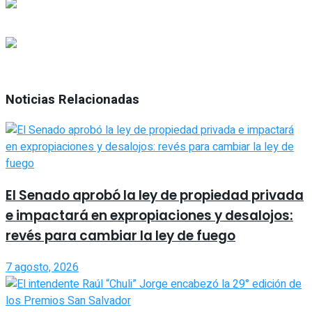
Noticias Relacionadas
El Senado aprobó la ley de propiedad privada
e impactará en expropiaciones y desalojos:
revés para cambiar la ley de fuego
7 agosto, 2026