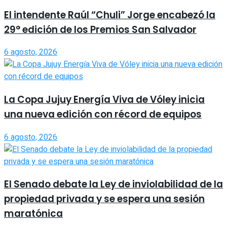
El intendente Raúl “Chuli” Jorge encabezó la
29° edición de los Premios San Salvador
6 agosto, 2026
La Copa Jujuy Energía Viva de Vóley inicia
una nueva edición con récord de equipos
6 agosto, 2026
El Senado debate la Ley de inviolabilidad de la
propiedad privada y se espera una sesión
maratónica