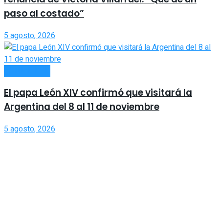
paso al costado”
5 agosto, 2026
ACTUALIDAD
El papa León XIV confirmó que visitará la
Argentina del 8 al 11 de noviembre
5 agosto, 2026