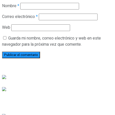
Nombre
*
Correo electrónico
*
Web
Guarda mi nombre, correo electrónico y web en este
navegador para la próxima vez que comente.