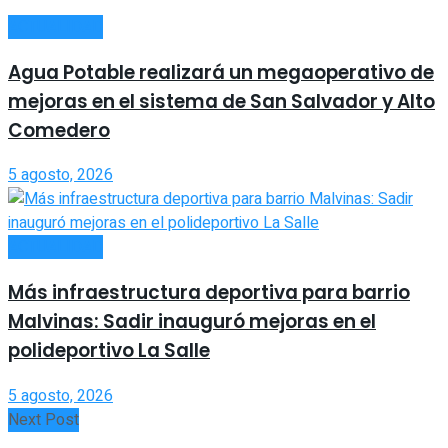
ACTUALIDAD
Agua Potable realizará un megaoperativo de
mejoras en el sistema de San Salvador y Alto
Comedero
5 agosto, 2026
ACTUALIDAD
Más infraestructura deportiva para barrio
Malvinas: Sadir inauguró mejoras en el
polideportivo La Salle
5 agosto, 2026
Next Post