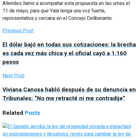
Allendes llamó a acompañar esta propuesta en las urnas el
11 de mayo, para que Yala tenga una voz fuerte,
representativa y cercana en el Concejo Deliberante.
Previous Post
El dólar bajó en todas sus cotizaciones: la brecha
es cada vez más chica y el oficial cayó a 1.160
pesos
Next Post
Viviana Canosa habló después de su denuncia en
Tribunales: “No me retracté ni me contradije”
Related
Posts