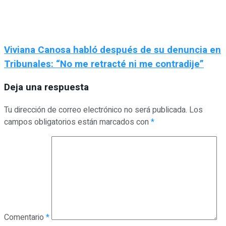
Viviana Canosa habló después de su denuncia en
Tribunales: “No me retracté ni me contradije”
Deja una respuesta
Tu dirección de correo electrónico no será publicada.
Los
campos obligatorios están marcados con
*
Comentario
*