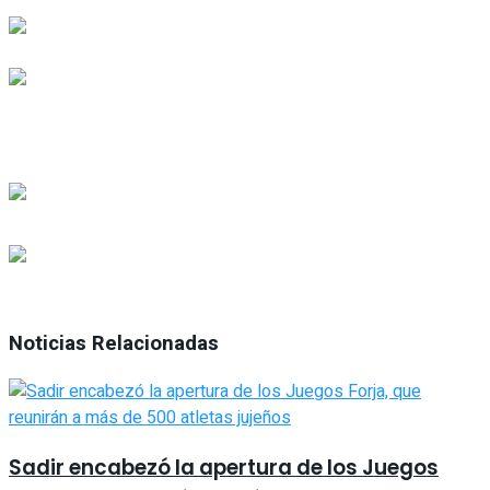
Noticias Relacionadas
Sadir encabezó la apertura de los Juegos