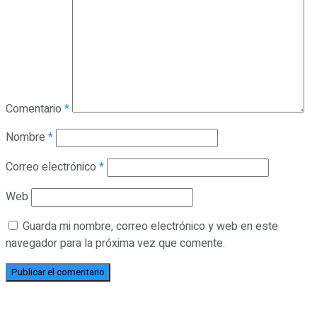
Comentario
*
Nombre
*
Correo electrónico
*
Web
Guarda mi nombre, correo electrónico y web en este
navegador para la próxima vez que comente.