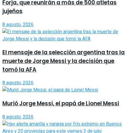
Forja, que reunirán a más de 500 atletas
jujeños
8 agosto, 2026
El mensaje de la selección argentina tras la
muerte de Jorge Messi y la decisión que
tomó la AFA
8 agosto, 2026
Murió Jorge Messi, el papá de Lionel Messi
8 agosto, 2026