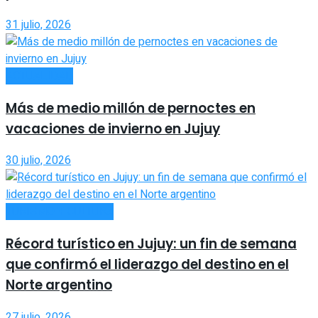
31 julio, 2026
ACTUALIDAD
Más de medio millón de pernoctes en
vacaciones de invierno en Jujuy
30 julio, 2026
TURISMO Y CULTURA
Récord turístico en Jujuy: un fin de semana
que confirmó el liderazgo del destino en el
Norte argentino
27 julio, 2026