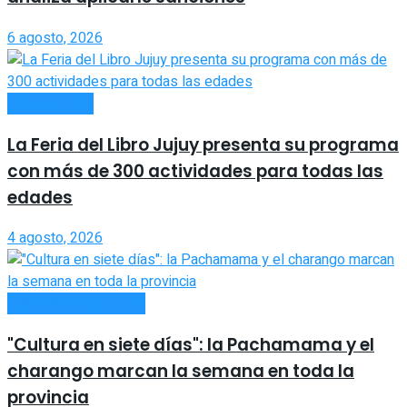
6 agosto, 2026
ACTUALIDAD
La Feria del Libro Jujuy presenta su programa
con más de 300 actividades para todas las
edades
4 agosto, 2026
TURISMO Y CULTURA
"Cultura en siete días": la Pachamama y el
charango marcan la semana en toda la
provincia