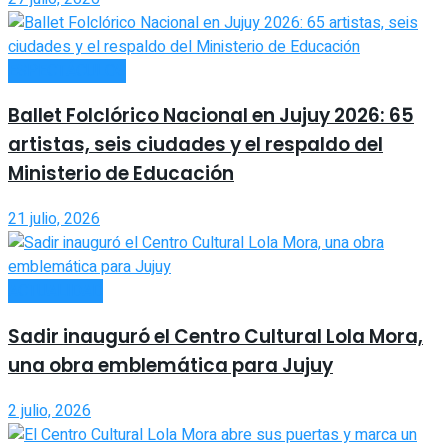
ESPECTÁCULOS
Ballet Folclórico Nacional en Jujuy 2026: 65
artistas, seis ciudades y el respaldo del
Ministerio de Educación
21 julio, 2026
ACTUALIDAD
Sadir inauguró el Centro Cultural Lola Mora,
una obra emblemática para Jujuy
2 julio, 2026