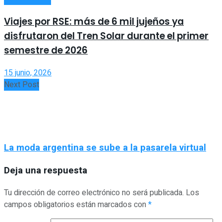
Viajes por RSE: más de 6 mil jujeños ya
disfrutaron del Tren Solar durante el primer
semestre de 2026
15 junio, 2026
Next Post
La moda argentina se sube a la pasarela virtual
Deja una respuesta
Tu dirección de correo electrónico no será publicada.
Los
campos obligatorios están marcados con
*