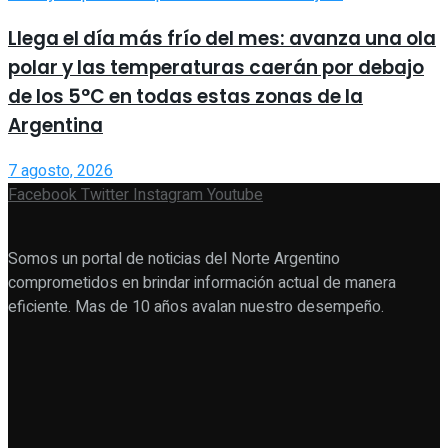
Llega el día más frío del mes: avanza una ola
polar y las temperaturas caerán por debajo
de los 5°C en todas estas zonas de la
Argentina
7 agosto, 2026
Facebook
Twitter
Instagram
Youtube
Somos un portal de noticias del Norte Argentino
comprometidos en brindar información actual de manera
eficiente. Mas de 10 años avalan nuestro desempeño.