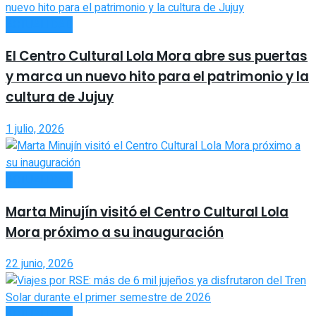
ACTUALIDAD
El Centro Cultural Lola Mora abre sus puertas
y marca un nuevo hito para el patrimonio y la
cultura de Jujuy
1 julio, 2026
ACTUALIDAD
Marta Minujín visitó el Centro Cultural Lola
Mora próximo a su inauguración
22 junio, 2026
ACTUALIDAD