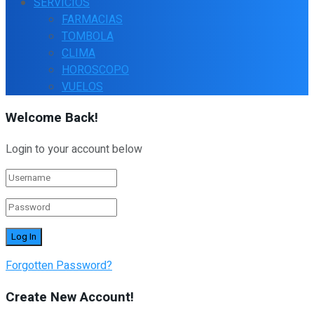
SERVICIOS
FARMACIAS
TOMBOLA
CLIMA
HOROSCOPO
VUELOS
Welcome Back!
Login to your account below
Forgotten Password?
Create New Account!