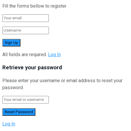
Fill the forms bellow to register
All fields are required.
Log In
Retrieve your password
Please enter your username or email address to reset your
password.
Log In