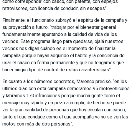
como corresponde: con casco, con patente, con espejos
retrovisores, con licencia de conducir, sin escapes”.
Finalmente, el funcionario subrayó el espíritu de la campaña y
su proyección a futuro, “trabajar por el bienestar general
fundamentalmente apuntando a la calidad de vida de los
vecinos. Este programa llegó para quedarse, ojalá nuestros
vecinos nos digan cuándo es el momento de finalizar la
campaña porque hayan adquirido el hábito y la conciencia de
usar el casco en forma permanente y que no tengamos que
hacer ningún tipo de control de estas características”.
En cuanto a los números concretos, Marenco precisó, “en los
últimos días con esta campaña demoramos 95 motovehículos
y labramos 170 infracciones porque mucha gente tomó el
mensaje muy rápido y empezó a cumplir, de hecho se puede
ver la gran cantidad de personas que hoy circulan con casco,
tanto el que conduce como el que acompaña ya no se ven las
motos con más de dos personas”.