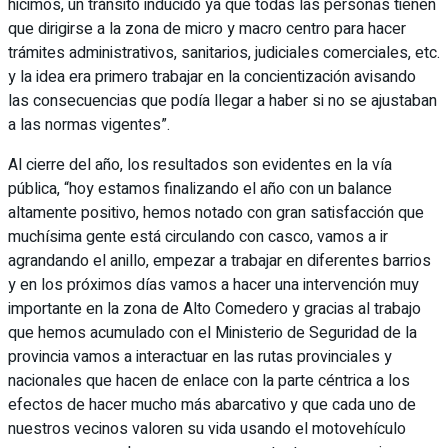
hicimos, un tránsito inducido ya que todas las personas tienen
que dirigirse a la zona de micro y macro centro para hacer
trámites administrativos, sanitarios, judiciales comerciales, etc.
y la idea era primero trabajar en la concientización avisando
las consecuencias que podía llegar a haber si no se ajustaban
a las normas vigentes”.
Al cierre del año, los resultados son evidentes en la vía
pública, “hoy estamos finalizando el año con un balance
altamente positivo, hemos notado con gran satisfacción que
muchísima gente está circulando con casco, vamos a ir
agrandando el anillo, empezar a trabajar en diferentes barrios
y en los próximos días vamos a hacer una intervención muy
importante en la zona de Alto Comedero y gracias al trabajo
que hemos acumulado con el Ministerio de Seguridad de la
provincia vamos a interactuar en las rutas provinciales y
nacionales que hacen de enlace con la parte céntrica a los
efectos de hacer mucho más abarcativo y que cada uno de
nuestros vecinos valoren su vida usando el motovehículo