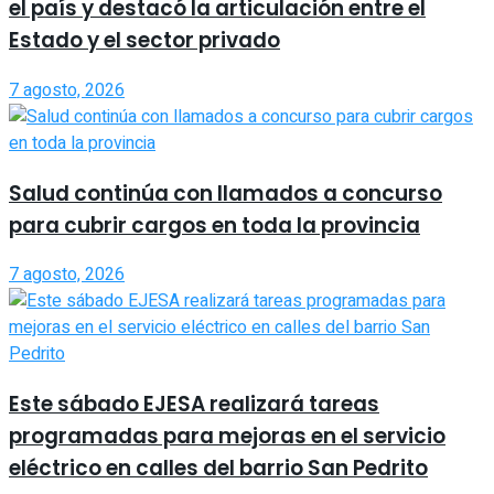
el país y destacó la articulación entre el
Estado y el sector privado
7 agosto, 2026
Salud continúa con llamados a concurso
para cubrir cargos en toda la provincia
7 agosto, 2026
Este sábado EJESA realizará tareas
programadas para mejoras en el servicio
eléctrico en calles del barrio San Pedrito