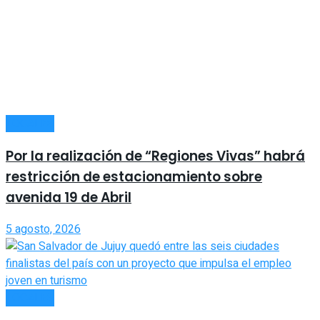
LOCALES
Por la realización de “Regiones Vivas” habrá
restricción de estacionamiento sobre
avenida 19 de Abril
5 agosto, 2026
LOCALES