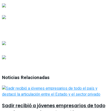
Noticias Relacionadas
Sadir recibió a jóvenes empresarios de todo