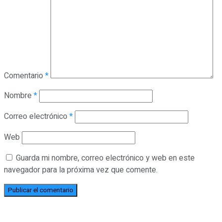
Comentario
*
Nombre
*
Correo electrónico
*
Web
Guarda mi nombre, correo electrónico y web en este
navegador para la próxima vez que comente.