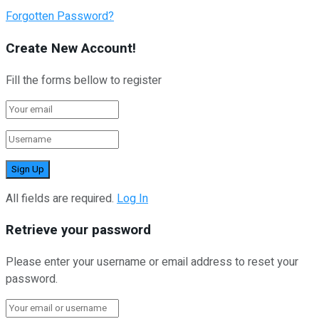
Forgotten Password?
Create New Account!
Fill the forms bellow to register
All fields are required.
Log In
Retrieve your password
Please enter your username or email address to reset your
password.