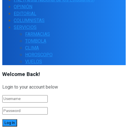
OPINIÓN
EDITORIAL
COLUMNISTAS
SERVICIOS
FARMACIAS
TOMBOLA
CLIMA
HOROSCOPO
VUELOS
Welcome Back!
Login to your account below