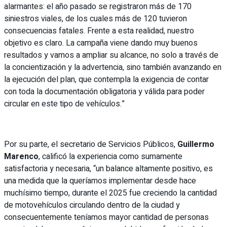
alarmantes: el año pasado se registraron más de 170
siniestros viales, de los cuales más de 120 tuvieron
consecuencias fatales. Frente a esta realidad, nuestro
objetivo es claro. La campaña viene dando muy buenos
resultados y vamos a ampliar su alcance, no solo a través de
la concientización y la advertencia, sino también avanzando en
la ejecución del plan, que contempla la exigencia de contar
con toda la documentación obligatoria y válida para poder
circular en este tipo de vehículos.”
Por su parte, el secretario de Servicios Públicos,
Guillermo
Marenco
, calificó la experiencia como sumamente
satisfactoria y necesaria, “un balance altamente positivo, es
una medida que la queríamos implementar desde hace
muchísimo tiempo, durante el 2025 fue creciendo la cantidad
de motovehículos circulando dentro de la ciudad y
consecuentemente teníamos mayor cantidad de personas