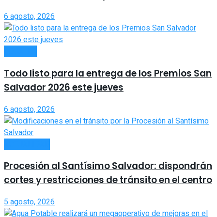
6 agosto, 2026
LOCALES
Todo listo para la entrega de los Premios San
Salvador 2026 este jueves
6 agosto, 2026
ACTUALIDAD
Procesión al Santísimo Salvador: dispondrán
cortes y restricciones de tránsito en el centro
5 agosto, 2026