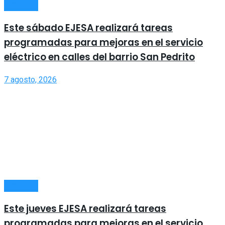
LOCALES
Este sábado EJESA realizará tareas
programadas para mejoras en el servicio
eléctrico en calles del barrio San Pedrito
7 agosto, 2026
LOCALES
Este jueves EJESA realizará tareas
programadas para mejoras en el servicio