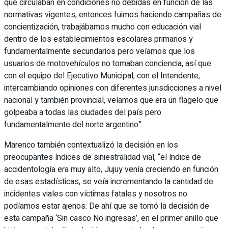
que circulaban en condiciones no debidas en función de las
normativas vigentes, entonces fuimos haciendo campañas de
concientización, trabajábamos mucho con educación vial
dentro de los establecimientos escolares primarios y
fundamentalmente secundarios pero veíamos que los
usuarios de motovehículos no tomaban conciencia, así que
con el equipo del Ejecutivo Municipal, con el Intendente,
intercambiando opiniones con diferentes jurisdicciones a nivel
nacional y también provincial, veíamos que era un flagelo que
golpeaba a todas las ciudades del país pero
fundamentalmente del norte argentino”.
Marenco también contextualizó la decisión en los
preocupantes índices de siniestralidad vial, “el índice de
accidentología era muy alto, Jujuy venía creciendo en función
de esas estadísticas, se veía incrementando la cantidad de
incidentes viales con víctimas fatales y nosotros no
podíamos estar ajenos. De ahí que se tomó la decisión de
esta campaña ‘Sin casco No ingresas’, en el primer anillo que