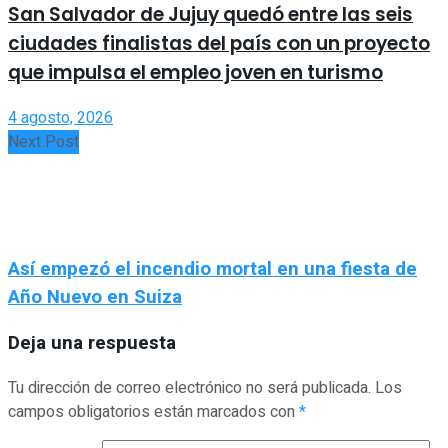
San Salvador de Jujuy quedó entre las seis
ciudades finalistas del país con un proyecto
que impulsa el empleo joven en turismo
4 agosto, 2026
Next Post
Así empezó el incendio mortal en una fiesta de
Año Nuevo en Suiza
Deja una respuesta
Tu dirección de correo electrónico no será publicada.
Los
campos obligatorios están marcados con
*