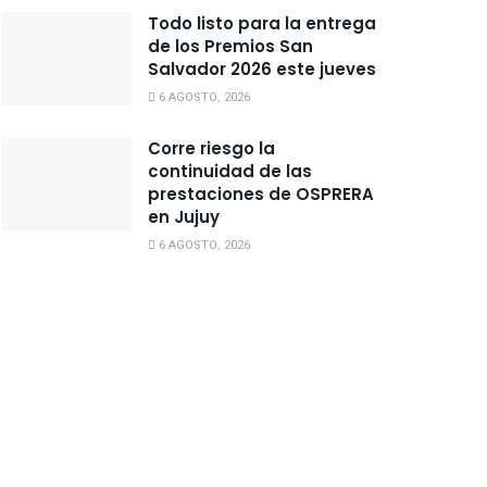
Todo listo para la entrega
de los Premios San
Salvador 2026 este jueves
6 AGOSTO, 2026
Corre riesgo la
continuidad de las
prestaciones de OSPRERA
en Jujuy
6 AGOSTO, 2026