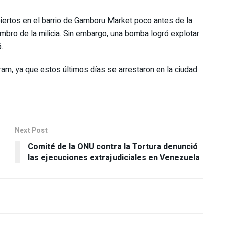
biertos en el barrio de Gamboru Market poco antes de la
mbro de la milicia. Sin embargo, una bomba logró explotar
.
am, ya que estos últimos días se arrestaron en la ciudad
Next Post
Comité de la ONU contra la Tortura denunció
las ejecuciones extrajudiciales en Venezuela