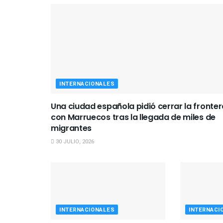
INTERNACIONALES
Una ciudad española pidió cerrar la fronter
con Marruecos tras la llegada de miles de
migrantes
30 JULIO, 2026
INTERNACIONALES
INTERNACI